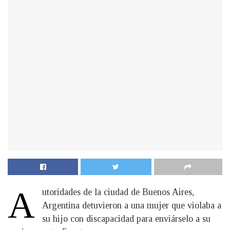
A
utoridades de la ciudad de Buenos Aires,
Argentina detuvieron a una mujer que violaba a
su hijo con discapacidad para enviárselo a su