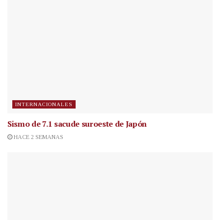
INTERNACIONALES
Sismo de 7.1 sacude suroeste de Japón
HACE 2 SEMANAS