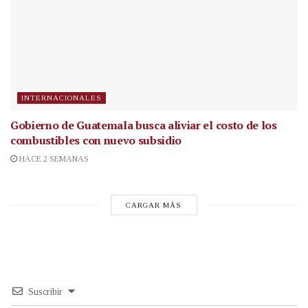
INTERNACIONALES
Gobierno de Guatemala busca aliviar el costo de los
combustibles con nuevo subsidio
HACE 2 SEMANAS
CARGAR MÁS
Suscribir