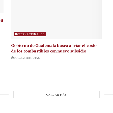
la
INTERNACIONALES
Gobierno de Guatemala busca aliviar el costo
de los combustibles con nuevo subsidio
HACE 2 SEMANAS
CARGAR MÁS