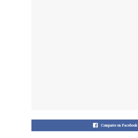
Comparte en Facebook