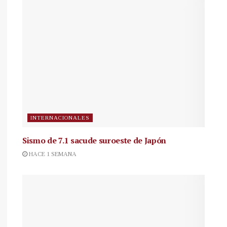
INTERNACIONALES
Sismo de 7.1 sacude suroeste de Japón
HACE 1 SEMANA