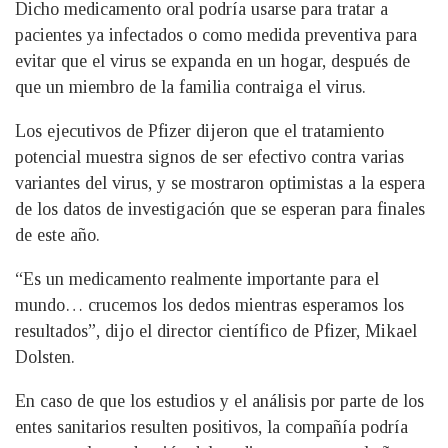
Dicho medicamento oral podría usarse para tratar a
pacientes ya infectados o como medida preventiva para
evitar que el virus se expanda en un hogar, después de
que un miembro de la familia contraiga el virus.
Los ejecutivos de Pfizer dijeron que el tratamiento
potencial muestra signos de ser efectivo contra varias
variantes del virus, y se mostraron optimistas a la espera
de los datos de investigación que se esperan para finales
de este año.
“Es un medicamento realmente importante para el
mundo… crucemos los dedos mientras esperamos los
resultados”, dijo el director científico de Pfizer, Mikael
Dolsten.
En caso de que los estudios y el análisis por parte de los
entes sanitarios resulten positivos, la compañía podría