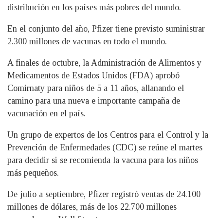
distribución en los países más pobres del mundo.
En el conjunto del año, Pfizer tiene previsto suministrar
2.300 millones de vacunas en todo el mundo.
A finales de octubre, la Administración de Alimentos y
Medicamentos de Estados Unidos (FDA) aprobó
Comirnaty para niños de 5 a 11 años, allanando el
camino para una nueva e importante campaña de
vacunación en el país.
Un grupo de expertos de los Centros para el Control y la
Prevención de Enfermedades (CDC) se reúne el martes
para decidir si se recomienda la vacuna para los niños
más pequeños.
De julio a septiembre, Pfizer registró ventas de 24.100
millones de dólares, más de los 22.700 millones