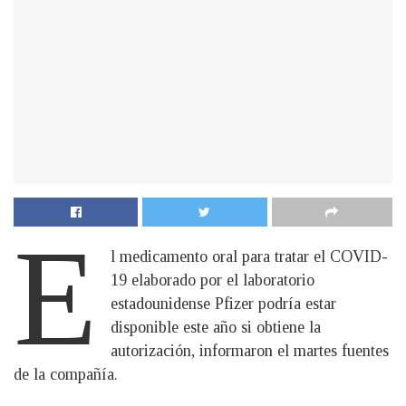
E
l medicamento oral para tratar el COVID-
19 elaborado por el laboratorio
estadounidense Pfizer podría estar
disponible este año si obtiene la
autorización, informaron el martes fuentes
de la compañía.