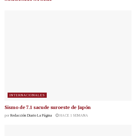
INTERNACIONALES
Sismo de 7.1 sacude suroeste de Japón
por
Redacción Diario La Página
HACE 1 SEMANA