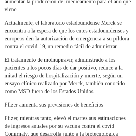
aumentar la producción del medicamento para el año que
viene.
Actualmente, el laboratorio estadounidense Merck se
encuentra a la espera de que los entes estadounidenses y
europeos den la autorización de emergencia a su píldora
contra el covid-19, un remedio fácil de administrar.
El tratamiento de molnupiravir, administrado a los
pacientes a los pocos días de dar positivo, reduce a la
mitad el riesgo de hospitalización y muerte, según un
ensayo clínico realizado por Merck, también conocido
como MSD fuera de los Estados Unidos.
Pfizer aumenta sus previsiones de beneficios
Pfizer, mientras tanto, elevó el martes sus estimaciones
de ingresos anuales por su vacuna contra el covid
Comirnaty, que desarrolla junto a la biotecnológica