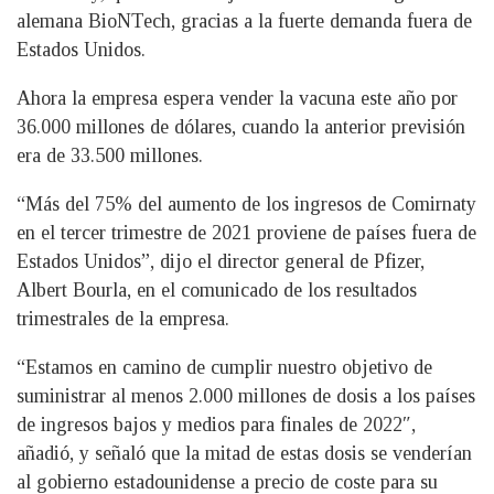
alemana BioNTech, gracias a la fuerte demanda fuera de
Estados Unidos.
Ahora la empresa espera vender la vacuna este año por
36.000 millones de dólares, cuando la anterior previsión
era de 33.500 millones.
“Más del 75% del aumento de los ingresos de Comirnaty
en el tercer trimestre de 2021 proviene de países fuera de
Estados Unidos”, dijo el director general de Pfizer,
Albert Bourla, en el comunicado de los resultados
trimestrales de la empresa.
“Estamos en camino de cumplir nuestro objetivo de
suministrar al menos 2.000 millones de dosis a los países
de ingresos bajos y medios para finales de 2022″,
añadió, y señaló que la mitad de estas dosis se venderían
al gobierno estadounidense a precio de coste para su