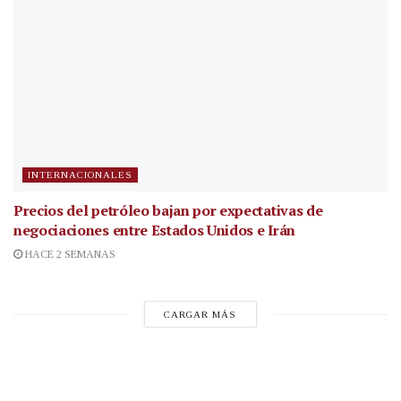
INTERNACIONALES
Precios del petróleo bajan por expectativas de
negociaciones entre Estados Unidos e Irán
HACE 2 SEMANAS
CARGAR MÁS