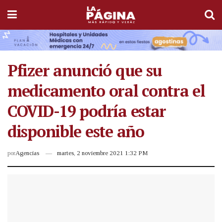
Pfizer anunció que su
medicamento oral contra el
COVID-19 podría estar
disponible este año
por
Agencias
martes, 2 noviembre 2021 1:32 PM