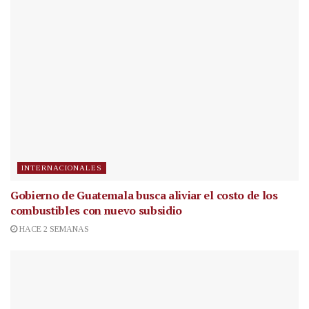
INTERNACIONALES
Gobierno de Guatemala busca aliviar el costo de los
combustibles con nuevo subsidio
HACE 2 SEMANAS