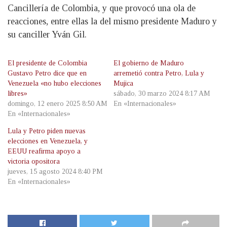
Cancillería de Colombia, y que provocó una ola de
reacciones, entre ellas la del mismo presidente Maduro y
su canciller Yván Gil.
El presidente de Colombia
El gobierno de Maduro
Gustavo Petro dice que en
arremetió contra Petro, Lula y
Venezuela «no hubo elecciones
Mujica
libres»
sábado, 30 marzo 2024 8:17 AM
domingo, 12 enero 2025 8:50 AM
En «Internacionales»
En «Internacionales»
Lula y Petro piden nuevas
elecciones en Venezuela, y
EEUU reafirma apoyo a
victoria opositora
jueves, 15 agosto 2024 8:40 PM
En «Internacionales»