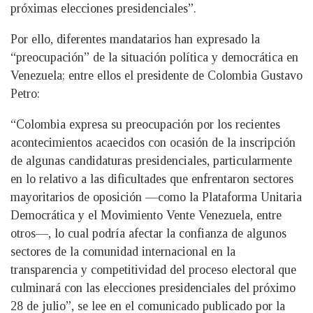
próximas elecciones presidenciales”.
Por ello, diferentes mandatarios han expresado la
“preocupación” de la situación política y democrática en
Venezuela; entre ellos el presidente de Colombia Gustavo
Petro:
“Colombia expresa su preocupación por los recientes
acontecimientos acaecidos con ocasión de la inscripción
de algunas candidaturas presidenciales, particularmente
en lo relativo a las dificultades que enfrentaron sectores
mayoritarios de oposición —como la Plataforma Unitaria
Democrática y el Movimiento Vente Venezuela, entre
otros—, lo cual podría afectar la confianza de algunos
sectores de la comunidad internacional en la
transparencia y competitividad del proceso electoral que
culminará con las elecciones presidenciales del próximo
28 de julio”, se lee en el comunicado publicado por la