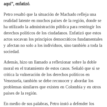
aquí”, enfatizó.
Petro resaltó que la situación de Machado refleja una
realidad latente en muchos países de la región, donde se
ha utilizado la administración pública para restringir los
derechos políticos de los ciudadanos. Enfatizó que estos
actos socavan los principios democráticos fundamentales
y afectan no solo a los individuos, sino también a toda la
sociedad.
Además, hizo un llamado a reflexionar sobre la doble
moral en el tratamiento de estos casos. Señaló que si se
critica la vulneración de los derechos políticos en
Venezuela, también se debe reconocer y abordar los
problemas similares que existen en Colombia y en otros
países de la región.
En medio de sus palabras, Petro instó a defender los