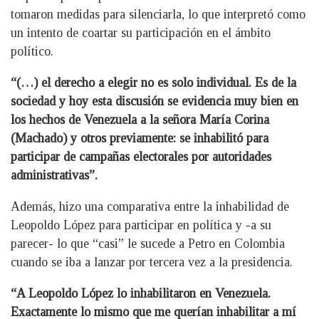
tomaron medidas para silenciarla, lo que interpretó como
un intento de coartar su participación en el ámbito
político.
“(…) el derecho a elegir no es solo individual. Es de la
sociedad y hoy esta discusión se evidencia muy bien en
los hechos de Venezuela a la señora María Corina
(Machado) y otros previamente: se inhabilitó para
participar de campañas electorales por autoridades
administrativas”.
Además, hizo una comparativa entre la inhabilidad de
Leopoldo López para participar en política y -a su
parecer- lo que “casi” le sucede a Petro en Colombia
cuando se iba a lanzar por tercera vez a la presidencia.
“A Leopoldo López lo inhabilitaron en Venezuela.
Exactamente lo mismo que me querían inhabilitar a mí