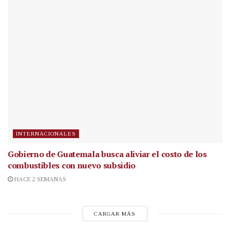
INTERNACIONALES
Gobierno de Guatemala busca aliviar el costo de los
combustibles con nuevo subsidio
HACE 2 SEMANAS
CARGAR MÁS