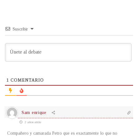
Suscribir
1
COMENTARIO
Sam enrique
2 años atrás
Compañero y camarada Petro que es exactamente lo que no