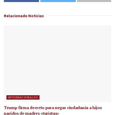
Relacionado
Noticias
INTERNACIONALES
Trump firma decreto para negar ciudadanía a hijos
nacidos de madres «turistas»