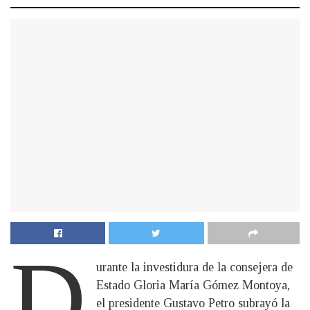
D
urante la investidura de la consejera de
Estado Gloria María Gómez Montoya,
el presidente Gustavo Petro subrayó la