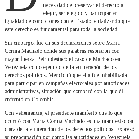
necesidad de preservar el derecho a
elegir, ser elegido y participar en
igualdad de condiciones con el Estado, enfatizando que
este derecho es fundamental para toda la sociedad.
Sin embargo, fue en sus declaraciones sobre María
Corina Machado donde sus palabras resonaron con
mayor fuerza. Petro destacó el caso de Machado en
Venezuela como ejemplo de la vulneración de los
derechos políticos. Mencionó que ella fue inhabilitada
para participar en campañas electorales por autoridades
administrativas, situación que comparó con la que él
enfrentó en Colombia.
Con vehemencia, el presidente manifestó que lo que
ocurrió con María Corina Machado es una manifestación
clara de la vulneración de los derechos políticos. Expresó
su preocupación por cómo las autoridades en Venezuela