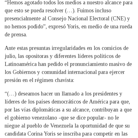
“Hemos agotado todos los medios a nuestro alcance para
que esto se pueda resolver (…). Fuimos incluso
presencialmente al Consejo Nacional Electoral (CNE) y
no hemos podido”, expresó Yoris, en medio de una rueda
de prensa.
Ante estas presuntas irregularidades en los comicios de
julio, las opositoras y diferentes líderes políticos de
Latinoamérica han pedido el pronunciamiento masivo de
los Gobiernos y comunidad internacional para ejercer
presión en el régimen chavista:
“(…) deseamos hacer un llamado a los presidentes y
líderes de los países democráticos de América para que,
por las vías diplomáticas a su alcance, contribuyan a que
el gobierno venezolano -que se dice popular- no le
niegue al pueblo de Venezuela la oportunidad de que su
candidata Corina Yoris se inscriba para competir en las