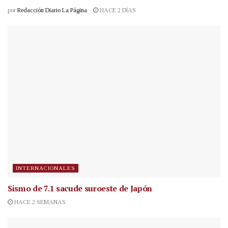
por
Redacción Diario La Página
HACE 2 DÍAS
INTERNACIONALES
Sismo de 7.1 sacude suroeste de Japón
HACE 2 SEMANAS