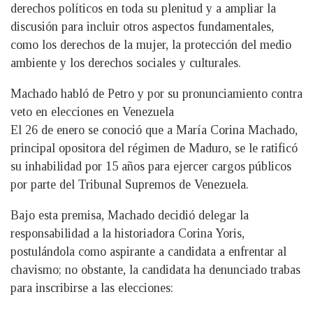
derechos políticos en toda su plenitud y a ampliar la
discusión para incluir otros aspectos fundamentales,
como los derechos de la mujer, la protección del medio
ambiente y los derechos sociales y culturales.
Machado habló de Petro y por su pronunciamiento contra
veto en elecciones en Venezuela
El 26 de enero se conoció que a María Corina Machado,
principal opositora del régimen de Maduro, se le ratificó
su inhabilidad por 15 años para ejercer cargos públicos
por parte del Tribunal Supremos de Venezuela.
Bajo esta premisa, Machado decidió delegar la
responsabilidad a la historiadora Corina Yoris,
postulándola como aspirante a candidata a enfrentar al
chavismo; no obstante, la candidata ha denunciado trabas
para inscribirse a las elecciones: