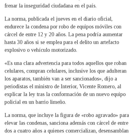
frenar la inseguridad ciudadana en el país.
La norma, publicada el jueves en el diario oficial,
endurece la condena por robo de equipos móviles con
cárcel de entre 12 y 20 años. La pena podría aumentar
hasta 30 años si se emplea para el delito un artefacto
explosivo o vehículo motorizado.
«Es una clara advertencia para todos aquellos que roban
celulares, compran celulares, inclusive los que adulteran
los aparatos, también van a ser sancionados», dijo a
periodistas el ministro de Interior, Vicente Romero, al
explicar la ley tras la conformación de un nuevo equipo
policial en un barrio limeño.
La norma, que incluye la figura de «robo agravado» para
elevar las condenas, sanciona además con cárcel de entre
dos a cuatro años a quienes comercializan, desensamblan