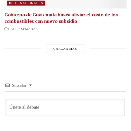
INTERNACIONALES
Gobierno de Guatemala busca aliviar el costo de los
combustibles con nuevo subsidio
HACE 2 SEMANAS
CARGAR MÁS
Suscribir