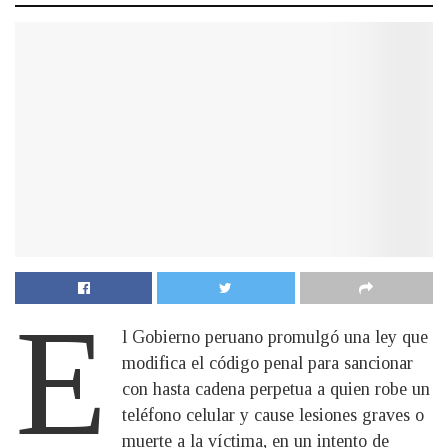
E
l Gobierno peruano promulgó una ley que
modifica el código penal para sancionar
con hasta cadena perpetua a quien robe un
teléfono celular y cause lesiones graves o
muerte a la víctima, en un intento de