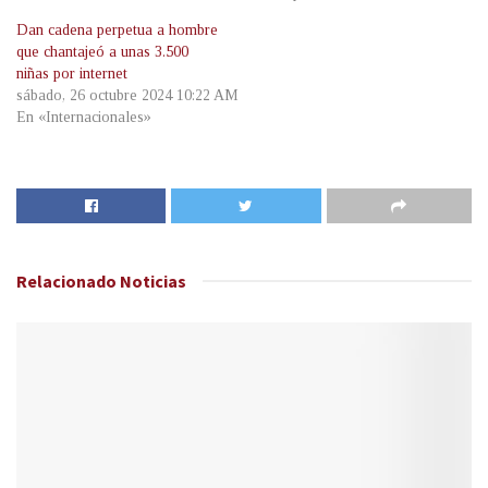
Dan cadena perpetua a hombre
que chantajeó a unas 3.500
niñas por internet
sábado, 26 octubre 2024 10:22 AM
En «Internacionales»
Relacionado
Noticias