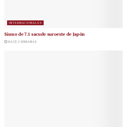
INTERNACIONALES
Sismo de 7.1 sacude suroeste de Japón
HACE 2 SEMANAS