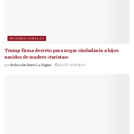
INTERNACIONALES
Trump firma decreto para negar ciudadanía a hijos
nacidos de madres «turistas»
por
Redacción Diario La Página
HACE 14 HORAS