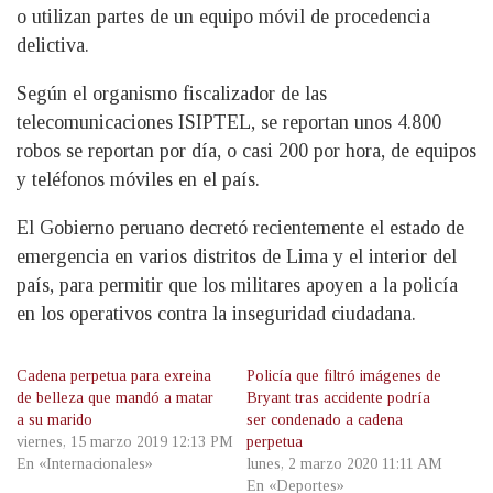
o utilizan partes de un equipo móvil de procedencia
delictiva.
Según el organismo fiscalizador de las
telecomunicaciones ISIPTEL, se reportan unos 4.800
robos se reportan por día, o casi 200 por hora, de equipos
y teléfonos móviles en el país.
El Gobierno peruano decretó recientemente el estado de
emergencia en varios distritos de Lima y el interior del
país, para permitir que los militares apoyen a la policía
en los operativos contra la inseguridad ciudadana.
Cadena perpetua para exreina
Policía que filtró imágenes de
de belleza que mandó a matar
Bryant tras accidente podría
a su marido
ser condenado a cadena
viernes, 15 marzo 2019 12:13 PM
perpetua
En «Internacionales»
lunes, 2 marzo 2020 11:11 AM
En «Deportes»