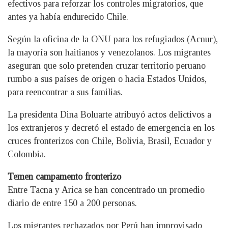
efectivos para reforzar los controles migratorios, que
antes ya había endurecido Chile.
Según la oficina de la ONU para los refugiados (Acnur),
la mayoría son haitianos y venezolanos. Los migrantes
aseguran que solo pretenden cruzar territorio peruano
rumbo a sus países de origen o hacia Estados Unidos,
para reencontrar a sus familias.
La presidenta Dina Boluarte atribuyó actos delictivos a
los extranjeros y decretó el estado de emergencia en los
cruces fronterizos con Chile, Bolivia, Brasil, Ecuador y
Colombia.
Temen campamento fronterizo
Entre Tacna y Arica se han concentrado un promedio
diario de entre 150 a 200 personas.
Los migrantes rechazados por Perú han improvisado