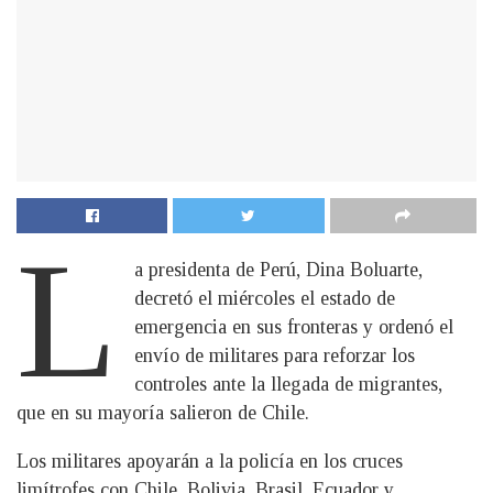
L
a presidenta de Perú, Dina Boluarte,
decretó el miércoles el estado de
emergencia en sus fronteras y ordenó el
envío de militares para reforzar los
controles ante la llegada de migrantes,
que en su mayoría salieron de Chile.
Los militares apoyarán a la policía en los cruces
limítrofes con Chile, Bolivia, Brasil, Ecuador y