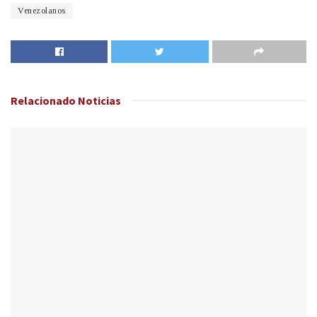
Venezolanos
Relacionado
Noticias