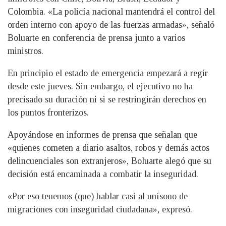
Colombia. «La policía nacional mantendrá el control del
orden interno con apoyo de las fuerzas armadas», señaló
Boluarte en conferencia de prensa junto a varios
ministros.
En principio el estado de emergencia empezará a regir
desde este jueves. Sin embargo, el ejecutivo no ha
precisado su duración ni si se restringirán derechos en
los puntos fronterizos.
Apoyándose en informes de prensa que señalan que
«quienes cometen a diario asaltos, robos y demás actos
delincuenciales son extranjeros», Boluarte alegó que su
decisión está encaminada a combatir la inseguridad.
«Por eso tenemos (que) hablar casi al unísono de
migraciones con inseguridad ciudadana», expresó.