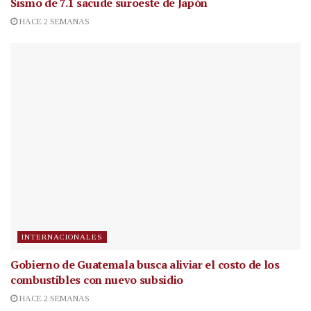
Sismo de 7.1 sacude suroeste de Japón
HACE 2 SEMANAS
INTERNACIONALES
Gobierno de Guatemala busca aliviar el costo de los
combustibles con nuevo subsidio
HACE 2 SEMANAS