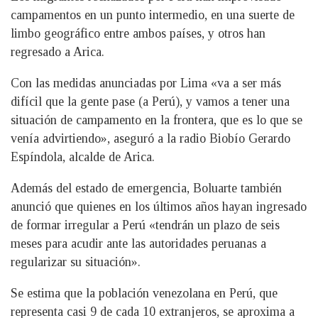
campamentos en un punto intermedio, en una suerte de
limbo geográfico entre ambos países, y otros han
regresado a Arica.
Con las medidas anunciadas por Lima «va a ser más
difícil que la gente pase (a Perú), y vamos a tener una
situación de campamento en la frontera, que es lo que se
venía advirtiendo», aseguró a la radio Biobío Gerardo
Espíndola, alcalde de Arica.
Además del estado de emergencia, Boluarte también
anunció que quienes en los últimos años hayan ingresado
de formar irregular a Perú «tendrán un plazo de seis
meses para acudir ante las autoridades peruanas a
regularizar su situación».
Se estima que la población venezolana en Perú, que
representa casi 9 de cada 10 extranjeros, se aproxima a