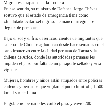
Migrantes atrapados en la frontera
En ese sentido, su ministro de Defensa, Jorge Chávez,
sostuvo que el estado de emergencia tiene como
«finalidad» evitar «el ingreso de manera irregular e
ilegal» de personas.
Bajo el sol y el frío desérticos, cientos de migrantes que
salieron de Chile se aglomeran desde hace semanas en el
paso fronterizo entre la ciudad peruana de Tacna y la
chilena de Arica, donde las autoridades peruanas les
impiden el paso por falta de un pasaporte sellado y visa
vigente.
Mujeres, hombres y niños están atrapados entre policías
chilenos y peruanos que vigilan el punto limítrofe, 1.500
km al sur de Lima.
El gobierno peruano les cortó el paso y envió 200