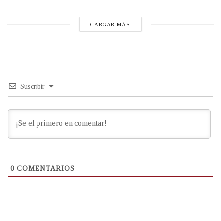
CARGAR MÁS
Suscribir
0
COMENTARIOS