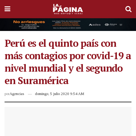
Perú es el quinto país con
más contagios por covid-19 a
nivel mundial y el segundo
en Suramérica
por
Agencias
domingo, 5 julio 2020 9:54 AM