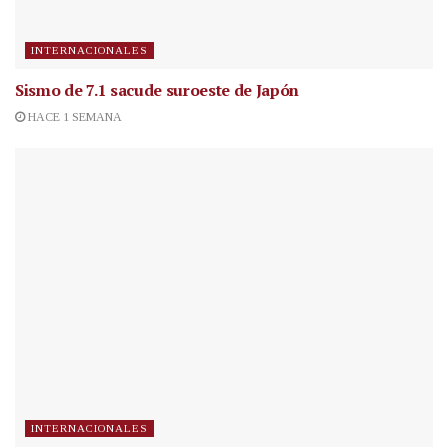
INTERNACIONALES
Sismo de 7.1 sacude suroeste de Japón
HACE 1 SEMANA
INTERNACIONALES