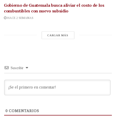
Gobierno de Guatemala busca aliviar el costo de los
combustibles con nuevo subsidio
HACE 2 SEMANAS
CARGAR MÁS
Suscribir
0
COMENTARIOS