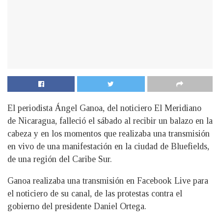
El periodista Ángel Ganoa, del noticiero El Meridiano
de Nicaragua, falleció el sábado al recibir un balazo en la
cabeza y en los momentos que realizaba una transmisión
en vivo de una manifestación en la ciudad de Bluefields,
de una región del Caribe Sur.
G
anoa realizaba una transmisión en Facebook Live para
el noticiero de su canal, de las protestas contra el
gobierno del presidente Daniel Ortega.