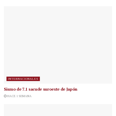
INTERNACIONALES
Sismo de 7.1 sacude suroeste de Japón
HACE 1 SEMANA