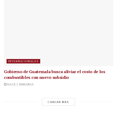
INTERNACIONALES
Gobierno de Guatemala busca aliviar el costo de los
combustibles con nuevo subsidio
HACE 2 SEMANAS
CARGAR MÁS