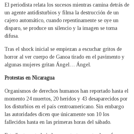
El periodista relata los sucesos mientras camina detrás de
un agente antidisturbios y filma la destrucción de un
cajero automático, cuando repentinamente se oye un
disparo, se produce un silencio y la imagen se torna
difusa.
Tras el shock inicial se empiezan a escuchar gritos de
horror al ver cuerpo de Ganoa tirado en el pavimento y
algunas mujeres gritan Ángel… Ángel.
Protestas en Nicaragua
Organismos de derechos humanos han reportado hasta el
momento 24 muertos, 20 heridos y 43 desaparecidos por
los disturbios en el país centroamericano. Sin embargo
las autoridades dicen que únicamente son 10 los
fallecidos hasta en las primeras horas del sábado.