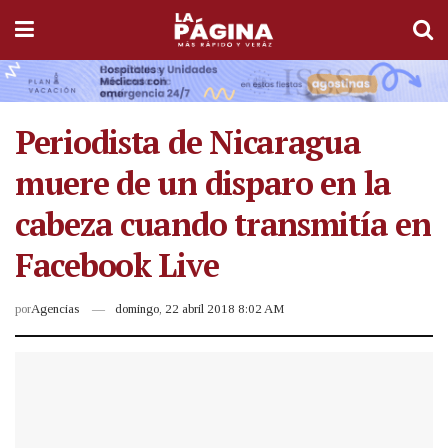
Periodista de Nicaragua
muere de un disparo en la
cabeza cuando transmitía en
Facebook Live
por
Agencias
domingo, 22 abril 2018 8:02 AM