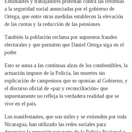
Estudiantes y trabajadores protestan contra las reformas
a la seguridad social anunciadas por el gobierno de
Ortega, que entre otras medidas establecen la elevación
de las cuotas y la reducción de las pensiones.
También la población reclama por supuestos fraudes
electorales y que permiten que Daniel Ortega siga en el
poder.
Esto se suma a las continuas alzas de los combustibles, la
actuación impune de la Policía, las muertes sin
explicación de campesinos que se oponían al Gobierno, y
el discurso oficial de «paz y reconciliación» que
supuestamente no refleja la verdadera realidad que se
vive en el país.
Los manifestantes, que son miles y se extienden por toda
Nicaragua, han utilizado las redes sociales para
denunciar la represión por parte de la Policía Nacional y