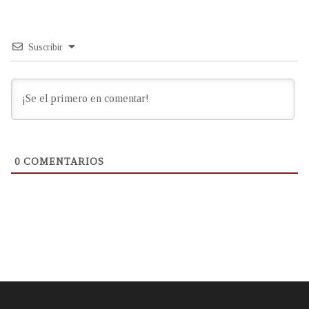
Suscribir
0
COMENTARIOS