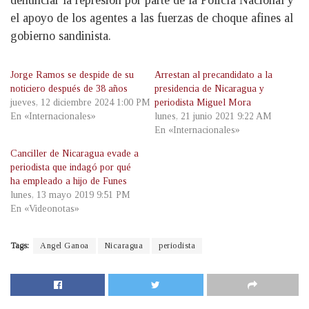
el apoyo de los agentes a las fuerzas de choque afines al
gobierno sandinista.
Jorge Ramos se despide de su
Arrestan al precandidato a la
noticiero después de 38 años
presidencia de Nicaragua y
jueves, 12 diciembre 2024 1:00 PM
periodista Miguel Mora
En «Internacionales»
lunes, 21 junio 2021 9:22 AM
En «Internacionales»
Canciller de Nicaragua evade a
periodista que indagó por qué
ha empleado a hijo de Funes
lunes, 13 mayo 2019 9:51 PM
En «Videonotas»
Tags:
Angel Ganoa
Nicaragua
periodista