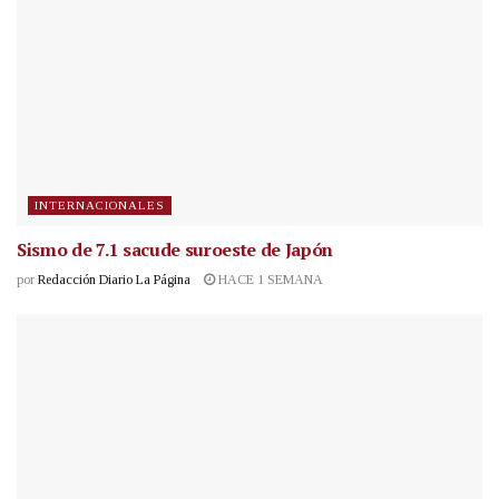
INTERNACIONALES
Sismo de 7.1 sacude suroeste de Japón
por
Redacción Diario La Página
HACE 1 SEMANA