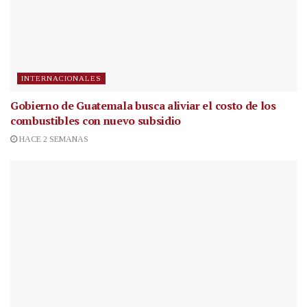
INTERNACIONALES
Gobierno de Guatemala busca aliviar el costo de los
combustibles con nuevo subsidio
HACE 2 SEMANAS