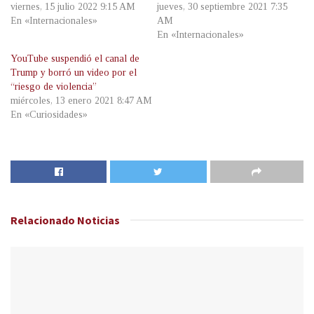
viernes, 15 julio 2022 9:15 AM
jueves, 30 septiembre 2021 7:35
En «Internacionales»
AM
En «Internacionales»
YouTube suspendió el canal de
Trump y borró un video por el
“riesgo de violencia”
miércoles, 13 enero 2021 8:47 AM
En «Curiosidades»
Relacionado
Noticias