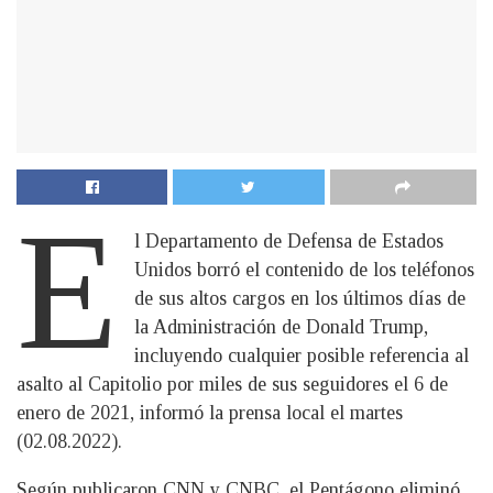
E
l Departamento de Defensa de Estados
Unidos borró el contenido de los teléfonos
de sus altos cargos en los últimos días de
la Administración de Donald Trump,
incluyendo cualquier posible referencia al
asalto al Capitolio por miles de sus seguidores el 6 de
enero de 2021, informó la prensa local el martes
(02.08.2022).
Según publicaron CNN y CNBC, el Pentágono eliminó