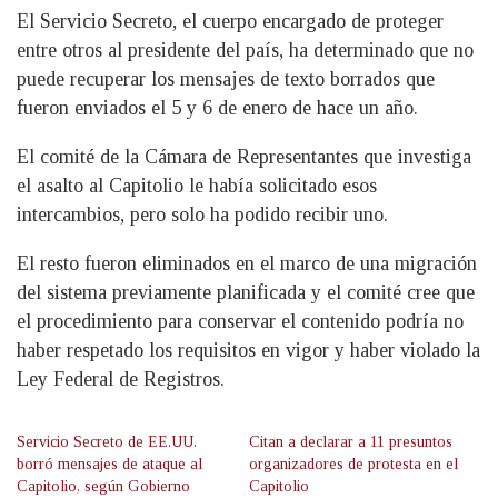
El Servicio Secreto, el cuerpo encargado de proteger
entre otros al presidente del país, ha determinado que no
puede recuperar los mensajes de texto borrados que
fueron enviados el 5 y 6 de enero de hace un año.
El comité de la Cámara de Representantes que investiga
el asalto al Capitolio le había solicitado esos
intercambios, pero solo ha podido recibir uno.
El resto fueron eliminados en el marco de una migración
del sistema previamente planificada y el comité cree que
el procedimiento para conservar el contenido podría no
haber respetado los requisitos en vigor y haber violado la
Ley Federal de Registros.
Servicio Secreto de EE.UU.
Citan a declarar a 11 presuntos
borró mensajes de ataque al
organizadores de protesta en el
Capitolio, según Gobierno
Capitolio