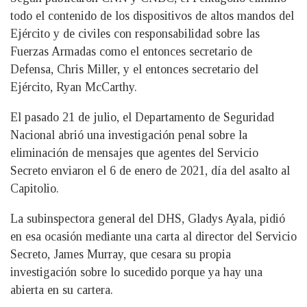
todo el contenido de los dispositivos de altos mandos del
Ejército y de civiles con responsabilidad sobre las
Fuerzas Armadas como el entonces secretario de
Defensa, Chris Miller, y el entonces secretario del
Ejército, Ryan McCarthy.
El pasado 21 de julio, el Departamento de Seguridad
Nacional abrió una investigación penal sobre la
eliminación de mensajes que agentes del Servicio
Secreto enviaron el 6 de enero de 2021, día del asalto al
Capitolio.
La subinspectora general del DHS, Gladys Ayala, pidió
en esa ocasión mediante una carta al director del Servicio
Secreto, James Murray, que cesara su propia
investigación sobre lo sucedido porque ya hay una
abierta en su cartera.