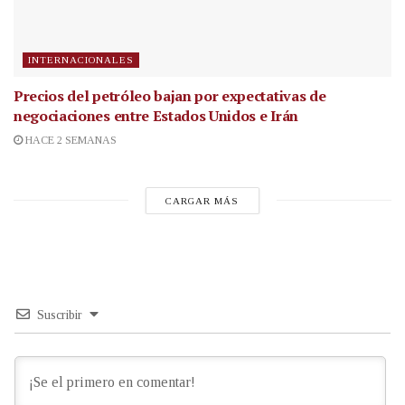
INTERNACIONALES
Precios del petróleo bajan por expectativas de
negociaciones entre Estados Unidos e Irán
HACE 2 SEMANAS
CARGAR MÁS
Suscribir