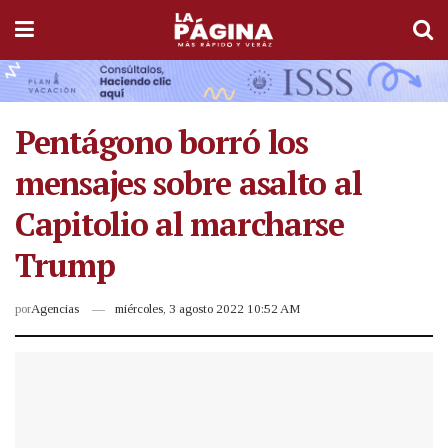
Pentágono borró los
mensajes sobre asalto al
Capitolio al marcharse
Trump
por
Agencias
miércoles, 3 agosto 2022 10:52 AM