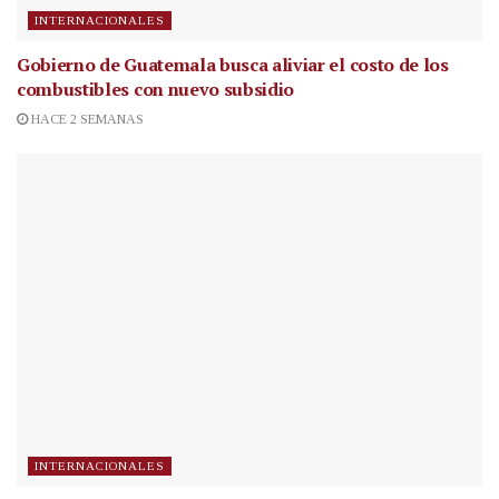
INTERNACIONALES
Gobierno de Guatemala busca aliviar el costo de los
combustibles con nuevo subsidio
HACE 2 SEMANAS
INTERNACIONALES