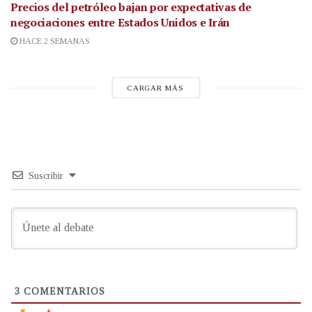
Precios del petróleo bajan por expectativas de
negociaciones entre Estados Unidos e Irán
HACE 2 SEMANAS
CARGAR MÁS
Suscribir
3
COMENTARIOS