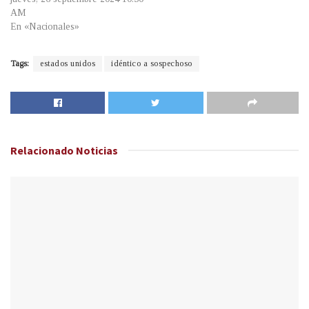
AM
En «Nacionales»
Tags:
estados unidos
idéntico a sospechoso
Relacionado
Noticias