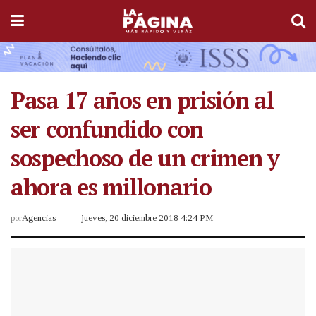
Pasa 17 años en prisión al
ser confundido con
sospechoso de un crimen y
ahora es millonario
por
Agencias
jueves, 20 diciembre 2018 4:24 PM