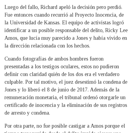
Luego del fallo, Richard apeló la decisión pero perdió.
Fue entonces cuando recurrió al Proyecto Inocencia, de
la Universidad de Kansas. El equipo de activistas logró
identificar a un posible responsable del delito, Ricky Lee
Amos, que lucía muy parecido a Jones y había vivido en
la dirección relacionada con los hechos.
Cuando fotografías de ambos hombres fueron
presentadas a los testigos oculares, estos no pudieron
definir con claridad quién de los dos era el verdadero
culpable. Por tal motivo, el juez desestimó la condena de
Jones y lo liberó el 8 de junio de 2017. Además de la
remuneración monetaria, el tribunal ordenó otorgarle un
certificado de inocencia y la eliminación de sus registros
de arresto y condena.
Por otra parte, no fue posible castigar a Amos porque el