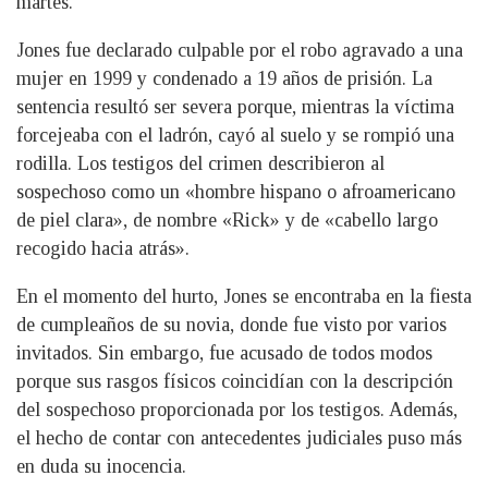
martes.
Jones fue declarado culpable por el robo agravado a una
mujer en 1999 y condenado a 19 años de prisión. La
sentencia resultó ser severa porque, mientras la víctima
forcejeaba con el ladrón, cayó al suelo y se rompió una
rodilla. Los testigos del crimen describieron al
sospechoso como un «hombre hispano o afroamericano
de piel clara», de nombre «Rick» y de «cabello largo
recogido hacia atrás».
En el momento del hurto, Jones se encontraba en la fiesta
de cumpleaños de su novia, donde fue visto por varios
invitados. Sin embargo, fue acusado de todos modos
porque sus rasgos físicos coincidían con la descripción
del sospechoso proporcionada por los testigos. Además,
el hecho de contar con antecedentes judiciales puso más
en duda su inocencia.