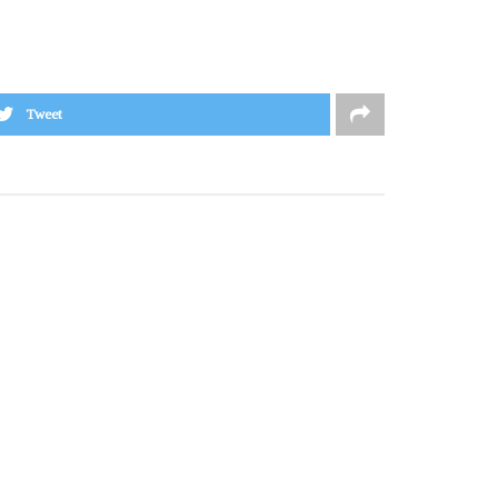
Tweet