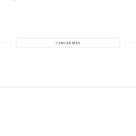
CARGAR MÁS