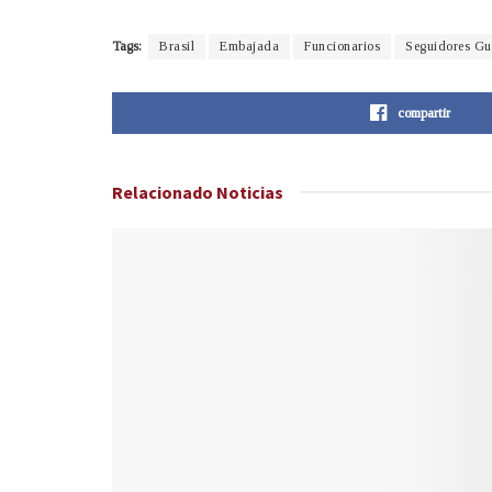
Tags:
Brasil
Embajada
Funcionarios
Seguidores Gu
compartir
Relacionado
Noticias