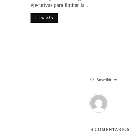
ejecutivas para limitar la...
LEER MÁS
Suscribir
4
COMENTARIOS