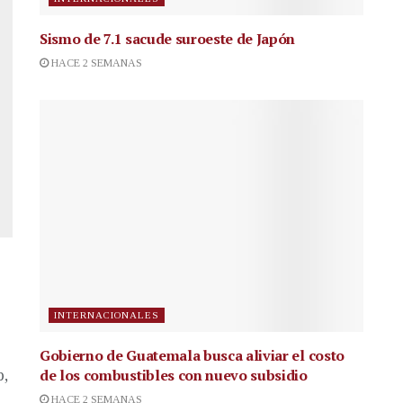
Sismo de 7.1 sacude suroeste de Japón
HACE 2 SEMANAS
INTERNACIONALES
Gobierno de Guatemala busca aliviar el costo
de los combustibles con nuevo subsidio
p,
HACE 2 SEMANAS