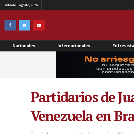
sábado 8 agosto, 2026
Nacionales
Internacionales
Entrevist
Partidarios de J
Venezuela en Bra