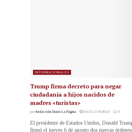
INTERNACIONALES
Trump firma decreto para negar
ciudadanía a hijos nacidos de
madres «turistas»
por
Redacción Diario La Página
HACE 22 HORAS
0
El presidente de Estados Unidos, Donald Trum
firmó el jueves 6 de agosto dos nuevas órdenes