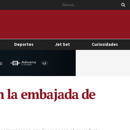
Deportes
Jet Set
Curiosidades
n la embajada de