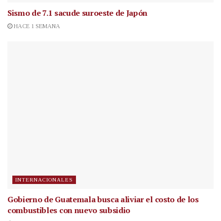
Sismo de 7.1 sacude suroeste de Japón
HACE 1 SEMANA
INTERNACIONALES
Gobierno de Guatemala busca aliviar el costo de los
combustibles con nuevo subsidio