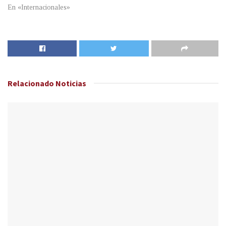
En «Internacionales»
Relacionado
Noticias