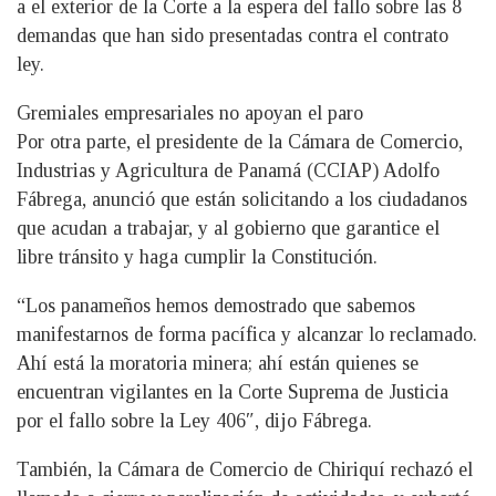
a el exterior de la Corte a la espera del fallo sobre las 8
demandas que han sido presentadas contra el contrato
ley.
Gremiales empresariales no apoyan el paro
Por otra parte, el presidente de la Cámara de Comercio,
Industrias y Agricultura de Panamá (CCIAP) Adolfo
Fábrega, anunció que están solicitando a los ciudadanos
que acudan a trabajar, y al gobierno que garantice el
libre tránsito y haga cumplir la Constitución.
“Los panameños hemos demostrado que sabemos
manifestarnos de forma pacífica y alcanzar lo reclamado.
Ahí está la moratoria minera; ahí están quienes se
encuentran vigilantes en la Corte Suprema de Justicia
por el fallo sobre la Ley 406″, dijo Fábrega.
También, la Cámara de Comercio de Chiriquí rechazó el