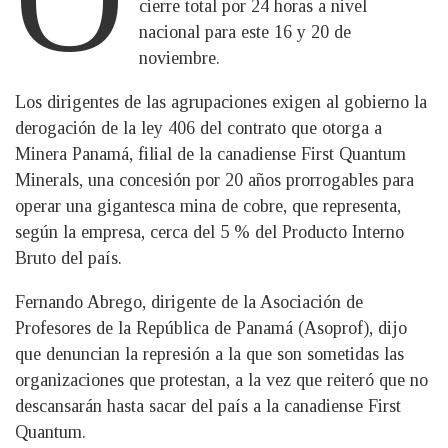
cierre total por 24 horas a nivel
nacional para este 16 y 20 de
noviembre.
Los dirigentes de las agrupaciones exigen al gobierno la
derogación de la ley 406 del contrato que otorga a
Minera Panamá, filial de la canadiense First Quantum
Minerals, una concesión por 20 años prorrogables para
operar una gigantesca mina de cobre, que representa,
según la empresa, cerca del 5 % del Producto Interno
Bruto del país.
Fernando Abrego, dirigente de la Asociación de
Profesores de la República de Panamá (Asoprof), dijo
que denuncian la represión a la que son sometidas las
organizaciones que protestan, a la vez que reiteró que no
descansarán hasta sacar del país a la canadiense First
Quantum.