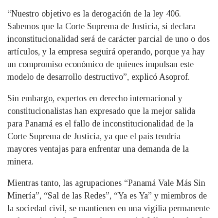
“Nuestro objetivo es la derogación de la ley 406.
Sabemos que la Corte Suprema de Justicia, si declara
inconstitucionalidad será de carácter parcial de uno o dos
artículos, y la empresa seguirá operando, porque ya hay
un compromiso económico de quienes impulsan este
modelo de desarrollo destructivo”, explicó Asoprof.
Sin embargo, expertos en derecho internacional y
constitucionalistas han expresado que la mejor salida
para Panamá es el fallo de inconstitucionalidad de la
Corte Suprema de Justicia, ya que el país tendría
mayores ventajas para enfrentar una demanda de la
minera.
Mientras tanto, las agrupaciones “Panamá Vale Más Sin
Minería”, “Sal de las Redes”, “Ya es Ya” y miembros de
la sociedad civil, se mantienen en una vigilia permanente