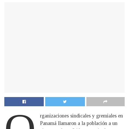
O
rganizaciones sindicales y gremiales en
Panamá llamaron a la población a un