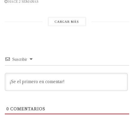
HACE 2 SEMANAS
CARGAR MÁS
Suscribir
0
COMENTARIOS