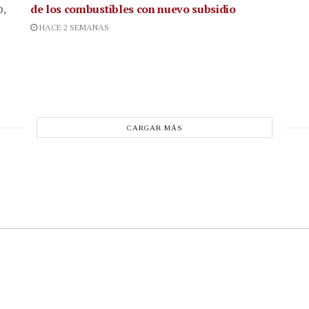
de los combustibles con nuevo subsidio
p,
HACE 2 SEMANAS
CARGAR MÁS