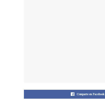
Comparte en Facebook