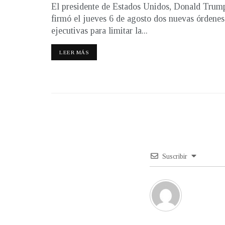
El presidente de Estados Unidos, Donald Trum
firmó el jueves 6 de agosto dos nuevas órdenes
ejecutivas para limitar la...
LEER MÁS
Suscribir