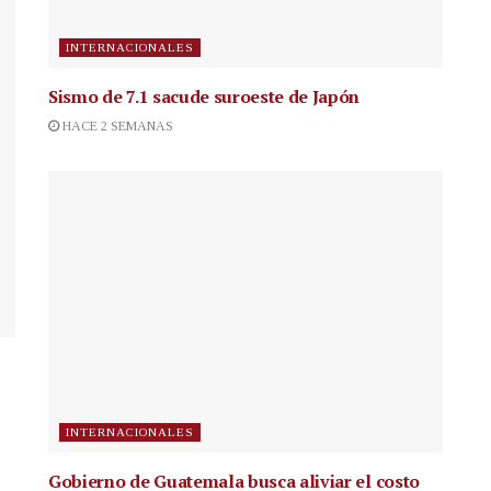
INTERNACIONALES
Sismo de 7.1 sacude suroeste de Japón
HACE 2 SEMANAS
INTERNACIONALES
Gobierno de Guatemala busca aliviar el costo