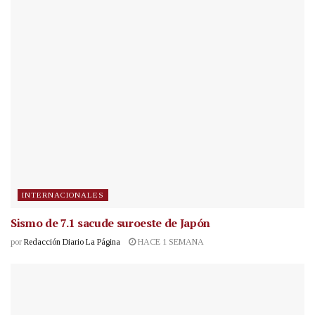
INTERNACIONALES
Sismo de 7.1 sacude suroeste de Japón
por
Redacción Diario La Página
HACE 1 SEMANA