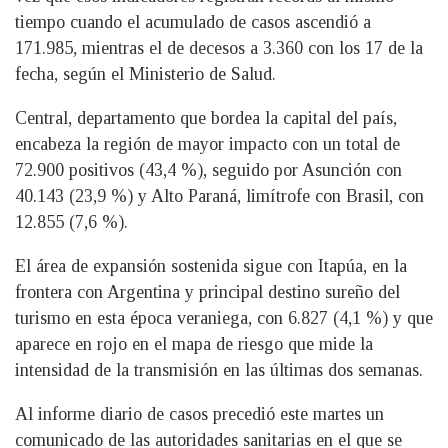
tiempo cuando el acumulado de casos ascendió a
171.985, mientras el de decesos a 3.360 con los 17 de la
fecha, según el Ministerio de Salud.
Central, departamento que bordea la capital del país,
encabeza la región de mayor impacto con un total de
72.900 positivos (43,4 %), seguido por Asunción con
40.143 (23,9 %) y Alto Paraná, limítrofe con Brasil, con
12.855 (7,6 %).
El área de expansión sostenida sigue con Itapúa, en la
frontera con Argentina y principal destino sureño del
turismo en esta época veraniega, con 6.827 (4,1 %) y que
aparece en rojo en el mapa de riesgo que mide la
intensidad de la transmisión en las últimas dos semanas.
Al informe diario de casos precedió este martes un
comunicado de las autoridades sanitarias en el que se