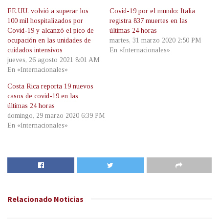
EE.UU. volvió a superar los
Covid-19 por el mundo: Italia
100 mil hospitalizados por
registra 837 muertes en las
Covid-19 y alcanzó el pico de
últimas 24 horas
ocupación en las unidades de
martes, 31 marzo 2020 2:50 PM
cuidados intensivos
En «Internacionales»
jueves, 26 agosto 2021 8:01 AM
En «Internacionales»
Costa Rica reporta 19 nuevos
casos de covid-19 en las
últimas 24 horas
domingo, 29 marzo 2020 6:39 PM
En «Internacionales»
Relacionado
Noticias