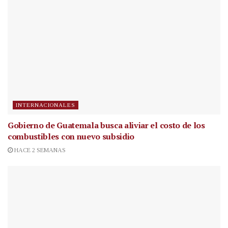
INTERNACIONALES
Gobierno de Guatemala busca aliviar el costo de los
combustibles con nuevo subsidio
HACE 2 SEMANAS