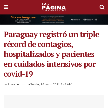
Paraguay registró un triple
récord de contagios,
hospitalizados y pacientes
en cuidados intensivos por
covid-19
por
Agencias
miércoles, 10 marzo 2021 8:42 AM