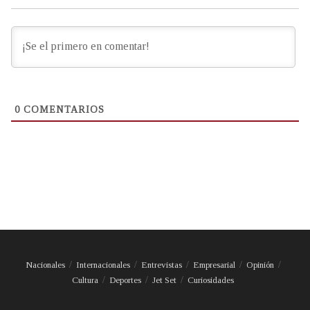
0
COMENTARIOS
Nacionales
Internacionales
Entrevistas
Empresarial
Opinión
Cultura
Deportes
Jet Set
Curiosidades