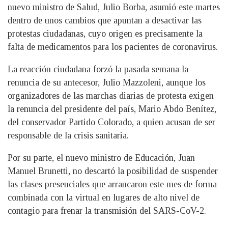
nuevo ministro de Salud, Julio Borba, asumió este martes
dentro de unos cambios que apuntan a desactivar las
protestas ciudadanas, cuyo origen es precisamente la
falta de medicamentos para los pacientes de coronavirus.
La reacción ciudadana forzó la pasada semana la
renuncia de su antecesor, Julio Mazzoleni, aunque los
organizadores de las marchas diarias de protesta exigen
la renuncia del presidente del país, Mario Abdo Benítez,
del conservador Partido Colorado, a quien acusan de ser
responsable de la crisis sanitaria.
Por su parte, el nuevo ministro de Educación, Juan
Manuel Brunetti, no descartó la posibilidad de suspender
las clases presenciales que arrancaron este mes de forma
combinada con la virtual en lugares de alto nivel de
contagio para frenar la transmisión del SARS-CoV-2.