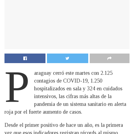
P
araguay cerró este martes con 2.125
contagios de COVID-19, 1.250
hospitalizados en sala y 324 en cuidados
intensivos, las cifras más altas de la
pandemia de un sistema sanitario en alerta
roja por el fuerte aumento de casos.
Desde el primer positivo de hace un año, es la primera
vez que esos indicadores registran récords al mismo