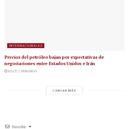
INTERNACIONALES
Precios del petróleo bajan por expectativas de
negociaciones entre Estados Unidos e Irán
HACE 2 SEMANAS
CARGAR MÁS
Suscribir