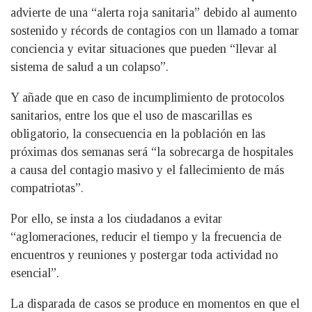
advierte de una “alerta roja sanitaria” debido al aumento
sostenido y récords de contagios con un llamado a tomar
conciencia y evitar situaciones que pueden “llevar al
sistema de salud a un colapso”.
Y añade que en caso de incumplimiento de protocolos
sanitarios, entre los que el uso de mascarillas es
obligatorio, la consecuencia en la población en las
próximas dos semanas será “la sobrecarga de hospitales
a causa del contagio masivo y el fallecimiento de más
compatriotas”.
Por ello, se insta a los ciudadanos a evitar
“aglomeraciones, reducir el tiempo y la frecuencia de
encuentros y reuniones y postergar toda actividad no
esencial”.
La disparada de casos se produce en momentos en que el