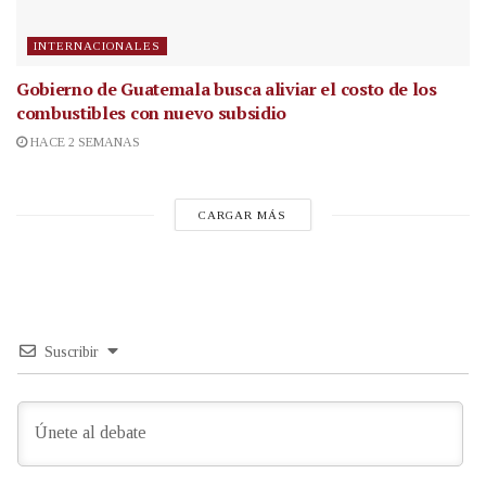
INTERNACIONALES
Gobierno de Guatemala busca aliviar el costo de los
combustibles con nuevo subsidio
HACE 2 SEMANAS
CARGAR MÁS
Suscribir