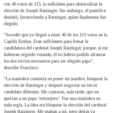
con 40 votos de 115, lo suficiente para obstaculizar la
elección de Joseph Ratzinger. Sin embargo, el pontífice
desistió, favoreciendo a Ratzinger, quien finalmente fue
elegido.
“Sucedió que yo llegué a tener 40 de los 115 votos en la
Capilla Sixtina. Eran suficientes para frenar la
candidatura del cardenal Joseph Ratzinger, porque, si me
hubieran seguido votando, él no habría podido alcanzar
los dos tercios necesarios para ser elegido papa”,
describe Francisco.
“La maniobra consistía en poner mi nombre, bloquear la
elección de Ratzinger y después negociar un tercer
candidato diferente. Me contaron, más tarde, que no
querían a un papa ‘extranjero’. Fue una maniobra en
toda regla. La idea era bloquear la elección del cardenal
Joseph Ratzinger. Me usaban a mí, pero detrás ya