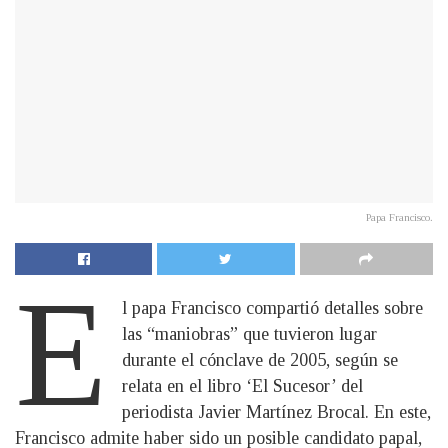
Papa Francisco.
E
l papa Francisco compartió detalles sobre
las “maniobras” que tuvieron lugar
durante el cónclave de 2005, según se
relata en el libro ‘El Sucesor’ del
periodista Javier Martínez Brocal. En este,
Francisco admite haber sido un posible candidato papal,