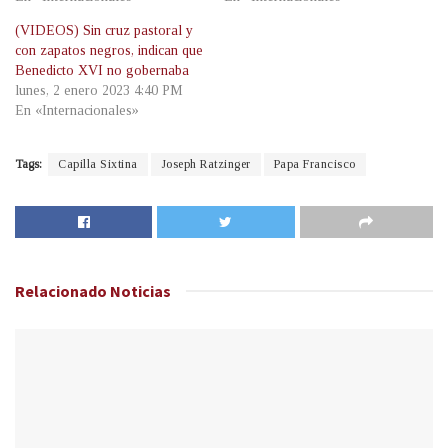
(VIDEOS) Sin cruz pastoral y
con zapatos negros, indican que
Benedicto XVI no gobernaba
lunes, 2 enero 2023 4:40 PM
En «Internacionales»
Tags:
Capilla Sixtina
Joseph Ratzinger
Papa Francisco
Relacionado
Noticias