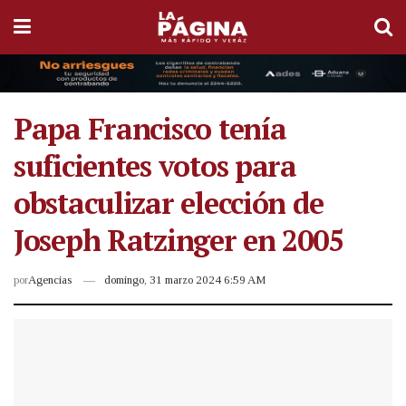
Papa Francisco tenía
suficientes votos para
obstaculizar elección de
Joseph Ratzinger en 2005
por
Agencias
domingo, 31 marzo 2024 6:59 AM