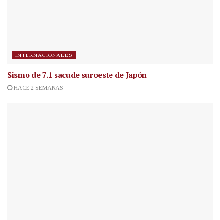
INTERNACIONALES
Sismo de 7.1 sacude suroeste de Japón
HACE 2 SEMANAS