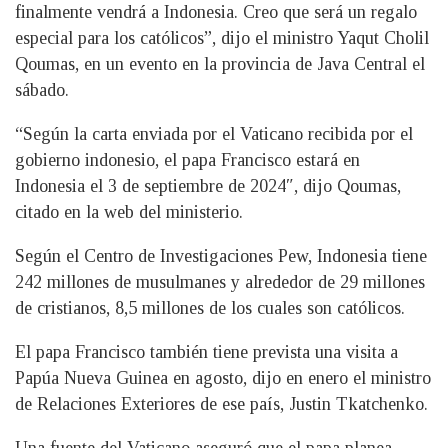
finalmente vendrá a Indonesia. Creo que será un regalo
especial para los católicos”, dijo el ministro Yaqut Cholil
Qoumas, en un evento en la provincia de Java Central el
sábado.
“Según la carta enviada por el Vaticano recibida por el
gobierno indonesio, el papa Francisco estará en
Indonesia el 3 de septiembre de 2024″, dijo Qoumas,
citado en la web del ministerio.
Según el Centro de Investigaciones Pew, Indonesia tiene
242 millones de musulmanes y alrededor de 29 millones
de cristianos, 8,5 millones de los cuales son católicos.
El papa Francisco también tiene prevista una visita a
Papúa Nueva Guinea en agosto, dijo en enero el ministro
de Relaciones Exteriores de ese país, Justin Tkatchenko.