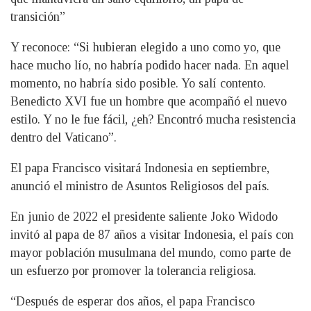
transición”
Y reconoce: “Si hubieran elegido a uno como yo, que
hace mucho lío, no habría podido hacer nada. En aquel
momento, no habría sido posible. Yo salí contento.
Benedicto XVI fue un hombre que acompañó el nuevo
estilo. Y no le fue fácil, ¿eh? Encontró mucha resistencia
dentro del Vaticano”.
El papa Francisco visitará Indonesia en septiembre,
anunció el ministro de Asuntos Religiosos del país.
En junio de 2022 el presidente saliente Joko Widodo
invitó al papa de 87 años a visitar Indonesia, el país con
mayor población musulmana del mundo, como parte de
un esfuerzo por promover la tolerancia religiosa.
“Después de esperar dos años, el papa Francisco