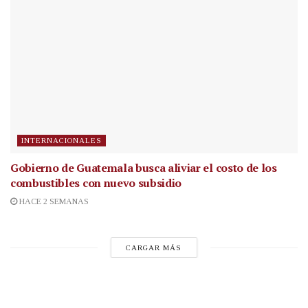
INTERNACIONALES
Gobierno de Guatemala busca aliviar el costo de los
combustibles con nuevo subsidio
HACE 2 SEMANAS
CARGAR MÁS