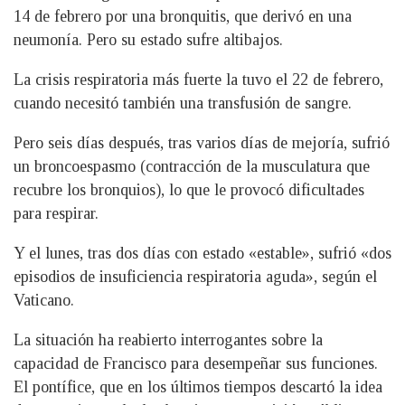
14 de febrero por una bronquitis, que derivó en una
neumonía. Pero su estado sufre altibajos.
La crisis respiratoria más fuerte la tuvo el 22 de febrero,
cuando necesitó también una transfusión de sangre.
Pero seis días después, tras varios días de mejoría, sufrió
un broncoespasmo (contracción de la musculatura que
recubre los bronquios), lo que le provocó dificultades
para respirar.
Y el lunes, tras dos días con estado «estable», sufrió «dos
episodios de insuficiencia respiratoria aguda», según el
Vaticano.
La situación ha reabierto interrogantes sobre la
capacidad de Francisco para desempeñar sus funciones.
El pontífice, que en los últimos tiempos descartó la idea