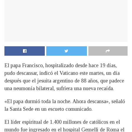
El papa Francisco, hospitalizado desde hace 19 días,
pudo descansar, indicó el Vaticano este martes, un día
después que el jesuita argentino de 88 años, que padece
una neumonía bilateral, sufriera una nueva recaída.
«El papa durmió toda la noche. Ahora descansa», señaló
la Santa Sede en un escueto comunicado.
El líder espiritual de 1.400 millones de católicos en el
mundo fue ingresado en el hospital Gemelli de Roma el