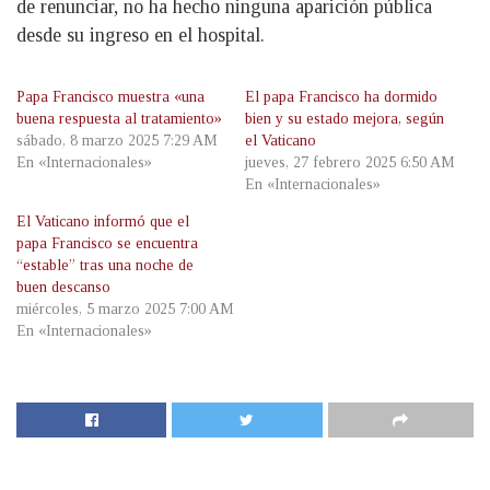
de renunciar, no ha hecho ninguna aparición pública
desde su ingreso en el hospital.
Papa Francisco muestra «una
El papa Francisco ha dormido
buena respuesta al tratamiento»
bien y su estado mejora, según
sábado, 8 marzo 2025 7:29 AM
el Vaticano
En «Internacionales»
jueves, 27 febrero 2025 6:50 AM
En «Internacionales»
El Vaticano informó que el
papa Francisco se encuentra
“estable” tras una noche de
buen descanso
miércoles, 5 marzo 2025 7:00 AM
En «Internacionales»