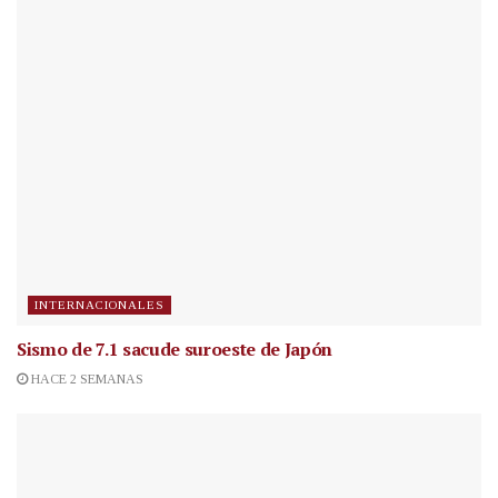
INTERNACIONALES
Sismo de 7.1 sacude suroeste de Japón
HACE 2 SEMANAS