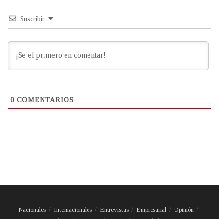
Suscribir
0
COMENTARIOS
Nacionales
Internacionales
Entrevistas
Empresarial
Opinión