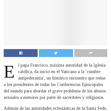
E
l papa Francisco, máxima autoridad de la Iglesia
católica, da inicio en el Vaticano a la ‘cumbre
antipederastia’, un histórico encuentro que reúne
a los presidentes de todas las Conferencias Episcopales
del mundo para abordar el grave problema de los abusos
sexuales a menores por parte de sacerdotes y religiosos.
Además de las autoridades eclesiásticas de la Santa Sede,