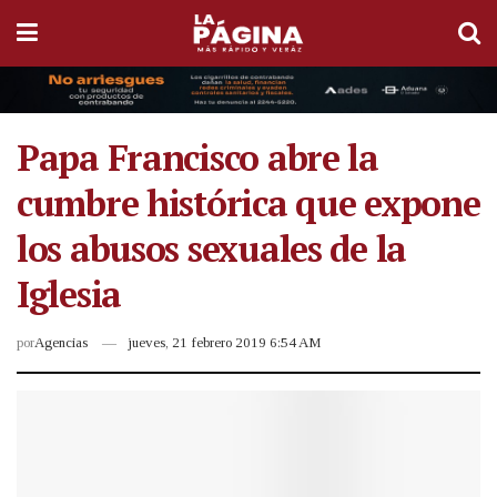
Papa Francisco abre la
cumbre histórica que expone
los abusos sexuales de la
Iglesia
por
Agencias
jueves, 21 febrero 2019 6:54 AM