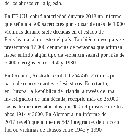
de los abusos en la iglesia.
En EE.UU. cobró notoriedad durante 2018 un informe
que señala a 300 sacerdotes por abusar de más de 1.000
víctimas durante siete décadas en el estado de
Pensilvania, al noreste del país. También en ese país se
presentaron 17.000 denuncias de personas que afirman
haber sufrido algún tipo de violencia sexual por más de
6.400 clérigos entre 1950 y 1980.
En Oceanía, Australia contabilizó4.447 víctimas por
parte de representantes eclesiásticos. Entretanto,
en Europa, la República de Irlanda, a través de una
investigación de una década, recopiló más de 25.000
casos de menores atacados por 400 religiosos entre los
años 1914 y 2000. En Alemania, un informe de
2017 reveló que al menos 547 integrantes de un coro
fueron víctimas de abusos entre 1945 y 1990.