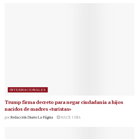
INTERNACIONALES
Trump firma decreto para negar ciudadanía a hijos
nacidos de madres «turistas»
por
Redacción Diario La Página
HACE 1 DÍA