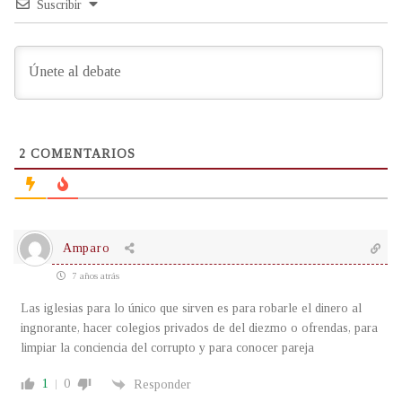
Suscribir
2
COMENTARIOS
Amparo
7 años atrás
Las iglesias para lo único que sirven es para robarle el dinero al
ingnorante, hacer colegios privados de del diezmo o ofrendas, para
limpiar la conciencia del corrupto y para conocer pareja
1
0
Responder