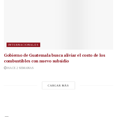
INTERNACIONALES
Gobierno de Guatemala busca aliviar el costo de los
combustibles con nuevo subsidio
HACE 2 SEMANAS
CARGAR MÁS