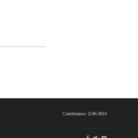
Contáctanos: 2246-0616