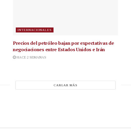
INTERNACIONALES
Precios del petróleo bajan por expectativas de
negociaciones entre Estados Unidos e Irán
HACE 2 SEMANAS
CARGAR MÁS