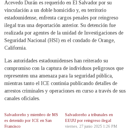
Acevedo Durán es requerido en El Salvador por su
vinculación a un doble homicidio y, en territorio
estadounidense, enfrenta cargos penales por reingreso
ilegal tras una deportación anterior. Su detención fue
realizada por agentes de la unidad de Investigaciones de
Seguridad Nacional (HSI) en el condado de Orange,
California.
Las autoridades estadounidenses han reiterado su
compromiso con la captura de individuos peligrosos que
representen una amenaza para la seguridad pública,
mientras tanto el ICE continúa publicando detalles de
arrestos criminales y operaciones en curso a través de sus
canales oficiales.
Salvadoreño y miembro de MS
Salvadoreño a tribunales en
es detenido por ICE en San
EEUU por reingreso ilegal
Francisco
viernes, 27 junio 2025 1:26 PM