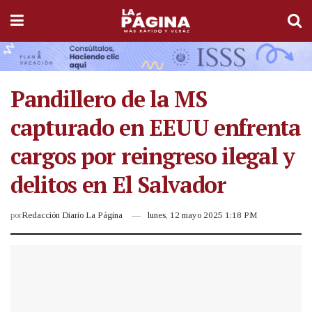
Pandillero de la MS
capturado en EEUU enfrenta
cargos por reingreso ilegal y
delitos en El Salvador
por
Redacción Diario La Página
lunes, 12 mayo 2025 1:18 PM