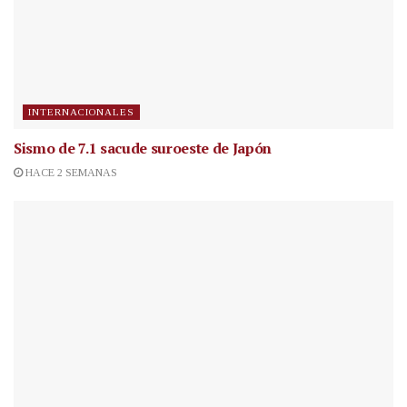
INTERNACIONALES
Sismo de 7.1 sacude suroeste de Japón
HACE 2 SEMANAS