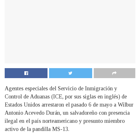
Agentes especiales del Servicio de Inmigración y
Control de Aduanas (ICE, por sus siglas en inglés) de
Estados Unidos arrestaron el pasado 6 de mayo a Wilbur
Antonio Acevedo Durán, un salvadoreño con presencia
ilegal en el país norteamericano y presunto miembro
activo de la pandilla MS-13.