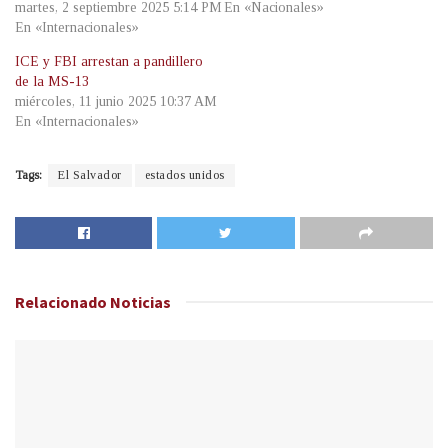
martes, 2 septiembre 2025 5:14 PM
En «Nacionales»
En «Internacionales»
ICE y FBI arrestan a pandillero
de la MS-13
miércoles, 11 junio 2025 10:37 AM
En «Internacionales»
Tags:
El Salvador
estados unidos
Relacionado
Noticias