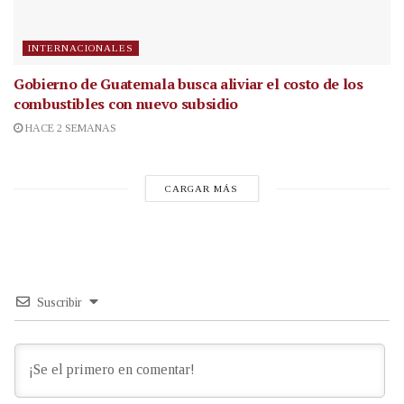
INTERNACIONALES
Gobierno de Guatemala busca aliviar el costo de los
combustibles con nuevo subsidio
HACE 2 SEMANAS
CARGAR MÁS
Suscribir