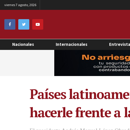
viernes 7 agosto, 2026
Nacionales
Internacionales
Entrevist
Países latinoame
hacerle frente a 