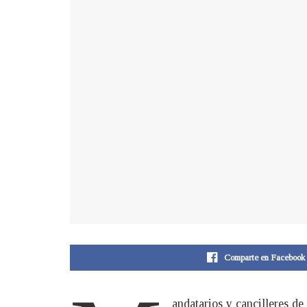
Comparte en Facebook
andatarios y cancilleres d