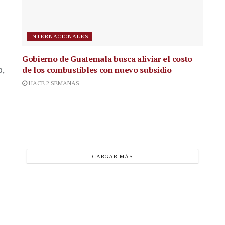
INTERNACIONALES
Gobierno de Guatemala busca aliviar el costo
de los combustibles con nuevo subsidio
p,
HACE 2 SEMANAS
CARGAR MÁS