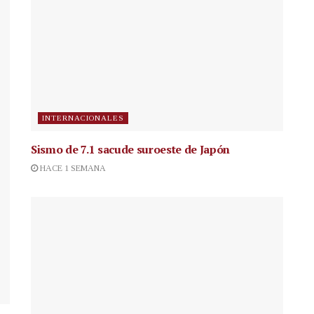
INTERNACIONALES
Sismo de 7.1 sacude suroeste de Japón
HACE 1 SEMANA