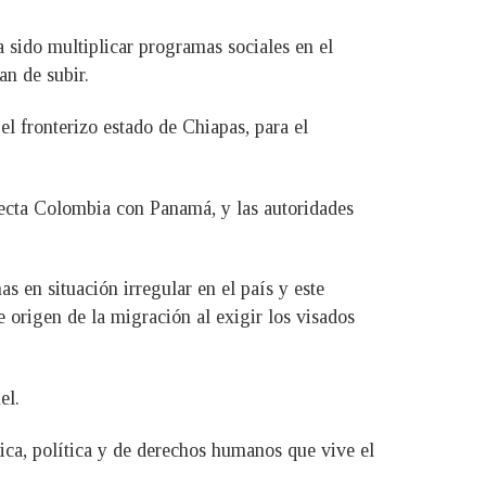
a sido multiplicar programas sociales en el
an de subir.
 fronterizo estado de Chiapas, para el
necta Colombia con Panamá, y las autoridades
 en situación irregular en el país y este
origen de la migración al exigir los visados
el.
ica, política y de derechos humanos que vive el