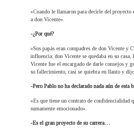
»Cuando le llamaron para decirle del proyecto 
a don Vicente».
-¿Por qué?
»Sus papás eran compadres de don Vicente y Cuqu
influencia; don Vicente se quedaba en su casa
Vicente fue el encargado de darle consejos y gu
su fallecimiento, casi se quiebra en llanto y di
-Pero Pablo no ha declarado nada aún de esta 
»Es que tiene un contrato de confidencialidad q
sumamente emocionado».
-Es el gran proyecto de su carrera…