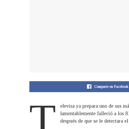
Comparte en Facebook
T
elevisa ya prepara uno de sus má
lamentablemente falleció a los 
después de que se le detectara e