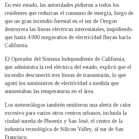
En este estado, las autoridades pidieron a todos los
residentes que reduzcan el consumo de energía, luego de
que un gran incendio forestal en el sur de Oregon
destruyera las líneas eléctricas interestatales, impidiendo
que hasta 4.000 megavatios de electricidad fluyan hacia
California.
El Operador del Sistema Independiente de California,
que administra la red eléctrica del estado, explicó que el
incendio desconectó tres líneas de transmisión, lo que
agotó los suministros de electricidad a medida que
aumentaban las temperaturas en el área.
Los meteorólogos también emitieron una alerta de calor
excesivo para varios otros centros urbanos, incluida la
ciudad sureña de Phoenix y San José, el centro de la
industria tecnológica de Silicon Valley, al sur de San
Francisco.