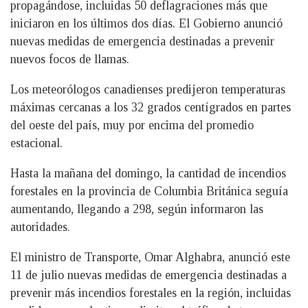
propagándose, incluidas 50 deflagraciones más que
iniciaron en los últimos dos días. El Gobierno anunció
nuevas medidas de emergencia destinadas a prevenir
nuevos focos de llamas.
Los meteorólogos canadienses predijeron temperaturas
máximas cercanas a los 32 grados centígrados en partes
del oeste del país, muy por encima del promedio
estacional.
Hasta la mañana del domingo, la cantidad de incendios
forestales en la provincia de Columbia Británica seguía
aumentando, llegando a 298, según informaron las
autoridades.
El ministro de Transporte, Omar Alghabra, anunció este
11 de julio nuevas medidas de emergencia destinadas a
prevenir más incendios forestales en la región, incluidas