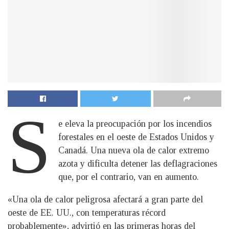
S
e eleva la preocupación por los incendios
forestales en el oeste de Estados Unidos y
Canadá. Una nueva ola de calor extremo
azota y dificulta detener las deflagraciones
que, por el contrario, van en aumento.
«Una ola de calor peligrosa afectará a gran parte del
oeste de EE. UU., con temperaturas récord
probablemente», advirtió en las primeras horas del