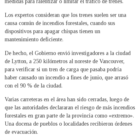
medidas para ralentizar o limitar el tráfico de trenes.
Los expertos consideran que los trenes suelen ser una
causa común de incendios forestales, cuando sus
dispositivos para apagar chispas tienen un
mantenimiento deficiente.
De hecho, el Gobierno envió investigadores a la ciudad
de Lytton, a 250 kilómetros al noreste de Vancouver,
para verificar si un tren de carga que pasaba podría
haber causado un incendio a fines de junio, que arrasó
con el 90 % de la ciudad.
Varias carreteras en el área han sido cerradas, luego de
que las autoridades declararan el riesgo de más incendios
forestales en gran parte de la provincia como «extremo».
Una docena de pueblos o localidades recibieron órdenes
de evacuación.