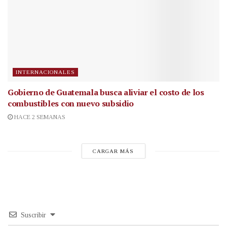
INTERNACIONALES
Gobierno de Guatemala busca aliviar el costo de los
combustibles con nuevo subsidio
HACE 2 SEMANAS
CARGAR MÁS
Suscribir