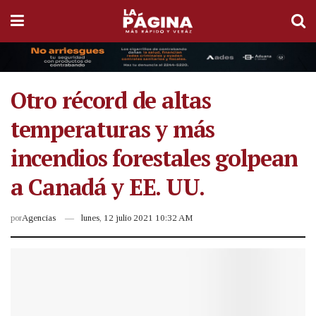
Otro récord de altas
temperaturas y más
incendios forestales golpean
a Canadá y EE. UU.
por
Agencias
lunes, 12 julio 2021 10:32 AM