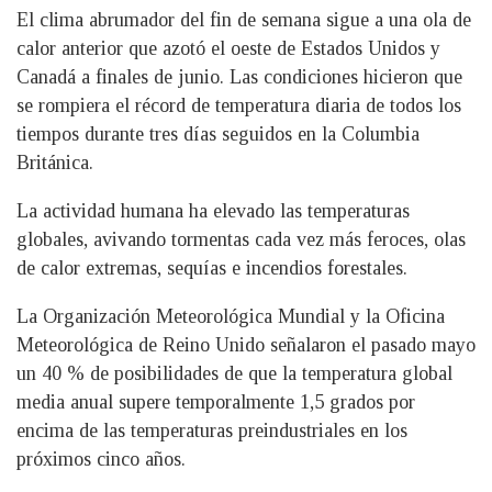
El clima abrumador del fin de semana sigue a una ola de
calor anterior que azotó el oeste de Estados Unidos y
Canadá a finales de junio. Las condiciones hicieron que
se rompiera el récord de temperatura diaria de todos los
tiempos durante tres días seguidos en la Columbia
Británica.
La actividad humana ha elevado las temperaturas
globales, avivando tormentas cada vez más feroces, olas
de calor extremas, sequías e incendios forestales.
La Organización Meteorológica Mundial y la Oficina
Meteorológica de Reino Unido señalaron el pasado mayo
un 40 % de posibilidades de que la temperatura global
media anual supere temporalmente 1,5 grados por
encima de las temperaturas preindustriales en los
próximos cinco años.