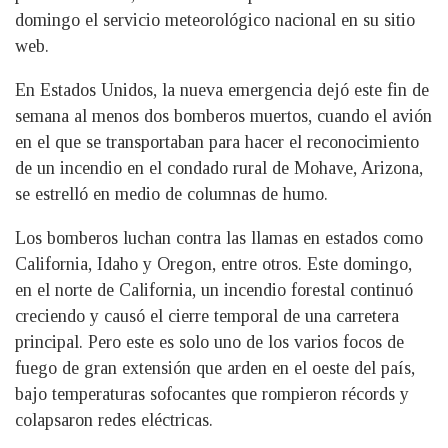
domingo el servicio meteorológico nacional en su sitio
web.
En Estados Unidos, la nueva emergencia dejó este fin de
semana al menos dos bomberos muertos, cuando el avión
en el que se transportaban para hacer el reconocimiento
de un incendio en el condado rural de Mohave, Arizona,
se estrelló en medio de columnas de humo.
Los bomberos luchan contra las llamas en estados como
California, Idaho y Oregon, entre otros. Este domingo,
en el norte de California, un incendio forestal continuó
creciendo y causó el cierre temporal de una carretera
principal. Pero este es solo uno de los varios focos de
fuego de gran extensión que arden en el oeste del país,
bajo temperaturas sofocantes que rompieron récords y
colapsaron redes eléctricas.