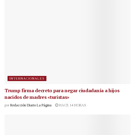
INTERNACIONALES
Trump firma decreto para negar ciudadanía a hijos
nacidos de madres «turistas»
por
Redacción Diario La Página
HACE 14 HORAS