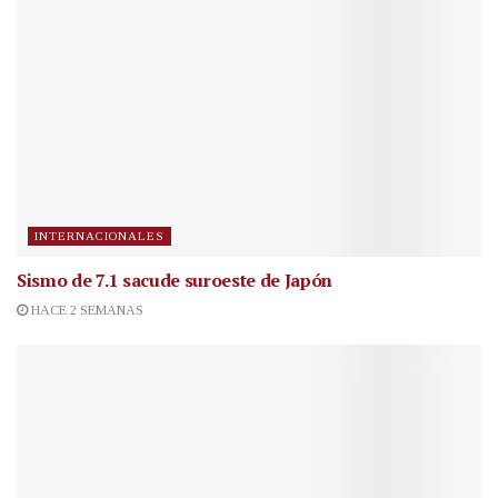
INTERNACIONALES
Sismo de 7.1 sacude suroeste de Japón
HACE 2 SEMANAS