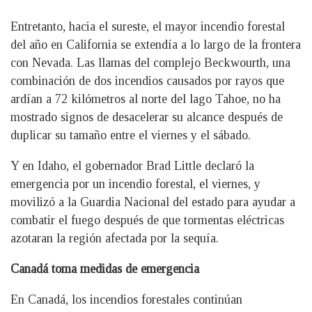
Entretanto, hacia el sureste, el mayor incendio forestal
del año en California se extendía a lo largo de la frontera
con Nevada. Las llamas del complejo Beckwourth, una
combinación de dos incendios causados ​​por rayos que
ardían a 72 kilómetros al norte del lago Tahoe, no ha
mostrado signos de desacelerar su alcance después de
duplicar su tamaño entre el viernes y el sábado.
Y en Idaho, el gobernador Brad Little declaró la
emergencia por un incendio forestal, el viernes, y
movilizó a la Guardia Nacional del estado para ayudar a
combatir el fuego después de que tormentas eléctricas
azotaran la región afectada por la sequía.
Canadá toma medidas de emergencia
En Canadá, los incendios forestales continúan