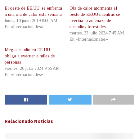
El oeste de EE.UU. se enfrenta
Ola de calor atormenta el
a una ola de calor esta semana
oeste de EEUU mientras se
lunes, 10 junio 2019 8:00 AM
avecina la amenaza de
En «Internacionales»
incendios forestales
martes, 23 julio 2024 7:45 AM
En «Internacionales»
Megaincendio en EE.UU.
obliga a evacuar a miles de
personas
viernes, 26 julio 2024 9:55 AM
En «Internacionales»
Relacionado
Noticias