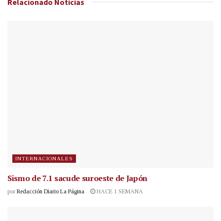
Relacionado
Noticias
INTERNACIONALES
Sismo de 7.1 sacude suroeste de Japón
por
Redacción Diario La Página
HACE 1 SEMANA