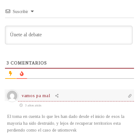
Suscribir
3
COMENTARIOS
vamos pa mal
3 años atrás
El toma en cuenta lo que les han dado desde el inicio de esos la
mayoria ha sido destruido, y lejos de recuperar territorios esta
perdiendo como el caso de utiomovsk