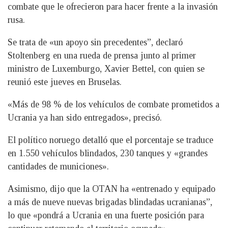
combate que le ofrecieron para hacer frente a la invasión
rusa.
Se trata de «un apoyo sin precedentes”, declaró
Stoltenberg en una rueda de prensa junto al primer
ministro de Luxemburgo, Xavier Bettel, con quien se
reunió este jueves en Bruselas.
«Más de 98 % de los vehículos de combate prometidos a
Ucrania ya han sido entregados», precisó.
El político noruego detalló que el porcentaje se traduce
en 1.550 vehículos blindados, 230 tanques y «grandes
cantidades de municiones».
Asimismo, dijo que la OTAN ha «entrenado y equipado
a más de nueve nuevas brigadas blindadas ucranianas”,
lo que «pondrá a Ucrania en una fuerte posición para