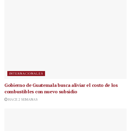
INTERNACIONALES
Gobierno de Guatemala busca aliviar el costo de los
combustibles con nuevo subsidio
HACE 2 SEMANAS