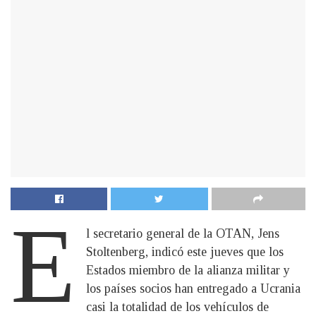
E
l secretario general de la OTAN, Jens
Stoltenberg, indicó este jueves que los
Estados miembro de la alianza militar y
los países socios han entregado a Ucrania
casi la totalidad de los vehículos de