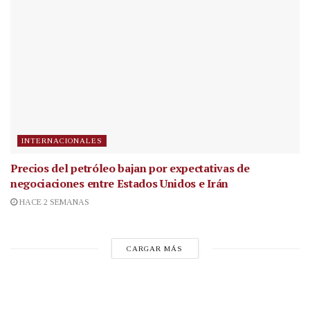
INTERNACIONALES
Precios del petróleo bajan por expectativas de
negociaciones entre Estados Unidos e Irán
HACE 2 SEMANAS
CARGAR MÁS