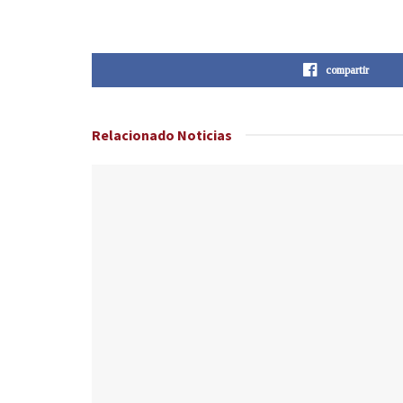
compartir
Relacionado
Noticias