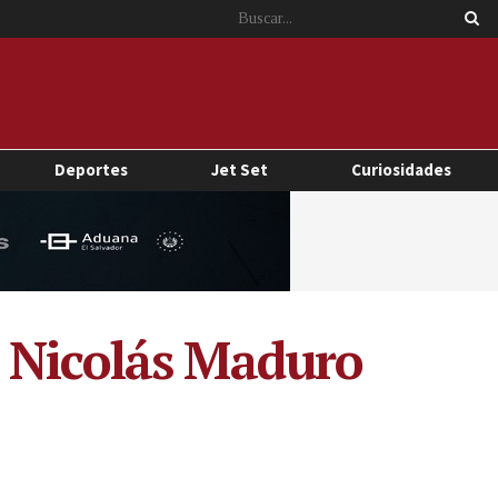
Deportes
Jet Set
Curiosidades
a Nicolás Maduro