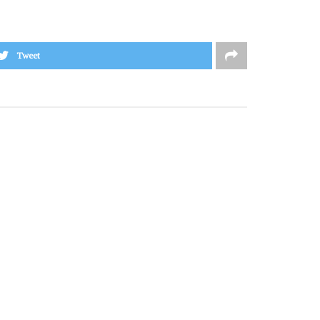
Tweet