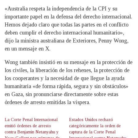
«Australia respeta la independencia de la CPI y su
importante papel en la defensa del derecho internacional.
Hemos dejado claro que todas las partes en el conflicto
deben cumplir el derecho internacional humanitario»,
dijo la ministra australiana de Exteriores, Penny Wong,
en un mensaje en X.
Wong también insistió en su mensaje en la protección de
los civiles, la liberación de los rehenes, la protección de
los cooperantes y la necesidad de que llegue la ayuda
humanitaria «de forma rápida, segura y sin obstáculos»
en Gaza, sin pronunciarse directamente sobre estas
órdenes de arresto emitidas la víspera.
La Corte Penal Internacional
Estados Unidos rechazó
emitió órdenes de arresto
categóricamente la orden de
contra Benjamin Netanyahu y
captura de la Corte Penal