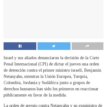
Israel y sus aliados denunciaron la decisión de la Corte
Penal Internacional (CPI) de dictar el jueves una orden
de detención contra el primer ministro israelí, Benjamín
Netanyahu, mientras la Unión Europea, Turquía,
Colombia, Jordania y Sudáfrica junto a grupos de
derechos humanos han sido los primeros en reaccionar
públicamente en favor de la medida.
La orden de arresto contra Netanyahu y su exministro de