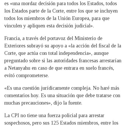
es «una mordaz decisión para todos los Estados, todos
los Estados parte de la Corte, entre los que se incluyen
todos los miembros de la Unión Europea, para que
vinculen y apliquen esta decisión judicial».
Francia, a través del portavoz del Ministerio de
Exteriores subrayó su apoyo a «la acción del fiscal de la
Corte, que actúa con total independencia», aunque
preguntado sobre si las autoridades francesas arrestarían
a Netanyahu en caso de que entrara en suelo francés,
evitó comprometerse.
«Es una cuestión jurídicamente compleja. No haré más
comentarios hoy. Es una situación que debe tratarse con
muchas precauciones», dijo la fuente.
La CPI no tiene una fuerza policial para arrestar
sospechosos, pero sus 125 Estados miembros, entre los