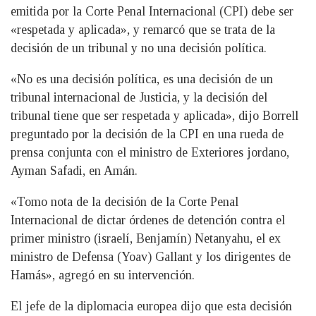
emitida por la Corte Penal Internacional (CPI) debe ser
«respetada y aplicada», y remarcó que se trata de la
decisión de un tribunal y no una decisión política.
«No es una decisión política, es una decisión de un
tribunal internacional de Justicia, y la decisión del
tribunal tiene que ser respetada y aplicada», dijo Borrell
preguntado por la decisión de la CPI en una rueda de
prensa conjunta con el ministro de Exteriores jordano,
Ayman Safadi, en Amán.
«Tomo nota de la decisión de la Corte Penal
Internacional de dictar órdenes de detención contra el
primer ministro (israelí, Benjamín) Netanyahu, el ex
ministro de Defensa (Yoav) Gallant y los dirigentes de
Hamás», agregó en su intervención.
El jefe de la diplomacia europea dijo que esta decisión