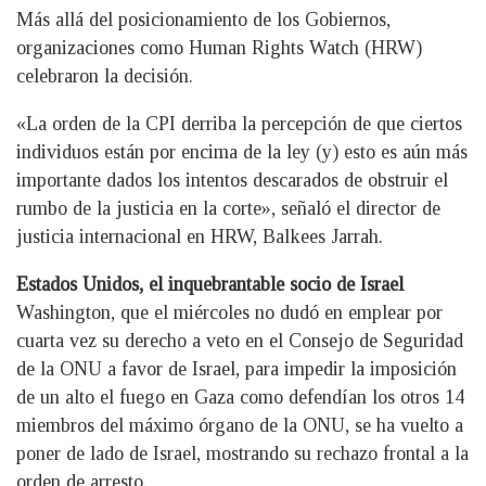
Más allá del posicionamiento de los Gobiernos,
organizaciones como Human Rights Watch (HRW)
celebraron la decisión.
«La orden de la CPI derriba la percepción de que ciertos
individuos están por encima de la ley (y) esto es aún más
importante dados los intentos descarados de obstruir el
rumbo de la justicia en la corte», señaló el director de
justicia internacional en HRW, Balkees Jarrah.
Estados Unidos, el inquebrantable socio de Israel
Washington, que el miércoles no dudó en emplear por
cuarta vez su derecho a veto en el Consejo de Seguridad
de la ONU a favor de Israel, para impedir la imposición
de un alto el fuego en Gaza como defendían los otros 14
miembros del máximo órgano de la ONU, se ha vuelto a
poner de lado de Israel, mostrando su rechazo frontal a la
orden de arresto.