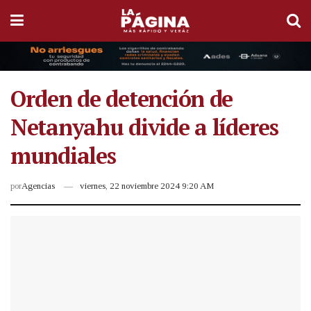
Orden de detención de
Netanyahu divide a líderes
mundiales
por
Agencias
viernes, 22 noviembre 2024 9:20 AM