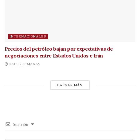
INTERNACIONALES
Precios del petróleo bajan por expectativas de
negociaciones entre Estados Unidos e Irán
HACE 2 SEMANAS
CARGAR MÁS
Suscribir