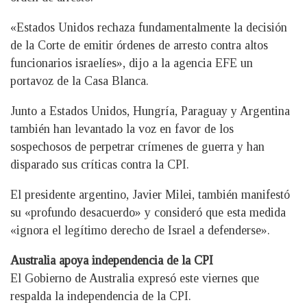
«Estados Unidos rechaza fundamentalmente la decisión
de la Corte de emitir órdenes de arresto contra altos
funcionarios israelíes», dijo a la agencia EFE un
portavoz de la Casa Blanca.
Junto a Estados Unidos, Hungría, Paraguay y Argentina
también han levantado la voz en favor de los
sospechosos de perpetrar crímenes de guerra y han
disparado sus críticas contra la CPI.
El presidente argentino, Javier Milei, también manifestó
su «profundo desacuerdo» y consideró que esta medida
«ignora el legítimo derecho de Israel a defenderse».
Australia apoya independencia de la CPI
El Gobierno de Australia expresó este viernes que
respalda la independencia de la CPI.