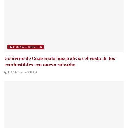
INTERNACIONALES
Gobierno de Guatemala busca aliviar el costo de los
combustibles con nuevo subsidio
HACE 2 SEMANAS