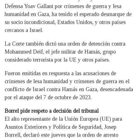
Defensa Yoav Gallant por crímenes de guerra y lesa
humanidad en Gaza, ha tenido el esperado desmarque de
su socio incondicional, Estados Unidos, y otros países
cercanos a Israel.
La Corte también dictó una orden de detención contra
Mohammed Deif, el jefe militar de Hamás, grupo
considerado terrorista por la UE y otros países.
Fueron emitidas en respuesta a las acusaciones de
crímenes de lesa humanidad y crímenes de guerra en el
conflicto de Israel contra Hamás en Gaza, desencadenada
por el ataque del 7 de octubre de 2023.
Borrel pide respeto a decisión del tribunal
El alto representante de la Unión Europea (UE) para
Asuntos Exteriores y Política de Seguridad, Josep
Borrell, declaró este jueves que la orden de arresto