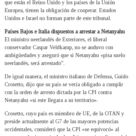
que están el Reino Unido y los países de la Unión
Europea, tienen la obligación de cooperar. Estados
Unidos e Israel no forman parte de este tribunal.
Países Bajos e Italia dispuestos a arrestar a Netanyahu
El ministro neerlandés de Exteriores, el liberal
conservador Caspar Veldkamp, no se anduvo con
ambigüedades y aseguró que si Netanyahu «pisa suelo
neerlandés, será arrestado”.
De igual manera, el ministro italiano de Defensa, Guido
Crosetto, dijo que su país se vería obligado a cumplir
con la orden de arresto dictada por la CPI contra
Netanyahu «si este llegara a su territorio».
Crosetto, cuyo país es miembro de UE, de la OTAN y
preside actualmente al G7 de las mayores potencias
occidentales, consideró que la CPI «se equivocó» al