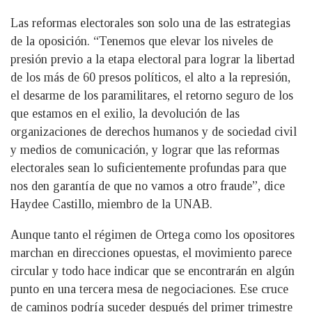
Las reformas electorales son solo una de las estrategias
de la oposición. “Tenemos que elevar los niveles de
presión previo a la etapa electoral para lograr la libertad
de los más de 60 presos políticos, el alto a la represión,
el desarme de los paramilitares, el retorno seguro de los
que estamos en el exilio, la devolución de las
organizaciones de derechos humanos y de sociedad civil
y medios de comunicación, y lograr que las reformas
electorales sean lo suficientemente profundas para que
nos den garantía de que no vamos a otro fraude”, dice
Haydee Castillo, miembro de la UNAB.
Aunque tanto el régimen de Ortega como los opositores
marchan en direcciones opuestas, el movimiento parece
circular y todo hace indicar que se encontrarán en algún
punto en una tercera mesa de negociaciones. Ese cruce
de caminos podría suceder después del primer trimestre