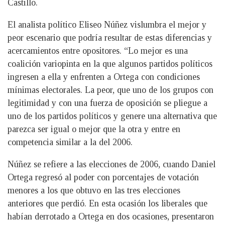
Castillo.
El analista político Eliseo Núñez vislumbra el mejor y
peor escenario que podría resultar de estas diferencias y
acercamientos entre opositores. “Lo mejor es una
coalición variopinta en la que algunos partidos políticos
ingresen a ella y enfrenten a Ortega con condiciones
mínimas electorales. La peor, que uno de los grupos con
legitimidad y con una fuerza de oposición se pliegue a
uno de los partidos políticos y genere una alternativa que
parezca ser igual o mejor que la otra y entre en
competencia similar a la del 2006.
Núñez se refiere a las elecciones de 2006, cuando Daniel
Ortega regresó al poder con porcentajes de votación
menores a los que obtuvo en las tres elecciones
anteriores que perdió. En esta ocasión los liberales que
habían derrotado a Ortega en dos ocasiones, presentaron