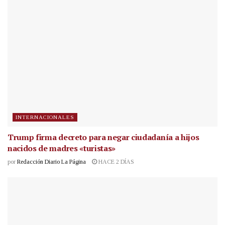
INTERNACIONALES
Trump firma decreto para negar ciudadanía a hijos
nacidos de madres «turistas»
por
Redacción Diario La Página
HACE 2 DÍAS