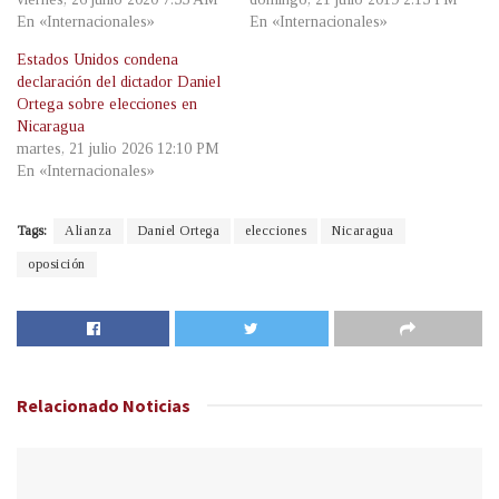
En «Internacionales»
En «Internacionales»
Estados Unidos condena
declaración del dictador Daniel
Ortega sobre elecciones en
Nicaragua
martes, 21 julio 2026 12:10 PM
En «Internacionales»
Tags:
Alianza
Daniel Ortega
elecciones
Nicaragua
oposición
Relacionado
Noticias