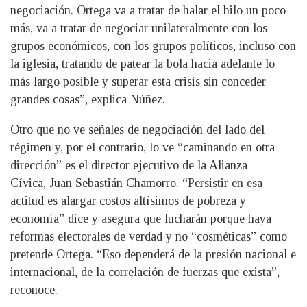
negociación. Ortega va a tratar de halar el hilo un poco
más, va a tratar de negociar unilateralmente con los
grupos económicos, con los grupos políticos, incluso con
la iglesia, tratando de patear la bola hacia adelante lo
más largo posible y superar esta crisis sin conceder
grandes cosas”, explica Núñez.
Otro que no ve señales de negociación del lado del
régimen y, por el contrario, lo ve “caminando en otra
dirección” es el director ejecutivo de la Alianza
Cívica, Juan Sebastián Chamorro. “Persistir en esa
actitud es alargar costos altísimos de pobreza y
economía” dice y asegura que lucharán porque haya
reformas electorales de verdad y no “cosméticas” como
pretende Ortega. “Eso dependerá de la presión nacional e
internacional, de la correlación de fuerzas que exista”,
reconoce.