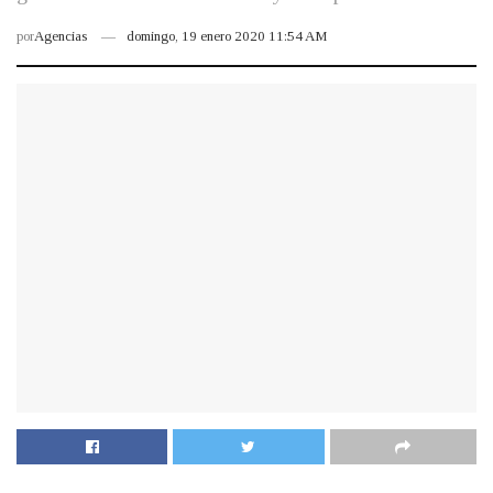
por
Agencias
domingo, 19 enero 2020 11:54 AM