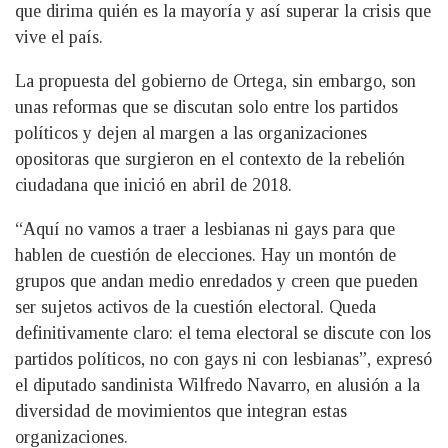
que dirima quién es la mayoría y así superar la crisis que
vive el país.
La propuesta del gobierno de Ortega, sin embargo, son
unas reformas que se discutan solo entre los partidos
políticos y dejen al margen a las organizaciones
opositoras que surgieron en el contexto de la rebelión
ciudadana que inició en abril de 2018.
“Aquí no vamos a traer a lesbianas ni gays para que
hablen de cuestión de elecciones. Hay un montón de
grupos que andan medio enredados y creen que pueden
ser sujetos activos de la cuestión electoral. Queda
definitivamente claro: el tema electoral se discute con los
partidos políticos, no con gays ni con lesbianas”, expresó
el diputado sandinista Wilfredo Navarro, en alusión a la
diversidad de movimientos que integran estas
organizaciones.