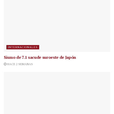
INTERNACIONALES
Sismo de 7.1 sacude suroeste de Japón
HACE 2 SEMANAS