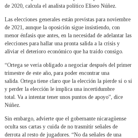
de 2020, calcula el analista político Eliseo Núñez.
Las elecciones generales están previstas para noviembre
de 2021, aunque la oposición sigue insistiendo, con
menor énfasis que antes, en la necesidad de adelantar las
elecciones para hallar una pronta salida a la crisis y
aliviar el deterioro económico que ha traído consigo.
“Ortega se vería obligado a negociar después del primer
trimestre de este año, para poder encontrar una
salida. Ortega tiene claro que la elección la pierde sí o sí
y perder la elección le implica una incertidumbre
total. Va a intentar tener unos puntos de apoyo”, dice
Núñez.
Sin embargo, advierte que el gobernante nicaragüense
oculta sus cartas y cuida de no trasmitir señales de
derrota al resto de jugadores. “No da señales de una