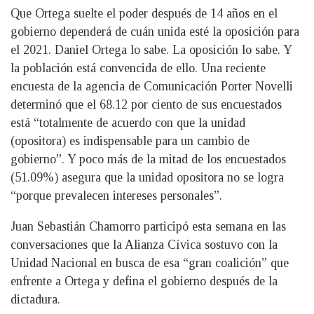
Que Ortega suelte el poder después de 14 años en el
gobierno dependerá de cuán unida esté la oposición para
el 2021. Daniel Ortega lo sabe. La oposición lo sabe. Y
la población está convencida de ello. Una reciente
encuesta de la agencia de Comunicación Porter Novelli
determinó que el 68.12 por ciento de sus encuestados
está “totalmente de acuerdo con que la unidad
(opositora) es indispensable para un cambio de
gobierno”. Y poco más de la mitad de los encuestados
(51.09%) asegura que la unidad opositora no se logra
“porque prevalecen intereses personales”.
Juan Sebastián Chamorro participó esta semana en las
conversaciones que la Alianza Cívica sostuvo con la
Unidad Nacional en busca de esa “gran coalición” que
enfrente a Ortega y defina el gobierno después de la
dictadura.