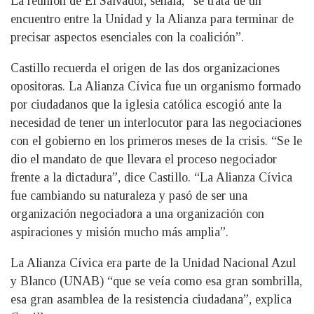
La reunión de El Salvador, señala, “se trata de un
encuentro entre la Unidad y la Alianza para terminar de
precisar aspectos esenciales con la coalición”.
Castillo recuerda el origen de las dos organizaciones
opositoras. La Alianza Cívica fue un organismo formado
por ciudadanos que la iglesia católica escogió ante la
necesidad de tener un interlocutor para las negociaciones
con el gobierno en los primeros meses de la crisis. “Se le
dio el mandato de que llevara el proceso negociador
frente a la dictadura”, dice Castillo. “La Alianza Cívica
fue cambiando su naturaleza y pasó de ser una
organización negociadora a una organización con
aspiraciones y misión mucho más amplia”.
La Alianza Cívica era parte de la Unidad Nacional Azul
y Blanco (UNAB) “que se veía como esa gran sombrilla,
esa gran asamblea de la resistencia ciudadana”, explica