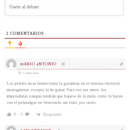
2
COMENTARIOS
mARIO aNTONIO
6 años atrás
Los peleles nicas tienen todas la garantías en el sistema electoral
nicaragüense, excepto la de ganar. Para eso sus amos, los
imperialistas yanquis tendrán que bajarse de la mula, como lo hacen
con el pelanalgas en Venezuela, sin éxito, por cierto.
0
0
Responder