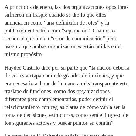
A principios de enero, las dos organizaciones opositoras
sufrieron un traspié cuando se dio lo que ellos
anunciaron como “una definición de roles” y la
población entendió como “separación”. Chamorro
reconoce que fue un “error de comunicación” pero
asegura que ambas organizaciones están unidas en el
mismo propósito.
Haydeé Castillo dice por su parte que “la nación debería
de ver esta etapa como de grandes definiciones, y que
era necesario aclarar de la manera más transparente este
traslape de funciones, como dos organizaciones
diferentes pero complementarias, poder definir el
relacionamiento con reglas claras de cómo van a ser la
toma de decisiones, estructuras, como será el ingreso de
los siguientes actores y buscar puntos en común”.