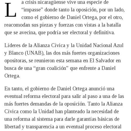
L
a crisis nicaragüense vive una especie de
“impasse” donde tanto la oposición, por un lado,
como el gobierno de Daniel Ortega, por el otro,
reacomodan sus piezas y fuerzas con vistas a la batalla
que se avecina, que podría ser electoral y definitiva.
Líderes de la Alianza Cívica y la Unidad Nacional Azul
y Blanco (UNAB), las dos más fuertes organizaciones
opositoras, se reunieron esta semana en El Salvador en
busca de una “gran coalición” que enfrente a Daniel
Ortega.
En tanto, el gobierno de Daniel Ortega anunció una
eventual reforma electoral para salir al paso a una de las
más fuertes demandas de la oposición. Tanto la Alianza
Cívica como la Unidad han planteado la necesidad de
una reforma al sistema para darle garantías básicas de
libertad y transparencia a un eventual proceso electoral