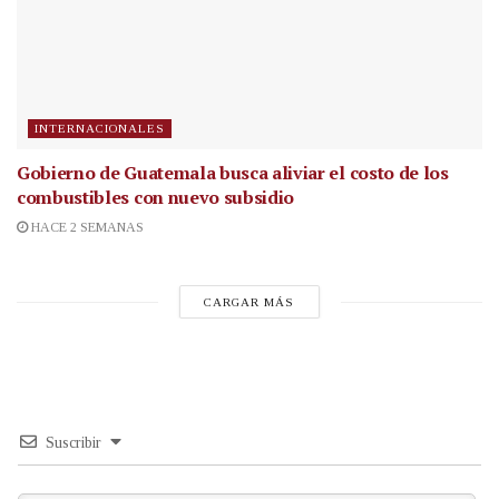
INTERNACIONALES
Gobierno de Guatemala busca aliviar el costo de los
combustibles con nuevo subsidio
HACE 2 SEMANAS
CARGAR MÁS
Suscribir