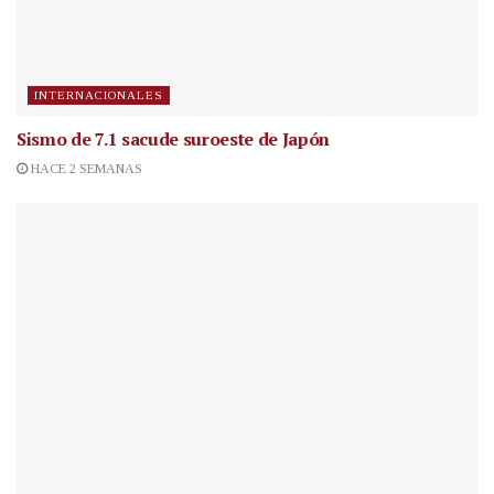
INTERNACIONALES
Sismo de 7.1 sacude suroeste de Japón
HACE 2 SEMANAS