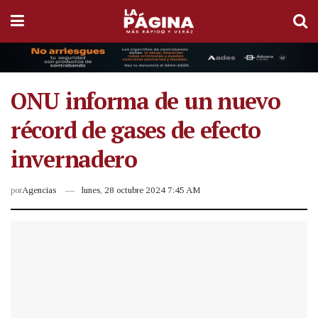
ONU informa de un nuevo
récord de gases de efecto
invernadero
por
Agencias
lunes, 28 octubre 2024 7:45 AM