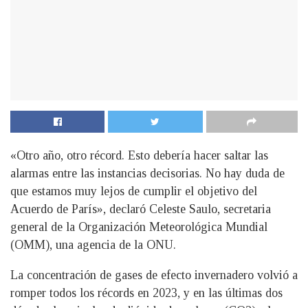
«Otro año, otro récord. Esto debería hacer saltar las
alarmas entre las instancias decisorias. No hay duda de
que estamos muy lejos de cumplir el objetivo del
Acuerdo de París», declaró Celeste Saulo, secretaria
general de la Organización Meteorológica Mundial
(OMM), una agencia de la ONU.
La concentración de gases de efecto invernadero volvió a
romper todos los récords en 2023, y en las últimas dos