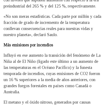
preindustrial del 265 % y del 125 %, respectivamente.
«No son meras estadísticas. Cada parte por millón y cada
fracción de grado de incremento de la temperatura
conllevan consecuencias reales para nuestras vidas y
nuestro planeta», declaró Saulo.
Más emisiones por incendios
Influyó en ese aumento la transición del fenómeno de La
Niña al de El Niño (ligado este último a un aumento de
las temperaturas en el Océano Pacífico) y la funesta
temporada de incendios, cuyas emisiones de CO2 fueron
un 16 % superiores a la media de años anteriores, con
grandes fuegos forestales en países como Canadá o
Australia.
El metano y el óxido nitroso, generados por causas