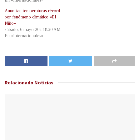
En «Internacionales»
Anuncian temperaturas récord
por fenómeno climático «El
Niño»
sábado, 6 mayo 2023 8:30 AM
En «Internacionales»
Relacionado
Noticias