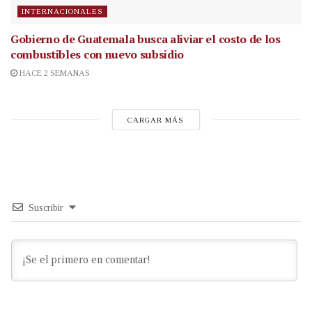
INTERNACIONALES
Gobierno de Guatemala busca aliviar el costo de los
combustibles con nuevo subsidio
HACE 2 SEMANAS
CARGAR MÁS
Suscribir