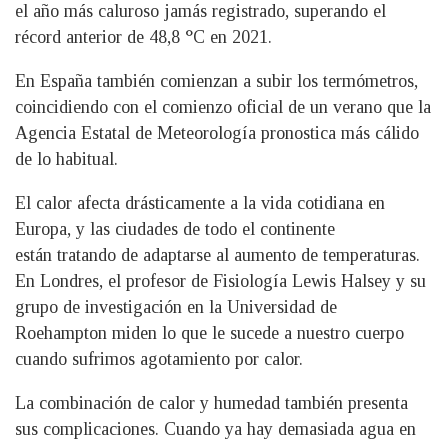
el año más caluroso jamás registrado, superando el
récord anterior de 48,8 °C en 2021.
En España también comienzan a subir los termómetros,
coincidiendo con el comienzo oficial de un verano que la
Agencia Estatal de Meteorología pronostica más cálido
de lo habitual.
El calor afecta drásticamente a la vida cotidiana en
Europa, y las ciudades de todo el continente
están tratando de adaptarse al aumento de temperaturas.
En Londres, el profesor de Fisiología Lewis Halsey y su
grupo de investigación en la Universidad de
Roehampton miden lo que le sucede a nuestro cuerpo
cuando sufrimos agotamiento por calor.
La combinación de calor y humedad también presenta
sus complicaciones. Cuando ya hay demasiada agua en