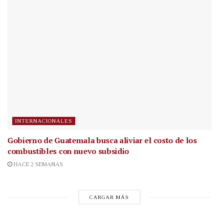
INTERNACIONALES
Gobierno de Guatemala busca aliviar el costo de los
combustibles con nuevo subsidio
HACE 2 SEMANAS
CARGAR MÁS