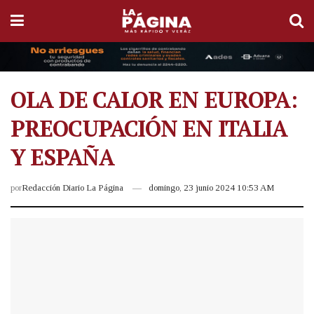
OLA DE CALOR EN EUROPA:
PREOCUPACIÓN EN ITALIA
Y ESPAÑA
por
Redacción Diario La Página
domingo, 23 junio 2024 10:53 AM