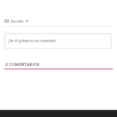
Suscribir
0
COMENTARIOS