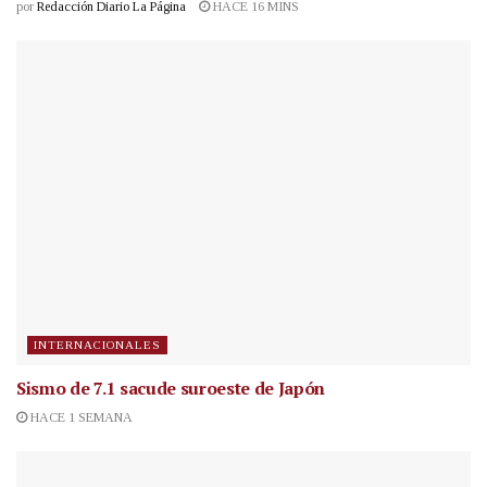
por
Redacción Diario La Página
HACE 16 MINS
INTERNACIONALES
Sismo de 7.1 sacude suroeste de Japón
HACE 1 SEMANA