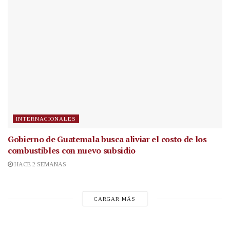
INTERNACIONALES
Gobierno de Guatemala busca aliviar el costo de los
combustibles con nuevo subsidio
HACE 2 SEMANAS
CARGAR MÁS