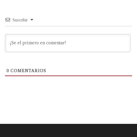
Suscribir
0
COMENTARIOS