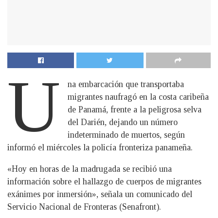
U
na embarcación que transportaba
migrantes naufragó en la costa caribeña
de Panamá, frente a la peligrosa selva
del Darién, dejando un número
indeterminado de muertos, según
informó el miércoles la policía fronteriza panameña.
«Hoy en horas de la madrugada se recibió una
información sobre el hallazgo de cuerpos de migrantes
exánimes por inmersión», señala un comunicado del
Servicio Nacional de Fronteras (Senafront).