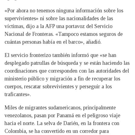
«Por ahora no tenemos ninguna información sobre los
supervivientes» ni sobre las nacionalidades de las
víctimas, dijo a la AFP una portavoz del Servicio
Nacional de Fronteras. «Tampoco estamos seguros de
cuántas personas había en el barco», añadió.
El servicio fronterizo también informó que «se han
desplegado patrullas de búsqueda y se están haciendo las
coordinaciones que corresponden con las autoridades del
ministerio público y migración a fin de recuperar los
cuerpos, rescatar sobrevivientes y perseguir a los
traficantes».
Miles de migrantes sudamericanos, principalmente
venezolanos, pasan por Panamá en el peligroso viaje
hacia el norte. La selva de Darién, en la frontera con
Colombia, se ha convertido en un corredor para