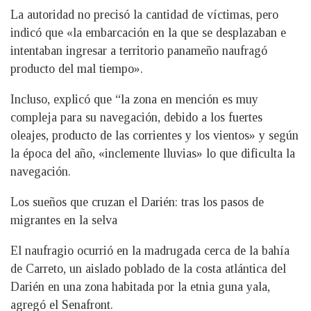
La autoridad no precisó la cantidad de víctimas, pero
indicó que «la embarcación en la que se desplazaban e
intentaban ingresar a territorio panameño naufragó
producto del mal tiempo».
Incluso, explicó que “la zona en mención es muy
compleja para su navegación, debido a los fuertes
oleajes, producto de las corrientes y los vientos» y según
la época del año, «inclemente lluvias» lo que dificulta la
navegación.
Los sueños que cruzan el Darién: tras los pasos de
migrantes en la selva
El naufragio ocurrió en la madrugada cerca de la bahía
de Carreto, un aislado poblado de la costa atlántica del
Darién en una zona habitada por la etnia guna yala,
agregó el Senafront.