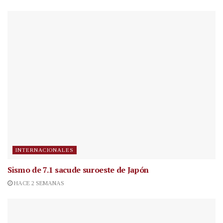
INTERNACIONALES
Sismo de 7.1 sacude suroeste de Japón
HACE 2 SEMANAS