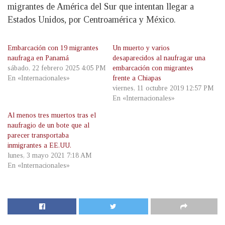
migrantes de América del Sur que intentan llegar a
Estados Unidos, por Centroamérica y México.
Embarcación con 19 migrantes
Un muerto y varios
naufraga en Panamá
desaparecidos al naufragar una
sábado, 22 febrero 2025 4:05 PM
embarcación con migrantes
En «Internacionales»
frente a Chiapas
viernes, 11 octubre 2019 12:57 PM
En «Internacionales»
Al menos tres muertos tras el
naufragio de un bote que al
parecer transportaba
inmigrantes a EE.UU.
lunes, 3 mayo 2021 7:18 AM
En «Internacionales»