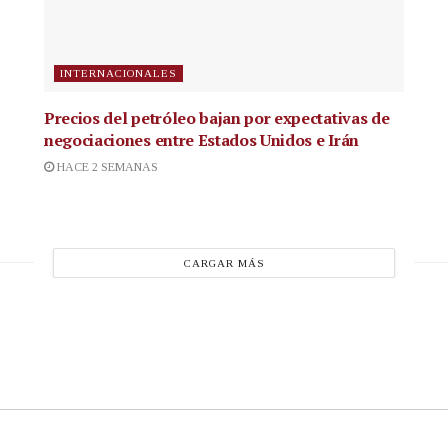
INTERNACIONALES
Precios del petróleo bajan por expectativas de
negociaciones entre Estados Unidos e Irán
HACE 2 SEMANAS
CARGAR MÁS