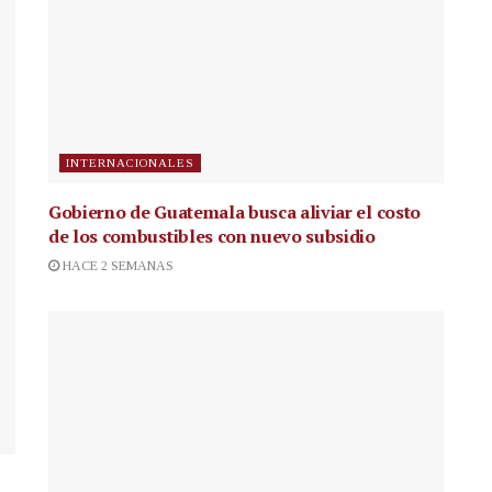
INTERNACIONALES
Gobierno de Guatemala busca aliviar el costo
de los combustibles con nuevo subsidio
HACE 2 SEMANAS