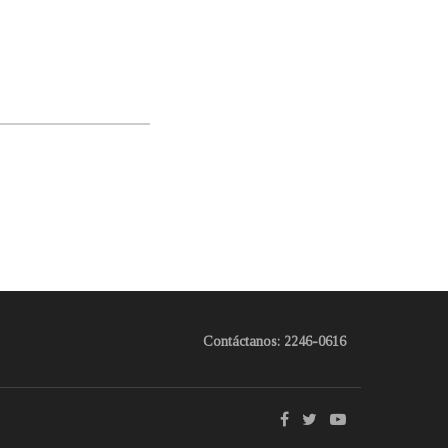
Contáctanos: 2246-0616