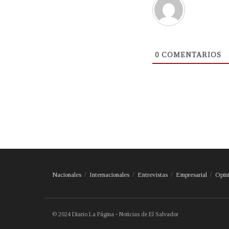
0
COMENTARIOS
Nacionales
Internacionales
Entrevistas
Empresarial
Opin
© 2024 Diario La Página - Noticias de El Salvador