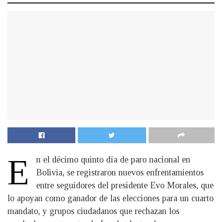
E
n el décimo quinto día de paro nacional en
Bolivia, se registraron nuevos enfrentamientos
entre seguidores del presidente Evo Morales, que
lo apoyan como ganador de las elecciones para un cuarto
mandato, y grupos ciudadanos que rechazan los