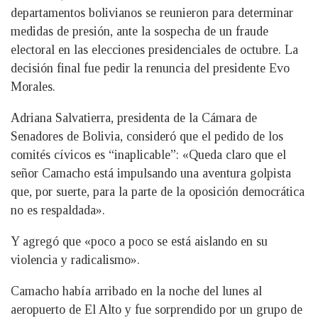
departamentos bolivianos se reunieron para determinar
medidas de presión, ante la sospecha de un fraude
electoral en las elecciones presidenciales de octubre. La
decisión final fue pedir la renuncia del presidente Evo
Morales.
Adriana Salvatierra, presidenta de la Cámara de
Senadores de Bolivia, consideró que el pedido de los
comités cívicos es “inaplicable”​: «Queda claro que el
señor Camacho está impulsando una aventura golpista
que, por suerte, para la parte de la oposición democrática
no es respaldada».
Y agregó que «poco a poco se está aislando en su
violencia y radicalismo».
Camacho había arribado en la noche del lunes al
aeropuerto de El Alto y fue sorprendido por un grupo de