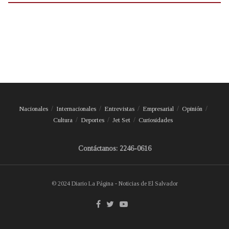
Nacionales
Internacionales
Entrevistas
Empresarial
Opinión
Cultura
Deportes
Jet Set
Curiosidades
Contáctanos: 2246-0616
© 2024 Diario La Página - Noticias de El Salvador