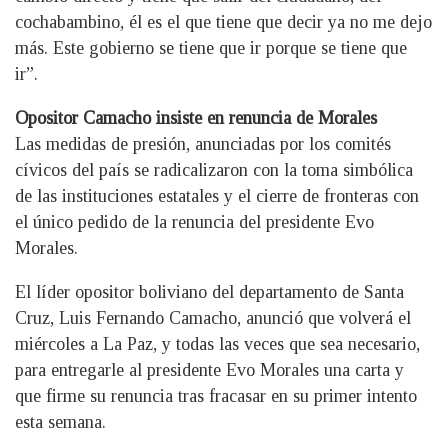
cochabambino, él es el que tiene que decir ya no me dejo
más. Este gobierno se tiene que ir porque se tiene que
ir”.
Opositor Camacho insiste en renuncia de Morales
Las medidas de presión, anunciadas por los comités
cívicos del país se radicalizaron con la toma simbólica
de las instituciones estatales y el cierre de fronteras con
el único pedido de la renuncia del presidente Evo
Morales.
El líder opositor boliviano del departamento de Santa
Cruz, Luis Fernando Camacho, anunció que volverá el
miércoles a La Paz, y todas las veces que sea necesario,
para entregarle al presidente Evo Morales una carta y
que firme su renuncia tras fracasar en su primer intento
esta semana.