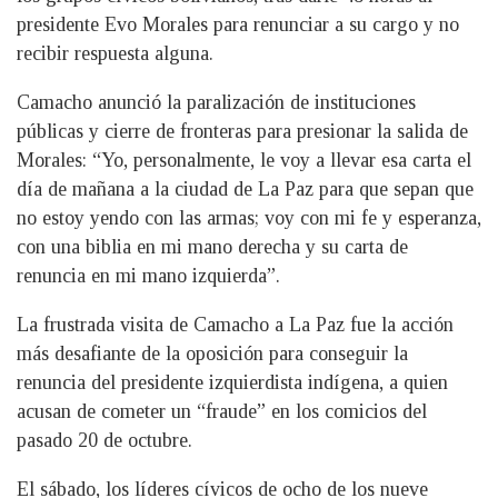
presidente Evo Morales para renunciar a su cargo y no
recibir respuesta alguna.
Camacho anunció la paralización de instituciones
públicas y cierre de fronteras para presionar la salida de
Morales: “Yo, personalmente, le voy a llevar esa carta el
día de mañana a la ciudad de La Paz para que sepan que
no estoy yendo con las armas; voy con mi fe y esperanza,
con una biblia en mi mano derecha y su carta de
renuncia en mi mano izquierda”.
La frustrada visita de Camacho a La Paz fue la acción
más desafiante de la oposición para conseguir la
renuncia del presidente izquierdista indígena, a quien
acusan de cometer un “fraude” en los comicios del
pasado 20 de octubre.
El sábado, los líderes cívicos de ocho de los nueve