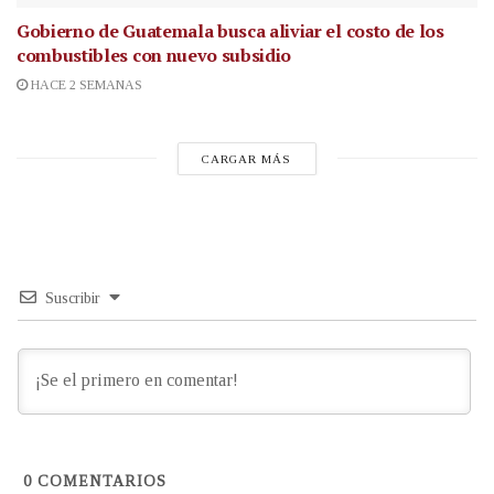
Gobierno de Guatemala busca aliviar el costo de los
combustibles con nuevo subsidio
HACE 2 SEMANAS
CARGAR MÁS
Suscribir
0
COMENTARIOS