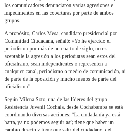
los comunicadores denunciaron varias agresiones e
impedimentos en las coberturas por parte de ambos
grupos.
A propósito, Carlos Mesa, candidato presidencial por
Comunidad Ciudadana, señaló: «Yo he ejercido el
periodismo por más de un cuarto de siglo, no es
aceptable la agresión a los periodistas sean estos del
oficialismo, sean independientes o representen a
cualquier canal, periodismo o medio de comunicación, ni
de parte de la oposición y mucho menos de parte del
oficialismo”.
Según Milena Soto, una de las líderes del grupo
Resistencia Juvenil Cochala, desde Cochabamba se está
coordinando diversas acciones: “La ciudadanía ya está
harta, ya no podemos seguir así; tiene que haber un
cambio directo y tiene que salir del ciudadano, del