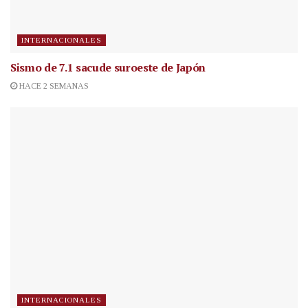
INTERNACIONALES
Sismo de 7.1 sacude suroeste de Japón
HACE 2 SEMANAS
INTERNACIONALES