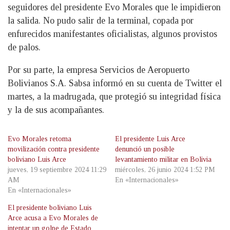
seguidores del presidente Evo Morales que le impidieron
la salida. No pudo salir de la terminal, copada por
enfurecidos manifestantes oficialistas, algunos provistos
de palos.
Por su parte, la empresa Servicios de Aeropuerto
Bolivianos S.A. Sabsa informó en su cuenta de Twitter el
martes, a la madrugada, que protegió su integridad física
y la de sus acompañantes.
Evo Morales retoma
El presidente Luis Arce
movilización contra presidente
denunció un posible
boliviano Luis Arce
levantamiento militar en Bolivia
jueves, 19 septiembre 2024 11:29
miércoles, 26 junio 2024 1:52 PM
AM
En «Internacionales»
En «Internacionales»
El presidente boliviano Luis
Arce acusa a Evo Morales de
intentar un golpe de Estado