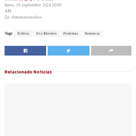
lunes, 16 septiembre 2024 10:00
AM
En «Internacionales»
Tags:
Bolivia
Evo Morales
Protestas
Renuncia
Relacionado
Noticias