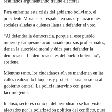
resultados argumentando fraude electoral.
Para enfrentar esta crisis del gobierno boliviano, el
presidente Morales se respalda en sus organizaciones
sociales aliadas a quienes llama a defender el voto.
“Al defender la democracia, porque si este pueblo
minero y campesino acompañado por sus profesionales,
tienen la autoridad moral y ética para defender la
democracia. La democracia es del pueblo boliviano”,
sostiene.
Mientras tanto, los ciudadanos aún se mantienen en las
calles realizando bloqueos y protestas para presiona al
gobierno central. La policía intervino con gases
lacrimógenos.
Incluso, sectores como el del periodismo se han visto
afectados por la polarización política del conflicto, pues