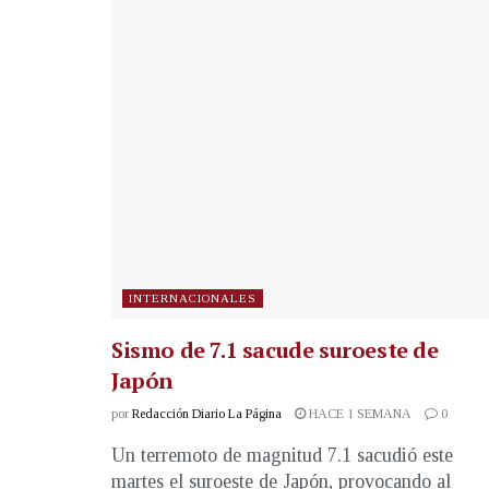
INTERNACIONALES
Sismo de 7.1 sacude suroeste de
Japón
por
Redacción Diario La Página
HACE 1 SEMANA
0
Un terremoto de magnitud 7.1 sacudió este
martes el suroeste de Japón, provocando al