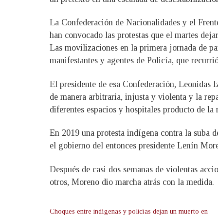
La Confederación de Nacionalidades y el Frente
han convocado las protestas que el martes dejar
Las movilizaciones en la primera jornada de par
manifestantes y agentes de Policía, que recurrió
El presidente de esa Confederación, Leonidas I
de manera arbitraria, injusta y violenta y la r
diferentes espacios y hospitales producto de la 
En 2019 una protesta indígena contra la suba de
el gobierno del entonces presidente Lenín Mor
Después de casi dos semanas de violentas accion
otros, Moreno dio marcha atrás con la medida.
Choques entre indígenas y policías dejan un muerto en