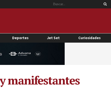
Deportes
Jet Set
Curiosidades
 y manifestantes