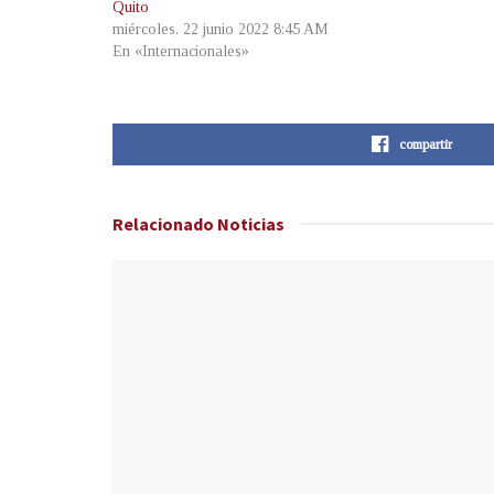
Quito
miércoles, 22 junio 2022 8:45 AM
En «Internacionales»
compartir
Relacionado
Noticias