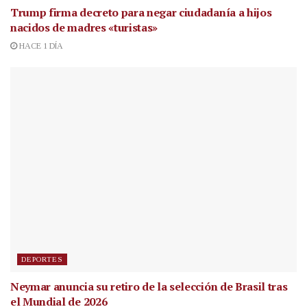
Trump firma decreto para negar ciudadanía a hijos
nacidos de madres «turistas»
HACE 1 DÍA
DEPORTES
Neymar anuncia su retiro de la selección de Brasil tras
el Mundial de 2026