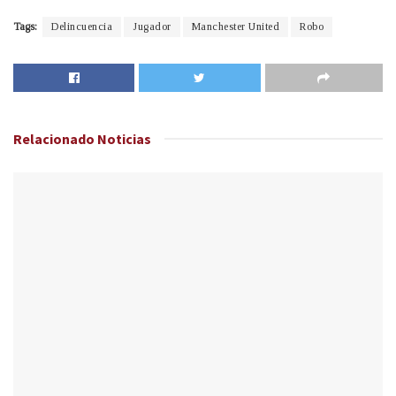
Tags:
Delincuencia
Jugador
Manchester United
Robo
Relacionado
Noticias