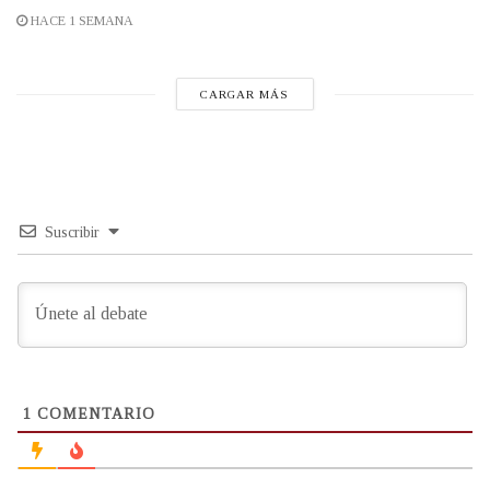
HACE 1 SEMANA
CARGAR MÁS
Suscribir
1
COMENTARIO