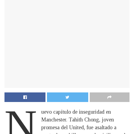
N
uevo capítulo de inseguridad en
Manchester. Tahith Chong, joven
promesa del United, fue asaltado a