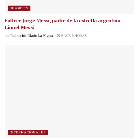
DEPORTES
Fallece Jorge Messi, padre de la estrella argentina
Lionel Messi
por
Redacción Diario La Página
HACE 6 HORAS
INTERNACIONALES