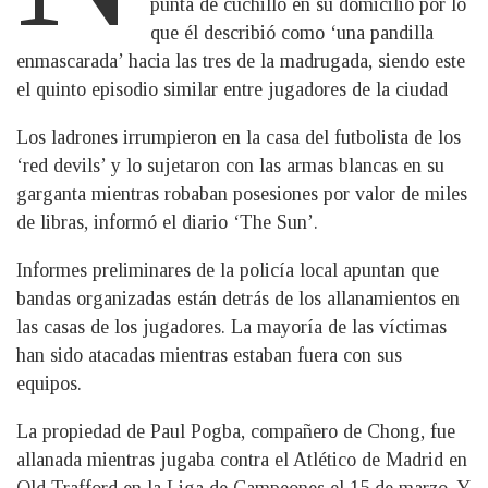
punta de cuchillo en su domicilio por lo
que él describió como ‘una pandilla
enmascarada’ hacia las tres de la madrugada, siendo este
el quinto episodio similar entre jugadores de la ciudad
Los ladrones irrumpieron en la casa del futbolista de los
‘red devils’ y lo sujetaron con las armas blancas en su
garganta mientras robaban posesiones por valor de miles
de libras, informó el diario ‘The Sun’.
Informes preliminares de la policía local apuntan que
bandas organizadas están detrás de los allanamientos en
las casas de los jugadores. La mayoría de las víctimas
han sido atacadas mientras estaban fuera con sus
equipos.
La propiedad de Paul Pogba, compañero de Chong, fue
allanada mientras jugaba contra el Atlético de Madrid en