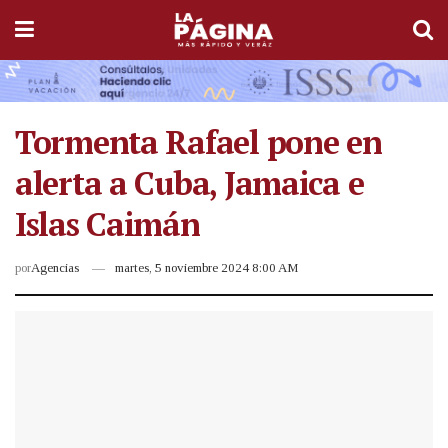
Tormenta Rafael pone en
alerta a Cuba, Jamaica e
Islas Caimán
por
Agencias
martes, 5 noviembre 2024 8:00 AM