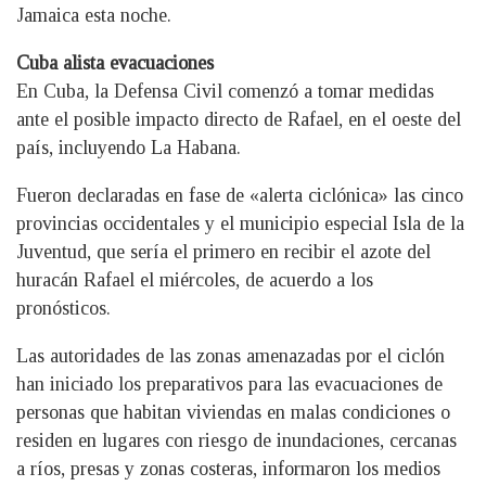
Jamaica esta noche.
Cuba alista evacuaciones
En Cuba, la Defensa Civil comenzó a tomar medidas
ante el posible impacto directo de Rafael, en el oeste del
país, incluyendo La Habana.
Fueron declaradas en fase de «alerta ciclónica» las cinco
provincias occidentales y el municipio especial Isla de la
Juventud, que sería el primero en recibir el azote del
huracán Rafael el miércoles, de acuerdo a los
pronósticos.
Las autoridades de las zonas amenazadas por el ciclón
han iniciado los preparativos para las evacuaciones de
personas que habitan viviendas en malas condiciones o
residen en lugares con riesgo de inundaciones, cercanas
a ríos, presas y zonas costeras, informaron los medios