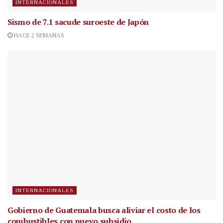
INTERNACIONALES
Sismo de 7.1 sacude suroeste de Japón
HACE 2 SEMANAS
INTERNACIONALES
Gobierno de Guatemala busca aliviar el costo de los
combustibles con nuevo subsidio