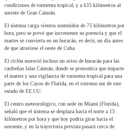
condiciones de tormenta tropical, y a 635 kilómetros al
sureste de Gran Caimán.
El sistema carga vientos sostenidos de 75 kilómetros por
hora, pero se prevé que incremente su potencia y que el
martes se convierta en un huracán, es decir, un día antes
de que atraviese el oeste de Cuba.
El ciclón mereció incluso un aviso de huracán para las
caribeñas Islas Caimán, donde se pronostica que impacte
el martes y una vigilancia de tormenta tropical para una
parte de los Cayos de Florida, en el extremo sur de este
estado de EE.UU.
El centro meteorológico, con sede en Miami (Florida),
señaló que el sistema se desplaza hacia el norte a 15
kilómetros por hora y que hoy podría girar hacia el
noroeste, y en la trayectoria prevista pasará cerca de