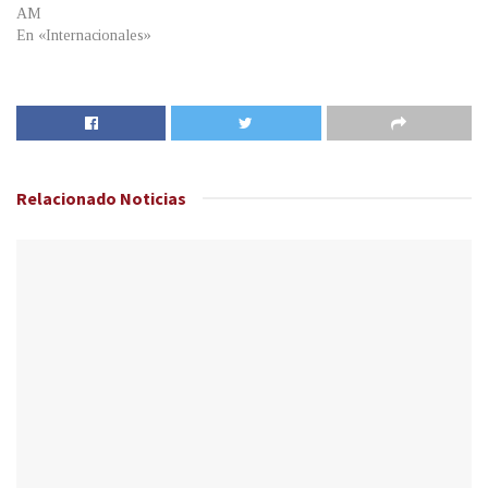
AM
En «Internacionales»
Relacionado
Noticias