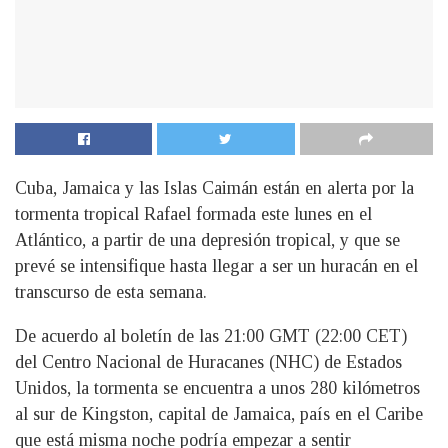
Cuba, Jamaica y las Islas Caimán están en alerta por la
tormenta tropical Rafael formada este lunes en el
Atlántico, a partir de una depresión tropical, y que se
prevé se intensifique hasta llegar a ser un huracán en el
transcurso de esta semana.
De acuerdo al boletín de las 21:00 GMT (22:00 CET)
del Centro Nacional de Huracanes (NHC) de Estados
Unidos, la tormenta se encuentra a unos 280 kilómetros
al sur de Kingston, capital de Jamaica, país en el Caribe
que está misma noche podría empezar a sentir