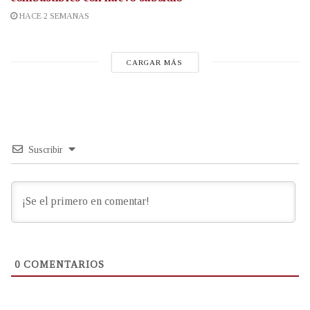
HACE 2 SEMANAS
CARGAR MÁS
Suscribir
0
COMENTARIOS