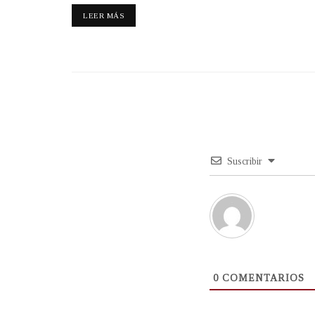
LEER MÁS
Suscribir
0
COMENTARIOS