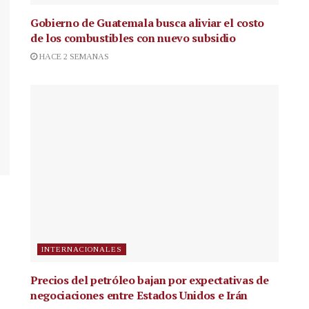
Gobierno de Guatemala busca aliviar el costo
de los combustibles con nuevo subsidio
HACE 2 SEMANAS
INTERNACIONALES
Precios del petróleo bajan por expectativas de
negociaciones entre Estados Unidos e Irán