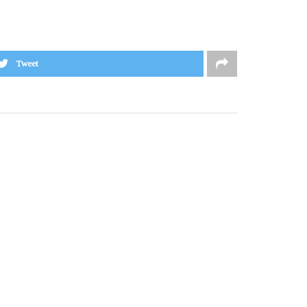
Tweet