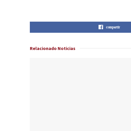
compartir
Relacionado
Noticias