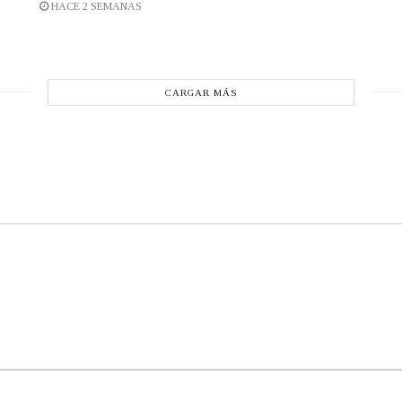
HACE 2 SEMANAS
CARGAR MÁS