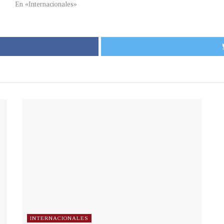
En «Internacionales»
INTERNACIONALES