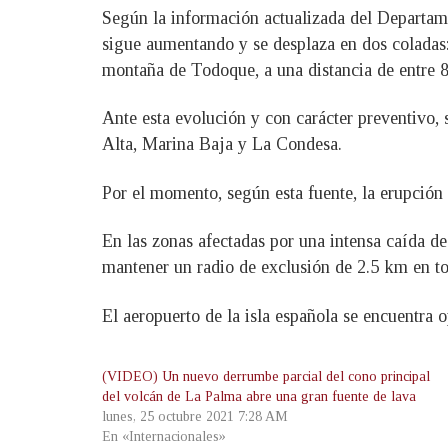
Según la información actualizada del Departame
sigue aumentando y se desplaza en dos coladas: 
montaña de Todoque, a una distancia de entre 8
Ante esta evolución y con carácter preventivo
Alta, Marina Baja y La Condesa.
Por el momento, según esta fuente, la erupción 
En las zonas afectadas por una intensa caída d
mantener un radio de exclusión de 2.5 km en tor
El aeropuerto de la isla española se encuentra
(VIDEO) Un nuevo derrumbe parcial del cono principal
del volcán de La Palma abre una gran fuente de lava
lunes, 25 octubre 2021 7:28 AM
En «Internacionales»