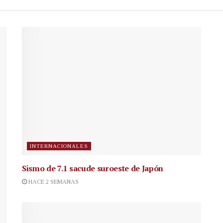
INTERNACIONALES
Sismo de 7.1 sacude suroeste de Japón
HACE 2 SEMANAS