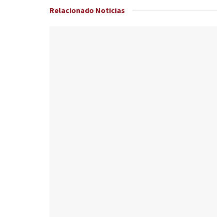
Relacionado
Noticias