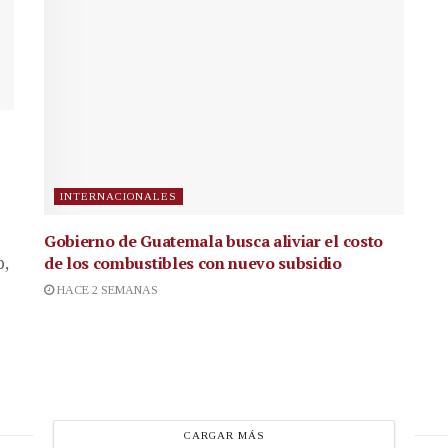
INTERNACIONALES
Gobierno de Guatemala busca aliviar el costo
de los combustibles con nuevo subsidio
p,
HACE 2 SEMANAS
CARGAR MÁS