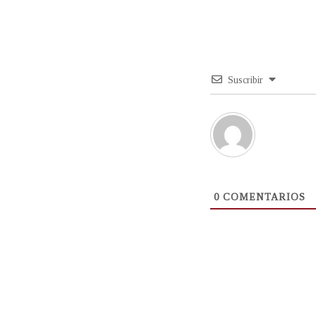
Suscribir
0
COMENTARIOS