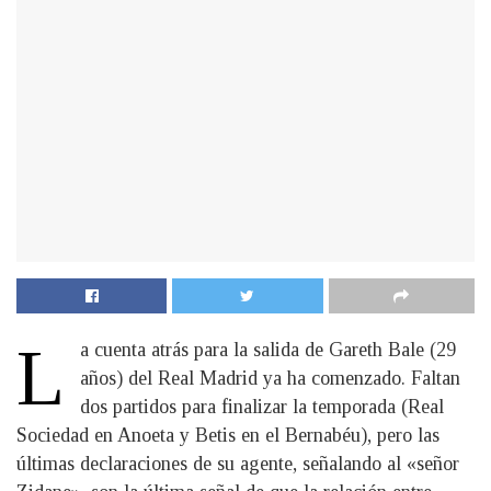
L
a cuenta atrás para la salida de Gareth Bale (29
años) del Real Madrid ya ha comenzado. Faltan
dos partidos para finalizar la temporada (Real
Sociedad en Anoeta y Betis en el Bernabéu), pero las
últimas declaraciones de su agente, señalando al «señor