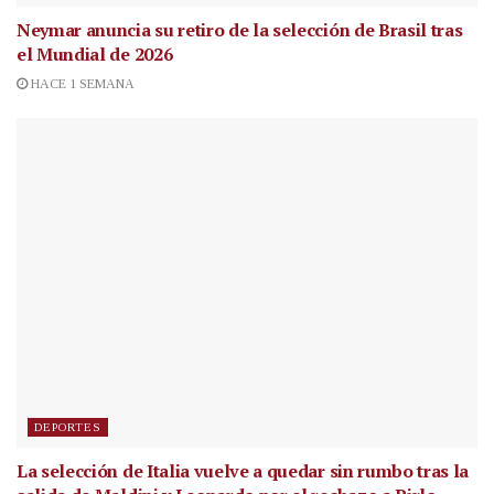
Neymar anuncia su retiro de la selección de Brasil tras
el Mundial de 2026
HACE 1 SEMANA
DEPORTES
La selección de Italia vuelve a quedar sin rumbo tras la