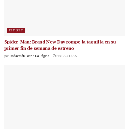
JET SET
Spider-Man: Brand New Day rompe la taquilla en su
primer fin de semana de estreno
por
Redacción Diario La Página
HACE 4 DÍAS