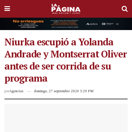
Niurka escupió a Yolanda
Andrade y Montserrat Oliver
antes de ser corrida de su
programa
por
Agencias
domingo, 27 septiembre 2020 3:29 PM