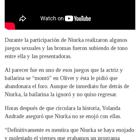
Durante la participación de Niurka realizaron algunos
juegos sexuales y las bromas fueron subiendo de tono
entre ella y las presentadoras.
Al parecer fue en uno de esos juegos que la actriz y
bailarina se “montó” en Oliver y ésta le pidió que
abandonara el foro. Aunque de inmediato fue detrás de
Niurka, la bailarina la ignoró y no quiso regresar.
Horas después de que circulara la historia, Yolanda
Andrade aseguró que Niurka no se enojó con ellas.
“Definitivamente es mentira que Niurka se haya enojado
y molestado el viernes que grabamos un programa