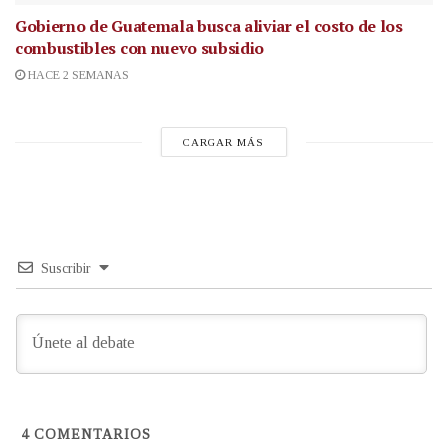
Gobierno de Guatemala busca aliviar el costo de los
combustibles con nuevo subsidio
HACE 2 SEMANAS
CARGAR MÁS
Suscribir
4
COMENTARIOS