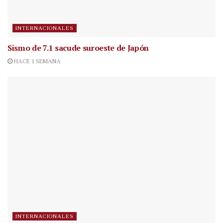
INTERNACIONALES
Sismo de 7.1 sacude suroeste de Japón
HACE 1 SEMANA
INTERNACIONALES