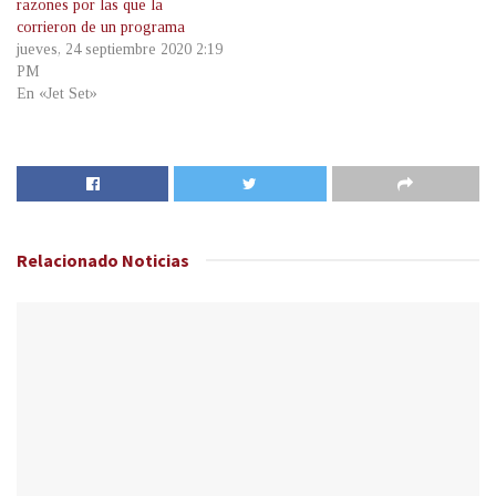
razones por las que la
corrieron de un programa
jueves, 24 septiembre 2020 2:19
PM
En «Jet Set»
Relacionado
Noticias