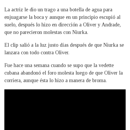
La actriz le dio un trago a una botella de agua para
enjuagarse la boca y aunque en un principio escupió al
suelo, después lo hizo en dirección a Oliver y Andrade,
que no parecieron molestas con Niurka.
El clip salió a la luz justo días después de que Niurka se
lanzara con todo contra Oliver.
Fue hace una semana cuando se supo que la vedette
cubana abandonó el foro molesta luego de que Oliver la
corriera, aunque ésta lo hizo a manera de broma.