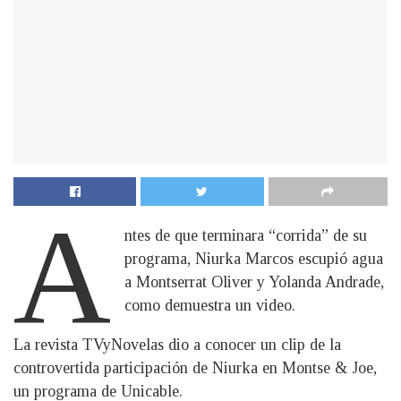
A
ntes de que terminara “corrida” de su
programa, Niurka Marcos escupió agua
a Montserrat Oliver y Yolanda Andrade,
como demuestra un video.
La revista TVyNovelas dio a conocer un clip de la
controvertida participación de Niurka en Montse & Joe,
un programa de Unicable.