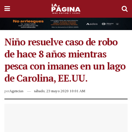
Niño resuelve caso de robo
de hace 8 años mientras
pesca con imanes en un lago
de Carolina, EE.UU.
por
Agencias
sábado, 23 mayo 2020 10:01 AM