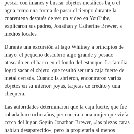
pescar con imanes y buscar objetos metálicos bajo el
agua como una forma de pasar el tiempo durante la
cuarentena después de ver un video en YouTube,
explicaron sus padres, Jonathan y Catherine Brewer, a
medios locales.
Durante una excursión al lago Whitney a principios de
mayo, el pequeño descubrió algo grande y pesado
atascado en el barro en el fondo del estanque. La familia
logró sacar el objeto, que resultó ser una caja fuerte de
metal cerrada. Cuando la abrieron, encontraron varios
objetos en su interior: joyas, tarjetas de crédito y una
chequera.
Las autoridades determinaron que la caja fuerte, que fue
robada hace ocho años, pertenecía a una mujer que vivía
cerca del lugar. Según Jonathan Brewer, «las piezas caras
habían desaparecido», pero la propietaria al menos