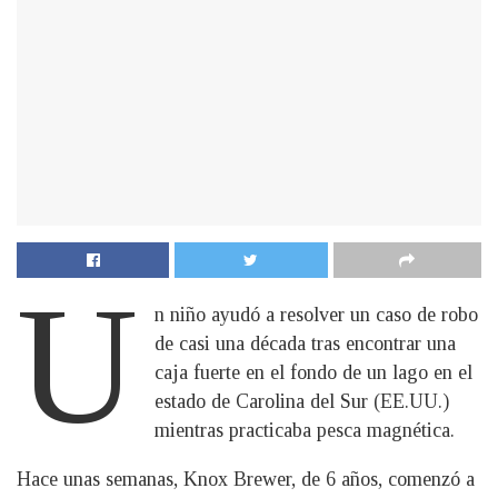
U
n niño ayudó a resolver un caso de robo
de casi una década tras encontrar una
caja fuerte en el fondo de un lago en el
estado de Carolina del Sur (EE.UU.)
mientras practicaba pesca magnética.
Hace unas semanas, Knox Brewer, de 6 años, comenzó a