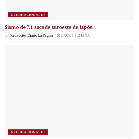
INTERNACIONALES
Sismo de 7.1 sacude suroeste de Japón
por
Redacción Diario La Página
HACE 1 SEMANA
INTERNACIONALES