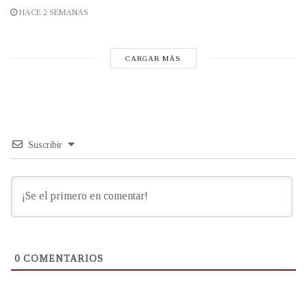
HACE 2 SEMANAS
CARGAR MÁS
Suscribir
0
COMENTARIOS