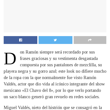
D
on Ramón siempre será recordado por sus
frases graciosas y su vestimenta desgastada
compuesta por sus pantalones de mezclilla, su
playera negra y su gorro azul; este look no difiere mucho
de la ropa con la que normalmente fue visto Ramón
Valdés, actor que dio vida al icónico integrante del show
mexicano «El Chavo del 8», por lo que verlo portando
un saco blanco generó gran revuelo en redes sociales.
Miguel Valdés, nieto del histrión que se consagró en la