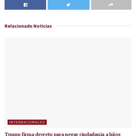
Relacionado
Noticias
INTERNACIONALES
Trump firma decreto para negar ciudadanía a hijos