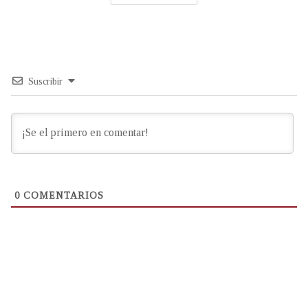
Suscribir
0
COMENTARIOS