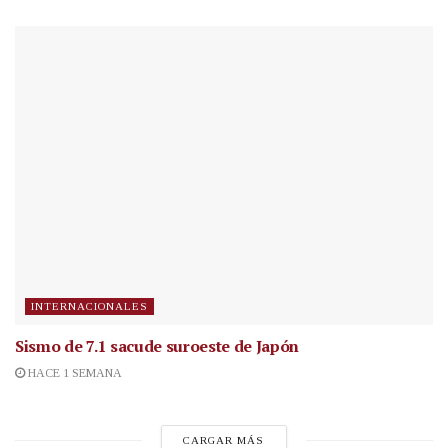
INTERNACIONALES
Sismo de 7.1 sacude suroeste de Japón
HACE 1 SEMANA
CARGAR MÁS