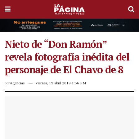
Nieto de “Don Ramón”
revela fotografía inédita del
personaje de El Chavo de 8
por
Agencias
viernes, 19 abril 2019 1:56 PM