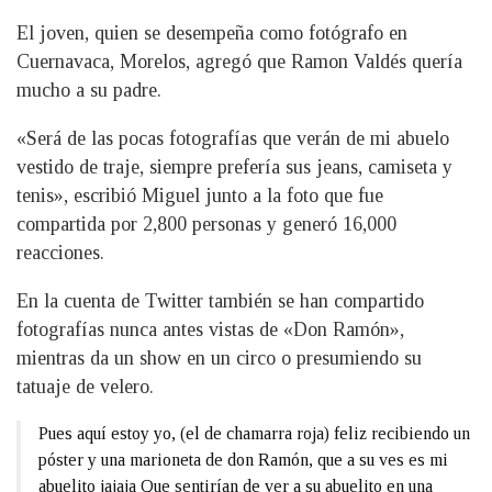
El joven, quien se desempeña como fotógrafo en
Cuernavaca, Morelos, agregó que Ramon Valdés quería
mucho a su padre.
«Será de las pocas fotografías que verán de mi abuelo
vestido de traje, siempre prefería sus jeans, camiseta y
tenis», escribió Miguel junto a la foto que fue
compartida por 2,800 personas y generó 16,000
reacciones.
En la cuenta de Twitter también se han compartido
fotografías nunca antes vistas de «Don Ramón»,
mientras da un show en un circo o presumiendo su
tatuaje de velero.
Pues aquí estoy yo, (el de chamarra roja) feliz recibiendo un
póster y una marioneta de don Ramón, que a su ves es mi
abuelito jajaja Que sentirían de ver a su abuelito en una