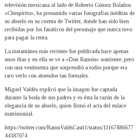
televisión mexicana al lado de Roberto Gómez Bolaños
«Chespirito», ha presumido varias fotografías inéditas de
su abuelo en su cuenta de Twitter, donde han sido bien
recibidas por los fanáticos del personaje que nunca tuvo
para pagar la renta.
La instantánea más reciente fue publicada hace apenas
unos días y en ella se ve a «Don Ramón» sonriente, pero
con una vestimenta que sorprendió a todos porque era
raro verlo con atuendos tan formales.
Miguel Valdés explicó que la imagen fue captada
durante la boda de sus padres y es ésta la razón de la
elegancia de su abuelo, quien firmó el acta del enlace
matrimonial.
https://twitter.com/RamnValdsCasti1/status/11167886677
44387074