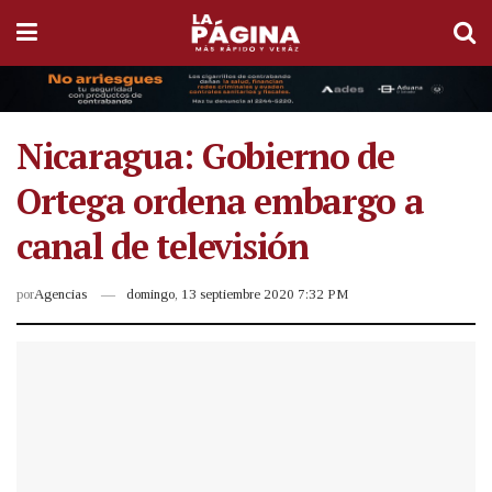
Nicaragua: Gobierno de
Ortega ordena embargo a
canal de televisión
por
Agencias
domingo, 13 septiembre 2020 7:32 PM