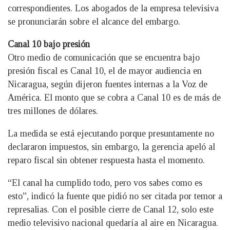
correspondientes. Los abogados de la empresa televisiva
se pronunciarán sobre el alcance del embargo.
Canal 10 bajo presión
Otro medio de comunicación que se encuentra bajo
presión fiscal es Canal 10, el de mayor audiencia en
Nicaragua, según dijeron fuentes internas a la Voz de
América. El monto que se cobra a Canal 10 es de más de
tres millones de dólares.
La medida se está ejecutando porque presuntamente no
declararon impuestos, sin embargo, la gerencia apeló al
reparo fiscal sin obtener respuesta hasta el momento.
“El canal ha cumplido todo, pero vos sabes como es
esto”, indicó la fuente que pidió no ser citada por temor a
represalias. Con el posible cierre de Canal 12, solo este
medio televisivo nacional quedaría al aire en Nicaragua.