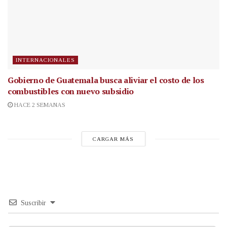
INTERNACIONALES
Gobierno de Guatemala busca aliviar el costo de los
combustibles con nuevo subsidio
HACE 2 SEMANAS
CARGAR MÁS
Suscribir