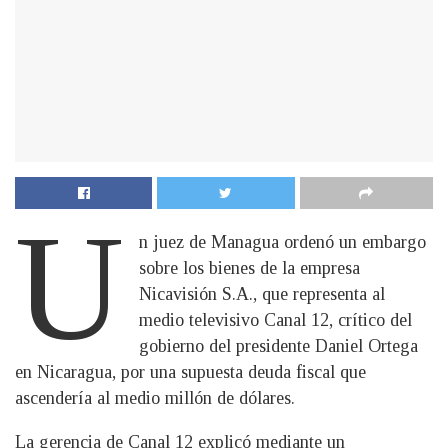
U
n juez de Managua ordenó un embargo
sobre los bienes de la empresa
Nicavisión S.A., que representa al
medio televisivo Canal 12, crítico del
gobierno del presidente Daniel Ortega
en Nicaragua, por una supuesta deuda fiscal que
ascendería al medio millón de dólares.
La gerencia de Canal 12 explicó mediante un