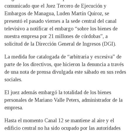
comunicado que el Juez Tercero de Ejecución y
Embargos de Managua, Luden Martín Quiroz, se
presentó el pasado viernes a la sede central del canal
televisivo a notificar el embargo “sobre los bienes de
nuestra empresa por 21 millones de córdobas”, a
solicitud de la Dirección General de Ingresos (DGI).
La medida fue catalogada de “arbitraria y excesiva” de
parte de los directivos, que hicieron la denuncia a través
de una nota de prensa divulgada este sábado en sus redes
sociales.
El juez además embargó la totalidad de los bienes
personales de Mariano Valle Peters, administrador de la
empresa.
Hasta el momento Canal 12 se mantiene al aire y el
edificio central no ha sido ocupado por las autoridades