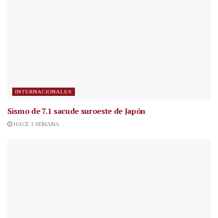
INTERNACIONALES
Sismo de 7.1 sacude suroeste de Japón
HACE 1 SEMANA