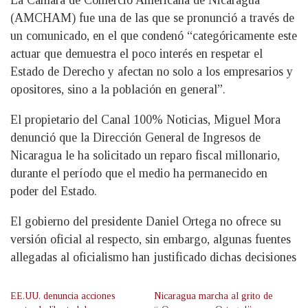
La Cámara de Comercio Americana de Nicaragua
(AMCHAM) fue una de las que se pronunció a través de
un comunicado, en el que condenó “categóricamente este
actuar que demuestra el poco interés en respetar el
Estado de Derecho y afectan no solo a los empresarios y
opositores, sino a la población en general”.
El propietario del Canal 100% Noticias, Miguel Mora
denunció que la Dirección General de Ingresos de
Nicaragua le ha solicitado un reparo fiscal millonario,
durante el período que el medio ha permanecido en
poder del Estado.
El gobierno del presidente Daniel Ortega no ofrece su
versión oficial al respecto, sin embargo, algunas fuentes
allegadas al oficialismo han justificado dichas decisiones
EE.UU. denuncia acciones
Nicaragua marcha al grito de