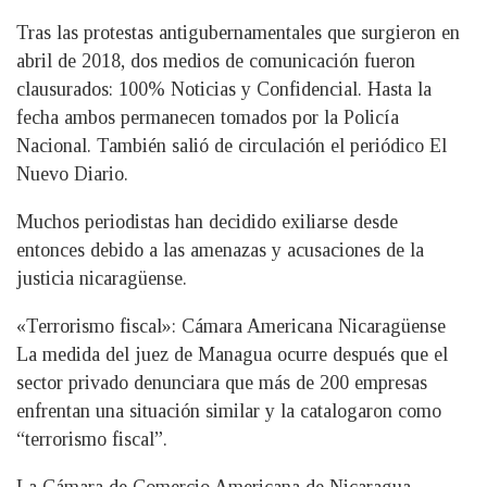
Tras las protestas antigubernamentales que surgieron en
abril de 2018, dos medios de comunicación fueron
clausurados: 100% Noticias y Confidencial. Hasta la
fecha ambos permanecen tomados por la Policía
Nacional. También salió de circulación el periódico El
Nuevo Diario.
Muchos periodistas han decidido exiliarse desde
entonces debido a las amenazas y acusaciones de la
justicia nicaragüense.
«Terrorismo fiscal»: Cámara Americana Nicaragüense
La medida del juez de Managua ocurre después que el
sector privado denunciara que más de 200 empresas
enfrentan una situación similar y la catalogaron como
“terrorismo fiscal”.