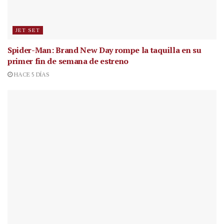
JET SET
Spider-Man: Brand New Day rompe la taquilla en su
primer fin de semana de estreno
HACE 5 DÍAS