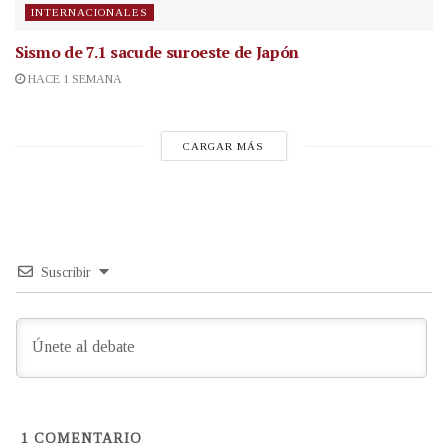
INTERNACIONALES
Sismo de 7.1 sacude suroeste de Japón
HACE 1 SEMANA
CARGAR MÁS
Suscribir
1
COMENTARIO