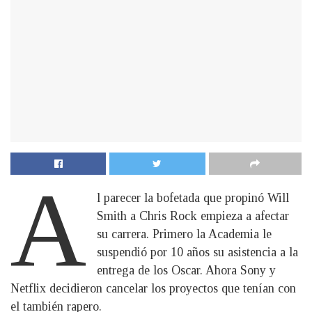
A
l parecer la bofetada que propinó Will
Smith a Chris Rock empieza a afectar
su carrera. Primero la Academia le
suspendió por 10 años su asistencia a la
entrega de los Oscar. Ahora Sony y
Netflix decidieron cancelar los proyectos que tenían con
el también rapero.