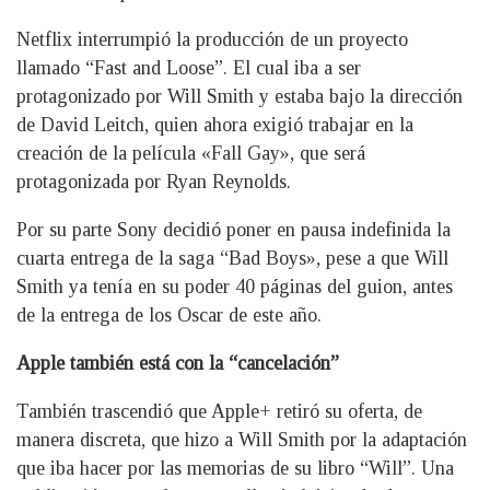
Netflix interrumpió la producción de un proyecto
llamado “Fast and Loose”. El cual iba a ser
protagonizado por Will Smith y estaba bajo la dirección
de David Leitch, quien ahora exigió trabajar en la
creación de la película «Fall Gay», que será
protagonizada por Ryan Reynolds.
Por su parte Sony decidió poner en pausa indefinida la
cuarta entrega de la saga “Bad Boys», pese a que Will
Smith ya tenía en su poder 40 páginas del guion, antes
de la entrega de los Oscar de este año.
Apple también está con la “cancelación”
También trascendió que Apple+ retiró su oferta, de
manera discreta, que hizo a Will Smith por la adaptación
que iba hacer por las memorias de su libro “Will”. Una