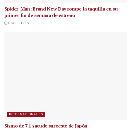
Spider-Man: Brand New Day rompe la taquilla en su
primer fin de semana de estreno
HACE 6 DÍAS
INTERNACIONALES
Sismo de 7.1 sacude suroeste de Japón