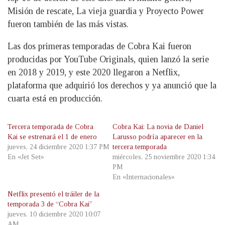
Misión de rescate, La vieja guardia y Proyecto Power
fueron también de las más vistas.
Las dos primeras temporadas de Cobra Kai fueron
producidas por YouTube Originals, quien lanzó la serie
en 2018 y 2019, y este 2020 llegaron a Netflix,
plataforma que adquirió los derechos y ya anunció que la
cuarta está en producción.
Tercera temporada de Cobra
Cobra Kai: La novia de Daniel
Kai se estrenará el 1 de enero
Larusso podría aparecer en la
jueves, 24 diciembre 2020 1:37 PM
tercera temporada
En «Jet Set»
miércoles, 25 noviembre 2020 1:34
PM
En «Internacionales»
Netflix presentó el tráiler de la
temporada 3 de “Cobra Kai”
jueves, 10 diciembre 2020 10:07
AM