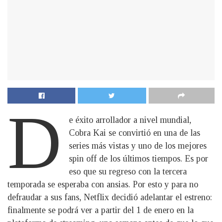
D
e éxito arrollador a nivel mundial,
Cobra Kai se convirtió en una de las
series más vistas y uno de los mejores
spin off de los últimos tiempos. Es por
eso que su regreso con la tercera
temporada se esperaba con ansias. Por esto y para no
defraudar a sus fans, Netflix decidió adelantar el estreno:
finalmente se podrá ver a partir del 1 de enero en la