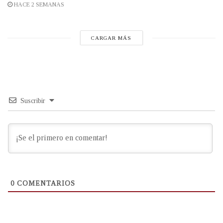
HACE 2 SEMANAS
CARGAR MÁS
Suscribir
0
COMENTARIOS