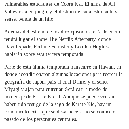
vulnerables estudiantes de Cobra Kai. El alma de All
Valley está en juego, y el destino de cada estudiante y
sensei pende de un hilo.
Además del estreno de los diez episodios, el 2 de enero
tendrá lugar el show The Netflix Afterparty, donde
David Spade, Fortune Feimster y London Hughes
hablarán sobre esta tercera temporada.
Parte de esta última temporada transcurre en Hawaii, en
donde acondicionaron algunas locaciones para recrear la
geografía de Japón, país al cual Daniel y el señor
Miyagi viajan para entrenar. Será casi a modo de
homenaje de Karate Kid II. Aunque se puede ver sin
haber sido testigo de la saga de Karate Kid, hay un
condimento extra que se desvanece si no se conoce el
pasado de los personajes centrales.