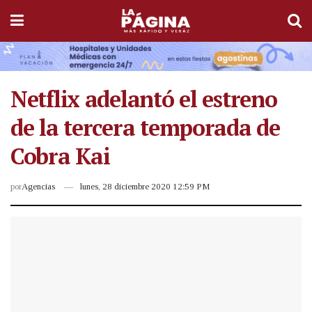
Netflix adelantó el estreno
de la tercera temporada de
Cobra Kai
por
Agencias
lunes, 28 diciembre 2020 12:59 PM