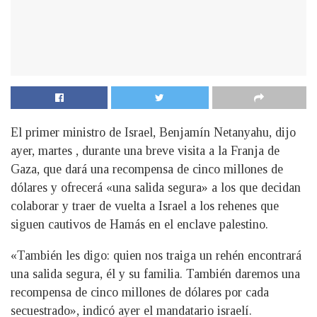
El primer ministro de Israel, Benjamín Netanyahu, dijo
ayer, martes , durante una breve visita a la Franja de
Gaza, que dará una recompensa de cinco millones de
dólares y ofrecerá «una salida segura» a los que decidan
colaborar y traer de vuelta a Israel a los rehenes que
siguen cautivos de Hamás en el enclave palestino.
«También les digo: quien nos traiga un rehén encontrará
una salida segura, él y su familia. También daremos una
recompensa de cinco millones de dólares por cada
secuestrado», indicó ayer el mandatario israelí.