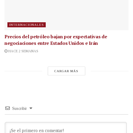
INTERNACIONALES
Precios del petróleo bajan por expectativas de
negociaciones entre Estados Unidos e Irán
HACE 2 SEMANAS
CARGAR MÁS
Suscribir