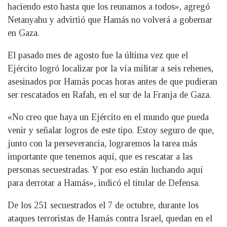
haciendo esto hasta que los reunamos a todos», agregó
Netanyahu y advirtió que Hamás no volverá a gobernar
en Gaza.
El pasado mes de agosto fue la última vez que el
Ejército logró localizar por la vía militar a seis rehenes,
asesinados por Hamás pocas horas antes de que pudieran
ser rescatados en Rafah, en el sur de la Franja de Gaza.
«No creo que haya un Ejército en el mundo que pueda
venir y señalar logros de este tipo. Estoy seguro de que,
junto con la perseverancia, lograremos la tarea más
importante que tenemos aquí, que es rescatar a las
personas secuestradas. Y por eso están luchando aquí
para derrotar a Hamás», indicó el titular de Defensa.
De los 251 secuestrados el 7 de octubre, durante los
ataques terroristas de Hamás contra Israel, quedan en el