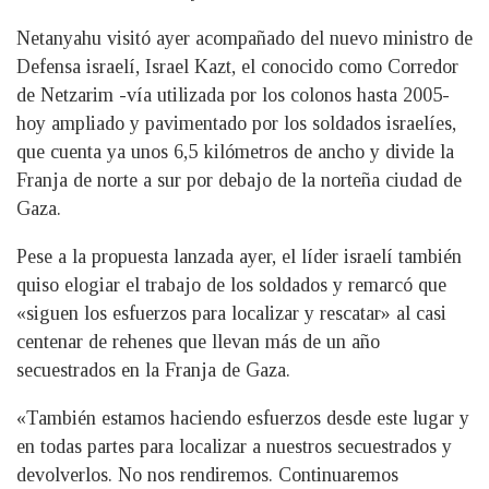
Netanyahu visitó ayer acompañado del nuevo ministro de
Defensa israelí, Israel Kazt, el conocido como Corredor
de Netzarim -vía utilizada por los colonos hasta 2005-
hoy ampliado y pavimentado por los soldados israelíes,
que cuenta ya unos 6,5 kilómetros de ancho y divide la
Franja de norte a sur por debajo de la norteña ciudad de
Gaza.
Pese a la propuesta lanzada ayer, el líder israelí también
quiso elogiar el trabajo de los soldados y remarcó que
«siguen los esfuerzos para localizar y rescatar» al casi
centenar de rehenes que llevan más de un año
secuestrados en la Franja de Gaza.
«También estamos haciendo esfuerzos desde este lugar y
en todas partes para localizar a nuestros secuestrados y
devolverlos. No nos rendiremos. Continuaremos