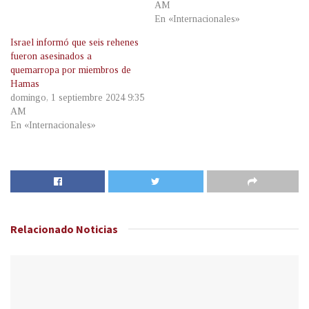
AM
En «Internacionales»
Israel informó que seis rehenes
fueron asesinados a
quemarropa por miembros de
Hamas
domingo, 1 septiembre 2024 9:35
AM
En «Internacionales»
Relacionado
Noticias