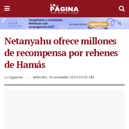
Netanyahu ofrece millones
de recompensa por rehenes
de Hamás
por
Agencias
miércoles, 20 noviembre 2024 10:00 AM