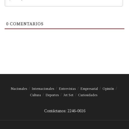
0
COMENTARIOS
Nacionales
Internacionales
Entrevistas
Empresarial
Opinión
Cultura
Deportes
Jet Set
Curiosidades
Contáctanos: 2246-0616