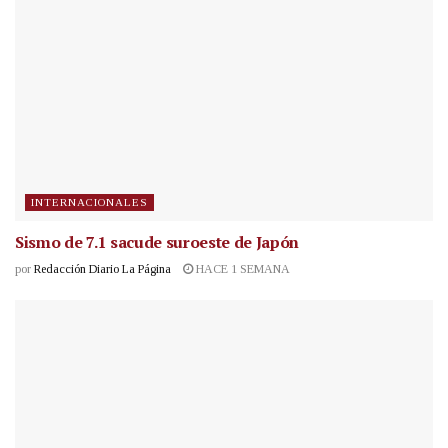
INTERNACIONALES
Sismo de 7.1 sacude suroeste de Japón
por
Redacción Diario La Página
HACE 1 SEMANA