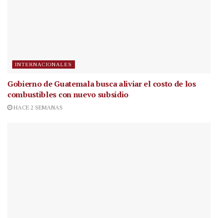
INTERNACIONALES
Gobierno de Guatemala busca aliviar el costo de los
combustibles con nuevo subsidio
HACE 2 SEMANAS