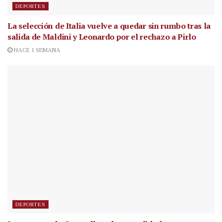
DEPORTES
La selección de Italia vuelve a quedar sin rumbo tras la
salida de Maldini y Leonardo por el rechazo a Pirlo
HACE 1 SEMANA
DEPORTES