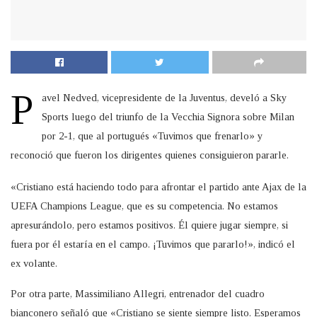
P
avel Nedved, vicepresidente de la Juventus, develó a Sky
Sports luego del triunfo de la Vecchia Signora sobre Milan
por 2-1, que al portugués «Tuvimos que frenarlo» y
reconoció que fueron los dirigentes quienes consiguieron pararle.
«Cristiano está haciendo todo para afrontar el partido ante Ajax de la
UEFA Champions League, que es su competencia. No estamos
apresurándolo, pero estamos positivos. Él quiere jugar siempre, si
fuera por él estaría en el campo. ¡Tuvimos que pararlo!», indicó el
ex volante.
Por otra parte, Massimiliano Allegri, entrenador del cuadro
bianconero señaló que «Cristiano se siente siempre listo. Esperamos