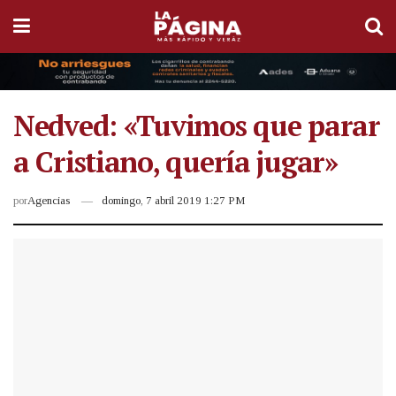
Nedved: «Tuvimos que parar
a Cristiano, quería jugar»
por
Agencias
domingo, 7 abril 2019 1:27 PM