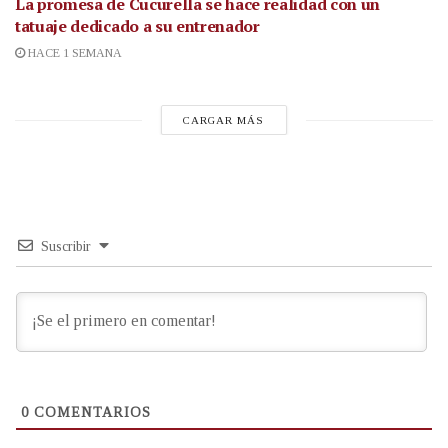
La promesa de Cucurella se hace realidad con un
tatuaje dedicado a su entrenador
HACE 1 SEMANA
CARGAR MÁS
Suscribir
0
COMENTARIOS