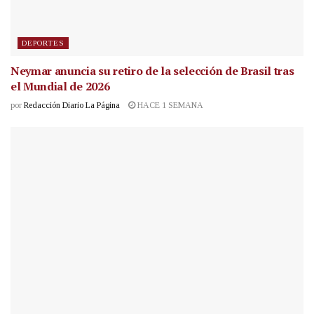
DEPORTES
Neymar anuncia su retiro de la selección de Brasil tras
el Mundial de 2026
por
Redacción Diario La Página
HACE 1 SEMANA