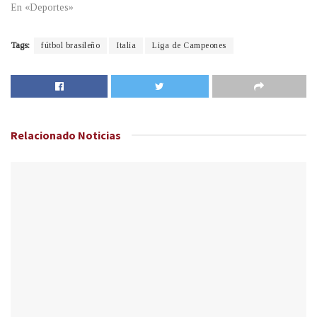
En «Deportes»
Tags:
fútbol brasileño
Italia
Liga de Campeones
Relacionado
Noticias