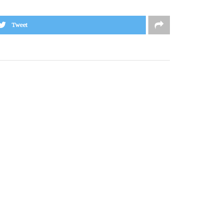
Tweet