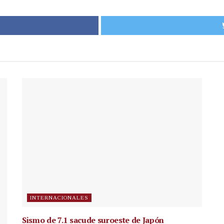
INTERNACIONALES
Sismo de 7.1 sacude suroeste de Japón