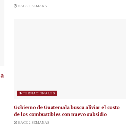
HACE 1 SEMANA
la
INTERNACIONALES
Gobierno de Guatemala busca aliviar el costo
de los combustibles con nuevo subsidio
HACE 2 SEMANAS