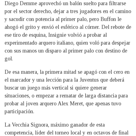
Diego Demme aprovechó un balón suelto para filtrarse
por el sector derecho, dejar a tres jugadores en el camino
y sacudir con potencia al primer palo, pero Buffon le
ahogó el grito y envió el esférico al córner. Del rebote de
ese tiro de esquina, Insignie volvió a probar al
experimentado arquero italiano, quien voló para despejar
con sus manos un disparo al primer palo con destino de
gol.
De esa manera, la primera mitad se apagó con el cero en
el marcador y una lección para la Juventus que deberá
buscar un juego más vertical si quiere generar
situaciones, o empezar a rematar de larga distancia para
probar al joven arquero Alex Meret, que apenas tuvo
participación.
La Vecchia Signora, máximo ganador de esta
competencia, líder del torneo local y en octavos de final