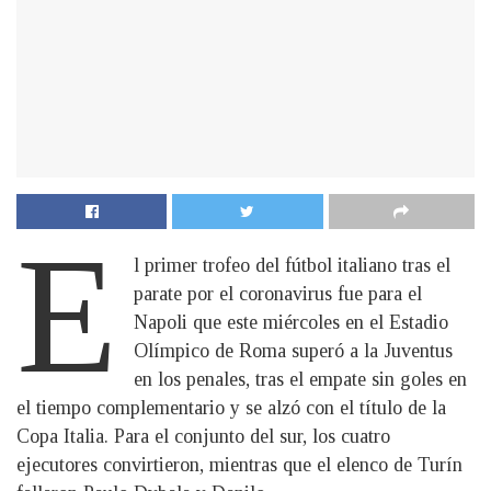
E
l primer trofeo del fútbol italiano tras el
parate por el coronavirus fue para el
Napoli que este miércoles en el Estadio
Olímpico de Roma superó a la Juventus
en los penales, tras el empate sin goles en
el tiempo complementario y se alzó con el título de la
Copa Italia. Para el conjunto del sur, los cuatro
ejecutores convirtieron, mientras que el elenco de Turín