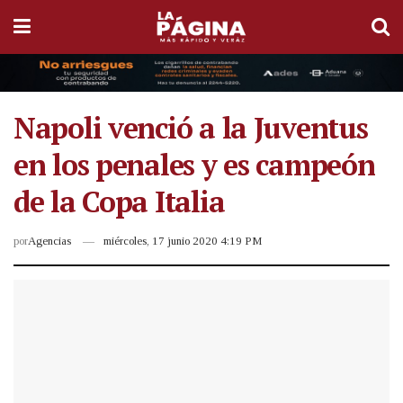
Napoli venció a la Juventus
en los penales y es campeón
de la Copa Italia
por
Agencias
miércoles, 17 junio 2020 4:19 PM