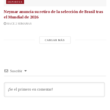
DEPORTES
Neymar anuncia su retiro de la selección de Brasil tras
el Mundial de 2026
HACE 2 SEMANAS
CARGAR MÁS
Suscribir