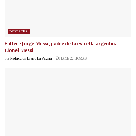
DEPORTES
Fallece Jorge Messi, padre de la estrella argentina
Lionel Messi
por
Redacción Diario La Página
HACE 22 HORAS