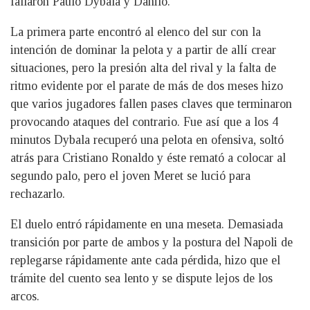
fallaron Paulo Dybala y Danilo.
La primera parte encontró al elenco del sur con la
intención de dominar la pelota y a partir de allí crear
situaciones, pero la presión alta del rival y la falta de
ritmo evidente por el parate de más de dos meses hizo
que varios jugadores fallen pases claves que terminaron
provocando ataques del contrario. Fue así que a los 4
minutos Dybala recuperó una pelota en ofensiva, soltó
atrás para Cristiano Ronaldo y éste remató a colocar al
segundo palo, pero el joven Meret se lució para
rechazarlo.
El duelo entró rápidamente en una meseta. Demasiada
transición por parte de ambos y la postura del Napoli de
replegarse rápidamente ante cada pérdida, hizo que el
trámite del cuento sea lento y se dispute lejos de los
arcos.