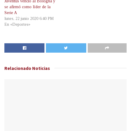
Juventus venció al Bologna y
se afirmó como líder de la
Serie A
lunes, 22 junio 2020 6:40 PM
En «Deportes»
Relacionado
Noticias