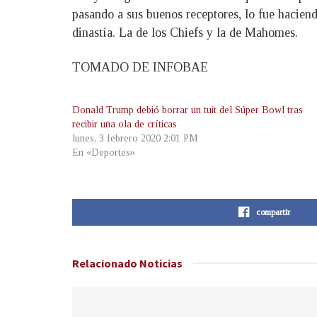
pasando a sus buenos receptores, lo fue haciend
dinastía. La de los Chiefs y la de Mahomes.
TOMADO DE INFOBAE
Donald Trump debió borrar un tuit del Súper Bowl tras
recibir una ola de críticas
lunes, 3 febrero 2020 2:01 PM
En «Deportes»
compartir
Relacionado
Noticias