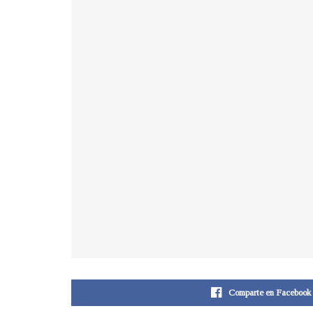
Comparte en Facebook