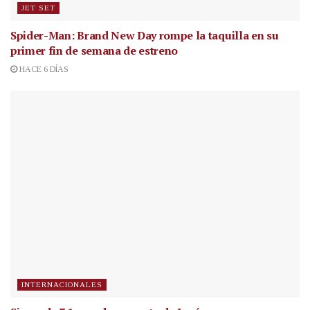
JET SET
Spider-Man: Brand New Day rompe la taquilla en su
primer fin de semana de estreno
HACE 6 DÍAS
INTERNACIONALES