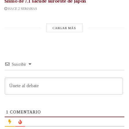
Sismo de 7.1 sacude suroeste de Japón
HACE 2 SEMANAS
CARGAR MÁS
Suscribir
1
COMENTARIO