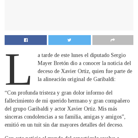
L
a tarde de este lunes el diputado Sergio
Mayer Bretón dio a conocer la noticia del
deceso de Xavier Ortiz, quien fue parte de
la alineación original de Garibaldi:
“Con profunda tristeza y gran dolor informo del
fallecimiento de mi querido hermano y gran compañero
del grupo Garibaldi y actor Xavier Ortiz. Mis más
sinceras condolencias a su familia, amigas y amigos”,
emitió en un tuit sin dar mayores detalles del deceso.