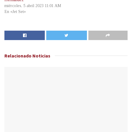
miércoles, 5 abril 2023 11:01 AM
En «Jet Set»
Relacionado
Noticias