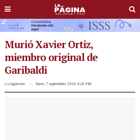
Murió Xavier Ortiz,
miembro original de
Garibaldi
por
Agencias
lunes, 7 septiembre 2020 4:20 PM