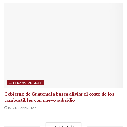
INTERNACIONALES
Gobierno de Guatemala busca aliviar el costo de los
combustibles con nuevo subsidio
HACE 2 SEMANAS
CARGAR MÁS