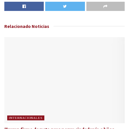
Relacionado
Noticias
INTERNACIONALES