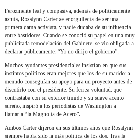
Ferozmente leal y compasiva, además de políticamente
astuta, Rosalynn Carter se enorgullecía de ser una
primera dama activista, y nadie dudaba de su influencia
entre bastidores. Cuando se conoció su papel en una muy
publicitada remodelación del Gabinete, se vio obligada a
declarar públicamente: “Yo no dirijo el gobierno”.
Muchos ayudantes presidenciales insistían en que sus
instintos políticos eran mejores que los de su marido: a
menudo conseguían su apoyo para un proyecto antes de
discutirlo con el presidente. Su férrea voluntad, que
contrastaba con su exterior tímido y su suave acento
sureño, inspiró a los periodistas de Washington a
llamarla “la Magnolia de Acero”.
Ambos Carter dijeron en sus últimos años que Rosalynn
siempre había sido la más política de los dos. Tras la