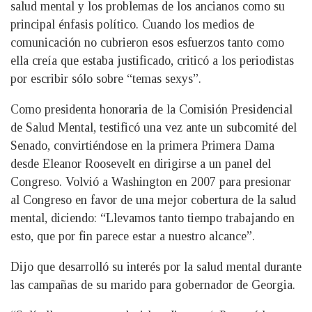
salud mental y los problemas de los ancianos como su
principal énfasis político. Cuando los medios de
comunicación no cubrieron esos esfuerzos tanto como
ella creía que estaba justificado, criticó a los periodistas
por escribir sólo sobre “temas sexys”.
Como presidenta honoraria de la Comisión Presidencial
de Salud Mental, testificó una vez ante un subcomité del
Senado, convirtiéndose en la primera Primera Dama
desde Eleanor Roosevelt en dirigirse a un panel del
Congreso. Volvió a Washington en 2007 para presionar
al Congreso en favor de una mejor cobertura de la salud
mental, diciendo: “Llevamos tanto tiempo trabajando en
esto, que por fin parece estar a nuestro alcance”.
Dijo que desarrolló su interés por la salud mental durante
las campañas de su marido para gobernador de Georgia.