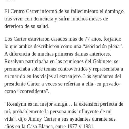
El Centro Carter informó de su fallecimiento el domingo,
tras vivir con demencia y sufrir muchos meses de
deterioro de su salud.
Los Carter estuvieron casados más de 77 años, forjando
lo que ambos describieron como una “asociación plena”.
A diferencia de muchas primeras damas anteriores,
Rosalynn participaba en las reuniones del Gabinete, se
pronunciaba sobre temas controvertidos y representaba a
su marido en los viajes al extranjero. Los ayudantes del
presidente Carter a veces se referían a ella -en privado-
como “copresidenta”.
“Rosalynn es mi mejor amiga… la extensión perfecta de
mí, probablemente la persona más influyente de mi
vida”, dijo Jimmy Carter a sus ayudantes durante sus
años en la Casa Blanca, entre 1977 y 1981.