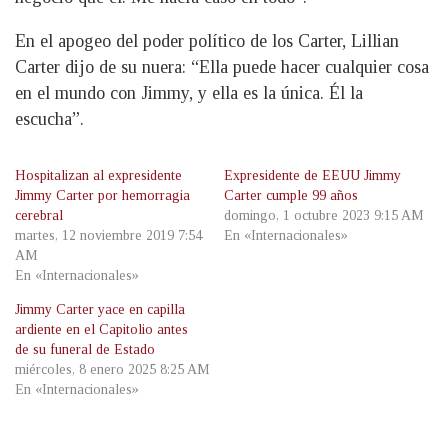
En el apogeo del poder político de los Carter, Lillian
Carter dijo de su nuera: “Ella puede hacer cualquier cosa
en el mundo con Jimmy, y ella es la única. Él la
escucha”.
Hospitalizan al expresidente
Expresidente de EEUU Jimmy
Jimmy Carter por hemorragia
Carter cumple 99 años
cerebral
domingo, 1 octubre 2023 9:15 AM
martes, 12 noviembre 2019 7:54
En «Internacionales»
AM
En «Internacionales»
Jimmy Carter yace en capilla
ardiente en el Capitolio antes
de su funeral de Estado
miércoles, 8 enero 2025 8:25 AM
En «Internacionales»