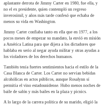
aplastante derrota de Jimmy Carter en 1980, fue ella, y
no el ex presidente, quien contempló un regreso
inverosímil, y años más tarde confesó que echaba de
menos su vida en Washington.
Jimmy Carter confiaba tanto en ella que en 1977, a los
pocos meses de empezar su mandato, la envió en misión
a América Latina para que dijera a los dictadores que
hablaba en serio al negar ayuda militar y otras ayudas a
los violadores de los derechos humanos.
También tenía fuertes sentimientos hacia el estilo de la
Casa Blanca de Carter. Los Carter no servían bebidas
alcohólicas en actos públicos, aunque Rosalynn sí
permitía el vino estadounidense. Hubo menos noches de
baile de salón y más bailes en la plaza y picnics.
A lo largo de la carrera política de su marido, eligió la