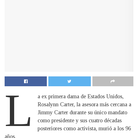
L
a ex primera dama de Estados Unidos,
Rosalynn Carter, la asesora más cercana a
Jimmy Carter durante su único mandato
como presidente y sus cuatro décadas
posteriores como activista, murió a los 96
años.