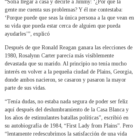
“Solía llegar a casa y decirle a Jimmy: ‘¿Por qué la
gente me cuenta sus problemas? Y él me contestaba:
‘Porque puede que seas la única persona a la que vean en
su vida que pueda estar cerca de alguien que pueda
ayudarles’”, explicó
Después de que Ronald Reagan ganara las elecciones de
1980, Rosalynn Carter parecía más visiblemente
devastada que su marido. Al principio no tenía mucho
interés en volver a la pequeña ciudad de Plains, Georgia,
donde ambos nacieron, se casaron y pasaron la mayor
parte de sus vidas.
“Tenía dudas, no estaba nada segura de poder ser feliz
aquí después del deslumbramiento de la Casa Blanca y
los años de estimulantes batallas políticas”, escribió en
su autobiografía de 1984, “First Lady from Plains”. Pero
“lentamente redescubrimos la satisfacción de una vida