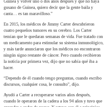
Guinea y volver uno o dos años después y que no haya
gusano de Guinea, quiero decir que la gente baila y
canta… es tan maravilloso.”
En 2015, los médicos de Jimmy Carter descubrieron
cuatro pequeños tumores en su cerebro. Los Carter
temían que le quedaran semanas de vida. Fue tratado con
un medicamento para estimular su sistema inmunológico,
y más tarde anunciaron que los médicos no encontraron
ningún signo restante de cáncer. Pero cuando recibieron
la noticia por primera vez, dijo que no sabía qué iba a
hacer.
“Dependo de él cuando tengo preguntas, cuando escribo
discursos, cualquier cosa, le consulto”, dijo.
Ayudó a Carter a recuperarse varios años después,
cuando le operaron de la cadera a los 94 años y tuvo que