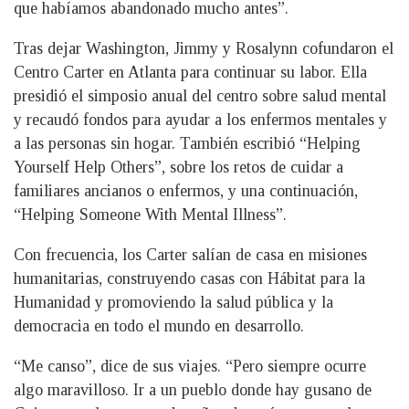
que habíamos abandonado mucho antes”.
Tras dejar Washington, Jimmy y Rosalynn cofundaron el
Centro Carter en Atlanta para continuar su labor. Ella
presidió el simposio anual del centro sobre salud mental
y recaudó fondos para ayudar a los enfermos mentales y
a las personas sin hogar. También escribió “Helping
Yourself Help Others”, sobre los retos de cuidar a
familiares ancianos o enfermos, y una continuación,
“Helping Someone With Mental Illness”.
Con frecuencia, los Carter salían de casa en misiones
humanitarias, construyendo casas con Hábitat para la
Humanidad y promoviendo la salud pública y la
democracia en todo el mundo en desarrollo.
“Me canso”, dice de sus viajes. “Pero siempre ocurre
algo maravilloso. Ir a un pueblo donde hay gusano de