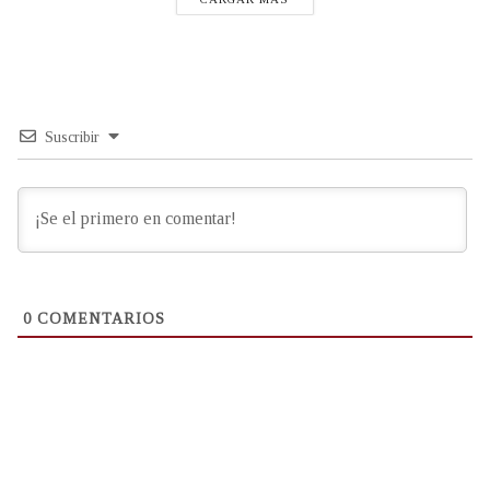
Suscribir
0
COMENTARIOS